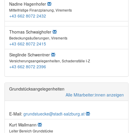
Nadine Hagenhofer
Mittelfristige Finanzplanung, Virements
+43 662 8072 2432
Thomas Schwaighofer
Bedeckungsäußerungen, Virements
+43 662 8072 2415
Sieglinde Schwentner
Versicherungsangelegenheiten, Schadensfälle I-Z
+43 662 8072 2396
Grundstücksangelegenheiten
Alle Mitarbeiter:innen anzeigen
E-Mail:
grundstuecke@stadt-salzburg.at
Kurt Wallmann
Leiter Bereich Grundstücke