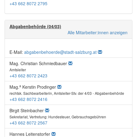
+43 662 8072 2795
Abgabenbehörde (04/03)
Alle Mitarbeiter:innen anzeigen
E-Mail:
abgabenbehoerde@stadt-salzburg.at
Mag. Christian Schmiedbauer
Amtsleiter
+43 662 8072 2423
a
Mag.
Kerstin Prodinger
rechtsk. Sachbearbeiterin, Amtsleiter-Stv. der 4/03 - Abgabenbehörde
+43 662 8072 2416
Birgit Steinbacher
Sekretariat, Vertretung: Hundesteuer, Gebrauchsgebühren
+43 662 8072 2567
Hannes Leitenstorfer