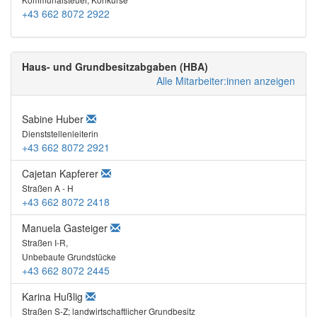
+43 662 8072 2922
Haus- und Grundbesitzabgaben (HBA)
Alle Mitarbeiter:innen anzeigen
Sabine Huber
Dienststellenleiterin
+43 662 8072 2921
Cajetan Kapferer
Straßen A - H
+43 662 8072 2418
Manuela Gasteiger
Straßen I-R,
Unbebaute Grundstücke
+43 662 8072 2445
Karina Hußlig
Straßen S-Z; landwirtschaftlicher Grundbesitz