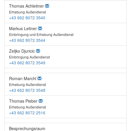
Thomas Achleitner
Erhebung Außendienst
+43 662 8072 3540
Markus Leitner
Einbringung und Erhebung Außendienst
+43 662 8072 3544
Zeljko Djuricic
Einbringung Außendienst
+43 662 8072 3549
Roman Marchl
Erhebung Außendienst
+43 662 8072 3548
Thomas Pieber
Erhebung Außendienst
+43 662 8072 2516
Besprechungsraum