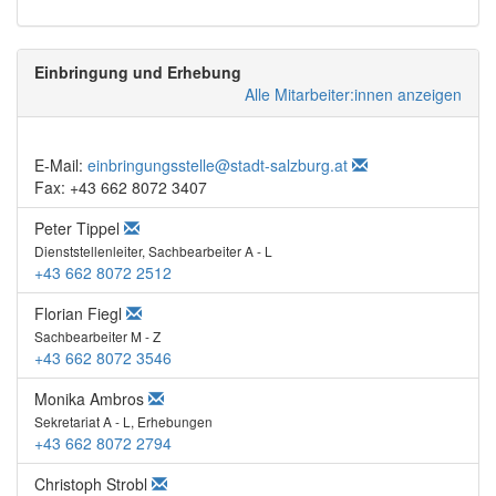
Einbringung und Erhebung
Alle Mitarbeiter:innen anzeigen
E-Mail:
einbringungsstelle@stadt-salzburg.at
Fax: +43 662 8072 3407
Peter Tippel
Dienststellenleiter, Sachbearbeiter A - L
+43 662 8072 2512
Florian Fiegl
Sachbearbeiter M - Z
+43 662 8072 3546
Monika Ambros
Sekretariat A - L, Erhebungen
+43 662 8072 2794
Christoph Strobl