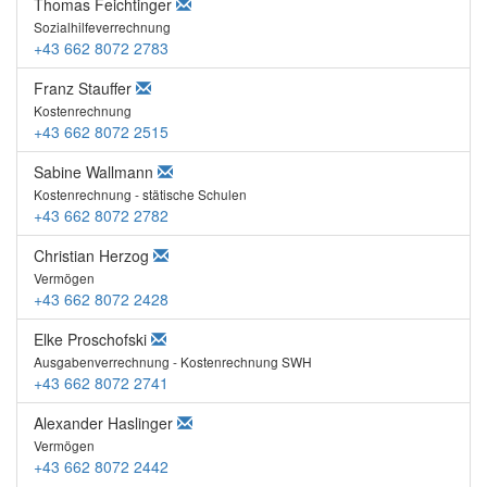
Thomas Feichtinger
Sozialhilfeverrechnung
+43 662 8072 2783
Franz Stauffer
Kostenrechnung
+43 662 8072 2515
Sabine Wallmann
Kostenrechnung - stätische Schulen
+43 662 8072 2782
Christian Herzog
Vermögen
+43 662 8072 2428
Elke Proschofski
Ausgabenverrechnung - Kostenrechnung SWH
+43 662 8072 2741
Alexander Haslinger
Vermögen
+43 662 8072 2442