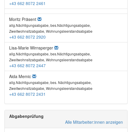
+43 662 8072 2461
Moritz Präsent
allg.Nächtigungsabgabe, bes.Nächtigungsabgabe,
Zweitwohnsitzabgabe, Wohnungsleerstandsabgabe
+43 662 8072 2920
Lisa-Marie Wirnsperger
allg.Nächtigungsabgabe, bes.Nächtigungsabgabe,
Zweitwohnsitzabgabe, Wohnungsleerstandsabgabe
+43 662 8072 2447
Aida Memic
allg.Nächtigungsabgabe, bes. Nächtigungsabgabe,
Zweitwohnsitzabgabe, Wohnungsleerstandsabgabe
+43 662 8072 2431
Abgabenprüfung
Alle Mitarbeiter:innen anzeigen