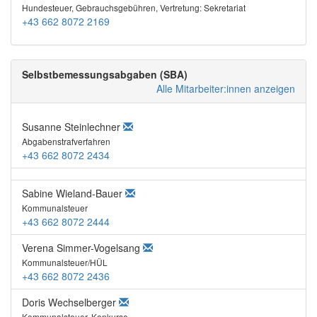
Hundesteuer, Gebrauchsgebühren, Vertretung: Sekretariat
+43 662 8072 2169
Selbstbemessungsabgaben (SBA)
Alle Mitarbeiter:innen anzeigen
Susanne Steinlechner
Abgabenstrafverfahren
+43 662 8072 2434
Sabine Wieland-Bauer
Kommunalsteuer
+43 662 8072 2444
Verena Simmer-Vogelsang
Kommunalsteuer/HÜL
+43 662 8072 2436
Doris Wechselberger
Kommunalsteuer, Konkurse