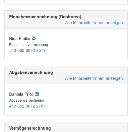
Einnahmenverrechnung (Debitoren)
Alle Mitarbeiter:innen anzeigen
Nina Pfeiler
Einnahmenverrechnung
+43 662 8072 2519
Abgabenverrechnung
Alle Mitarbeiter:innen anzeigen
Daniela Pribil
Abgabenverrechnung
+43 662 8072 2787
Vermögensrechnung