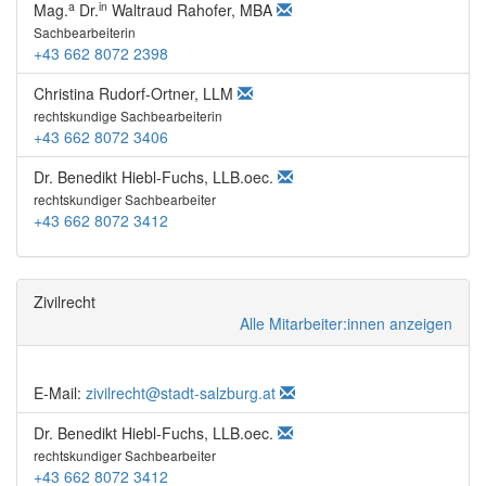
a
in
Mag.
Dr.
Waltraud Rahofer, MBA
Sachbearbeiterin
+43 662 8072 2398
Christina Rudorf-Ortner, LLM
rechtskundige Sachbearbeiterin
+43 662 8072 3406
Dr. Benedikt Hiebl-Fuchs, LLB.oec.
rechtskundiger Sachbearbeiter
+43 662 8072 3412
Zivilrecht
Alle Mitarbeiter:innen anzeigen
E-Mail:
zivilrecht@stadt-salzburg.at
Dr. Benedikt Hiebl-Fuchs, LLB.oec.
rechtskundiger Sachbearbeiter
+43 662 8072 3412