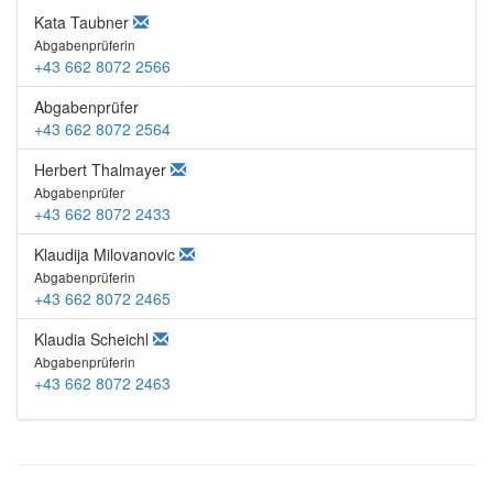
Kata Taubner
Abgabenprüferin
+43 662 8072 2566
Abgabenprüfer
+43 662 8072 2564
Herbert Thalmayer
Abgabenprüfer
+43 662 8072 2433
Klaudija Milovanovic
Abgabenprüferin
+43 662 8072 2465
Klaudia Scheichl
Abgabenprüferin
+43 662 8072 2463