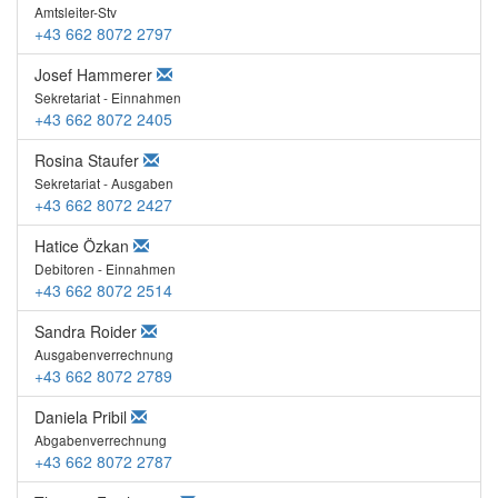
Amtsleiter-Stv
+43 662 8072 2797
Josef Hammerer
Sekretariat - Einnahmen
+43 662 8072 2405
Rosina Staufer
Sekretariat - Ausgaben
+43 662 8072 2427
Hatice Özkan
Debitoren - Einnahmen
+43 662 8072 2514
Sandra Roider
Ausgabenverrechnung
+43 662 8072 2789
Daniela Pribil
Abgabenverrechnung
+43 662 8072 2787