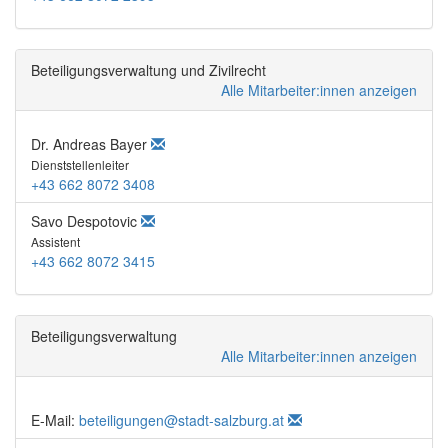
Beteiligungsverwaltung und Zivilrecht
Alle Mitarbeiter:innen anzeigen
Dr. Andreas Bayer
Dienststellenleiter
+43 662 8072 3408
Savo Despotovic
Assistent
+43 662 8072 3415
Beteiligungsverwaltung
Alle Mitarbeiter:innen anzeigen
E-Mail:
beteiligungen@stadt-salzburg.at