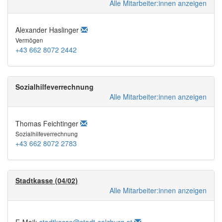
Alle Mitarbeiter:innen anzeigen
Alexander Haslinger
Vermögen
+43 662 8072 2442
Sozialhilfeverrechnung
Alle Mitarbeiter:innen anzeigen
Thomas Feichtinger
Sozialhilfeverrechnung
+43 662 8072 2783
Stadtkasse (04/02)
Alle Mitarbeiter:innen anzeigen