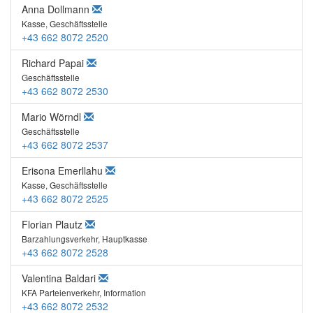
Anna Dollmann
Kasse, Geschäftsstelle
+43 662 8072 2520
Richard Papai
Geschäftsstelle
+43 662 8072 2530
Mario Wörndl
Geschäftsstelle
+43 662 8072 2537
Erisona Emerllahu
Kasse, Geschäftsstelle
+43 662 8072 2525
Florian Plautz
Barzahlungsverkehr, Hauptkasse
+43 662 8072 2528
Valentina Baldari
KFA Parteienverkehr, Information
+43 662 8072 2532