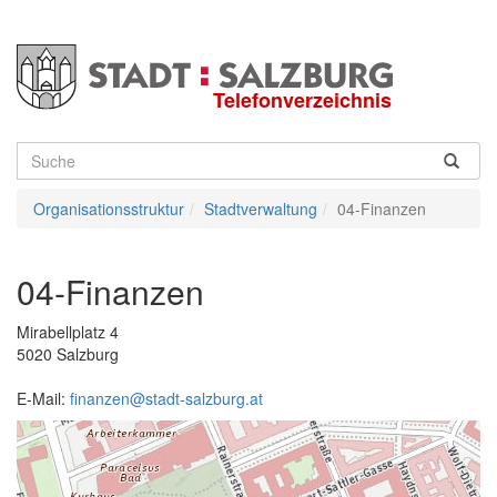
Telefonverzeichnis
Suche
Organisationsstruktur
Stadtverwaltung
04-Finanzen
04-Finanzen
Mirabellplatz 4
5020
Salzburg
E-Mail:
finanzen@stadt-salzburg.at