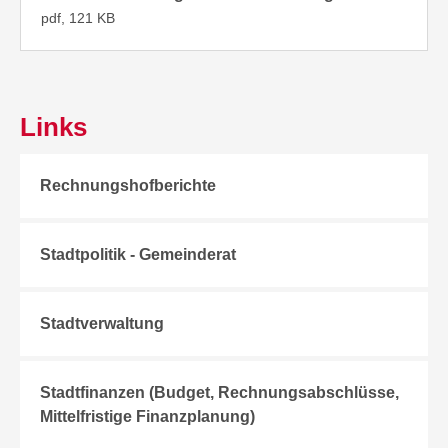
pdf, 121 KB
Links
Rechnungshofberichte
Stadtpolitik - Gemeinderat
Stadtverwaltung
Stadtfinanzen (Budget, Rechnungsabschlüsse,
Mittelfristige Finanzplanung)