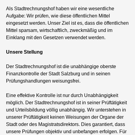
Als Stadtrechnungshof haben wir eine wesentliche
Aufgabe: Wir prüfen, wie diese öffentlichen Mittel
eingesetzt werden. Unser Ziel ist es, dass die öffentlichen
Mittel sparsam, wirtschaftlich, zweckmäßig und im
Einklang mit den Gesetzen verwendet werden.
Unsere Stellung
Der Stadtrechnungshof ist die unabhängige oberste
Finanzkontrolle der Stadt Salzburg und in seinen
Prüfungshandlungen weisungsfrei.
Eine effektive Kontrolle ist nur durch Unabhängigkeit
möglich. Der Stadtrechnungshof ist in seiner Prüftätigkeit
und Urteilsbildung völlig unabhängig. Wir unterstehen in
unserer Prüftätigkeit keinen Weisungen der Organe der
Stadt oder des Magistratsdirektors. Dies garantiert, dass
unsere Prüfungen objektiv und unbefangen erfolgen. Für