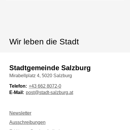
Wir leben die Stadt
Stadtgemeinde Salzburg
Mirabellplatz 4, 5020 Salzburg
Telefon:
+43 662 8072-0
E-Mail:
post@stadt-salzburg.at
Newsletter
Ausschreibungen