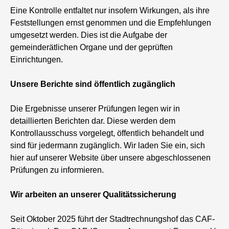
Eine Kontrolle entfaltet nur insofern Wirkungen, als ihre
Feststellungen ernst genommen und die Empfehlungen
umgesetzt werden. Dies ist die Aufgabe der
gemeinderätlichen Organe und der geprüften
Einrichtungen.
Unsere Berichte sind öffentlich zugänglich
Die Ergebnisse unserer Prüfungen legen wir in
detaillierten Berichten dar. Diese werden dem
Kontrollausschuss vorgelegt, öffentlich behandelt und
sind für jedermann zugänglich. Wir laden Sie ein, sich
hier auf unserer Website über unsere abgeschlossenen
Prüfungen zu informieren.
Wir arbeiten an unserer Qualitätssicherung
Seit Oktober 2025 führt der Stadtrechnungshof das CAF-