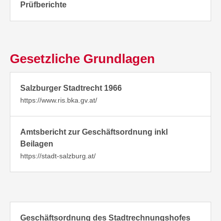
Prüfberichte
Gesetzliche Grundlagen
Salzburger Stadtrecht 1966
https://www.ris.bka.gv.at/
Amtsbericht zur Geschäftsordnung inkl
Beilagen
https://stadt-salzburg.at/
Geschäftsordnung des Stadtrechnungshofes