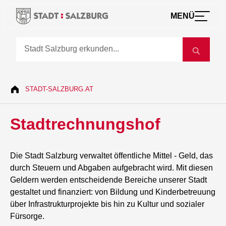
MENÜ
STADT-SALZBURG.AT
Stadtrechnungshof
Die Stadt Salzburg verwaltet öffentliche Mittel - Geld, das
durch Steuern und Abgaben aufgebracht wird. Mit diesen
Geldern werden entscheidende Bereiche unserer Stadt
gestaltet und finanziert: von Bildung und Kinderbetreuung
über Infrastrukturprojekte bis hin zu Kultur und sozialer
Fürsorge.