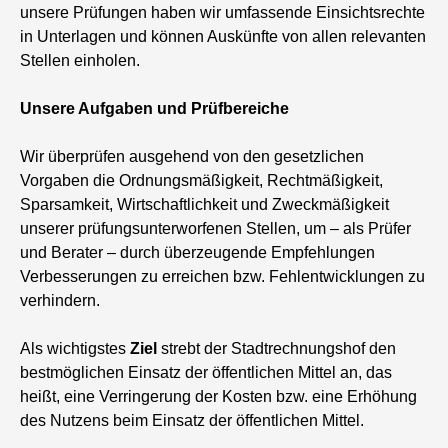
unsere Prüfungen haben wir umfassende Einsichtsrechte
in Unterlagen und können Auskünfte von allen relevanten
Stellen einholen.
Unsere Aufgaben und Prüfbereiche
Wir überprüfen ausgehend von den gesetzlichen
Vorgaben die Ordnungsmäßigkeit, Rechtmäßigkeit,
Sparsamkeit, Wirtschaftlichkeit und Zweckmäßigkeit
unserer prüfungsunterworfenen Stellen, um – als Prüfer
und Berater – durch überzeugende Empfehlungen
Verbesserungen zu erreichen bzw. Fehlentwicklungen zu
verhindern.
Als wichtigstes
Ziel
strebt der Stadtrechnungshof den
bestmöglichen Einsatz der öffentlichen Mittel an, das
heißt, eine Verringerung der Kosten bzw. eine Erhöhung
des Nutzens beim Einsatz der öffentlichen Mittel.