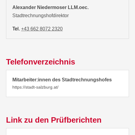
Alexander Niedermoser LLM.oec.
Stadtrechnungshofdirektor
Tel.
+43 662 8072 2320
Telefonverzeichnis
Mitarbeiter:innen des Stadtrechnungshofes
https://stadt-salzburg.at/
Link zu den Prüfberichten