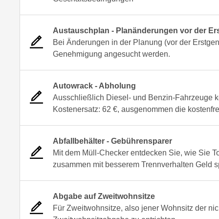
Austauschplan - Planänderungen vor der E
Bei Änderungen in der Planung (vor der Erstg
Genehmigung angesucht werden.
Autowrack - Abholung
Ausschließlich Diesel- und Benzin-Fahrzeuge ke
Kostenersatz: 62 €, ausgenommen die kostenfr
Abfallbehälter - Gebührensparer
Mit dem Müll-Checker entdecken Sie, wie Sie T
zusammen mit besserem Trennverhalten Geld s
Abgabe auf Zweitwohnsitze
Für Zweitwohnsitze, also jener Wohnsitz der nic