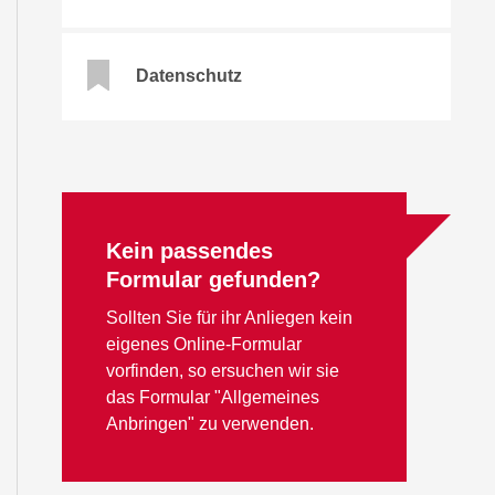
Datenschutz
Kein passendes
Formular gefunden?
Sollten Sie für ihr Anliegen kein
eigenes Online-Formular
vorfinden, so ersuchen wir sie
das Formular "Allgemeines
Anbringen" zu verwenden.