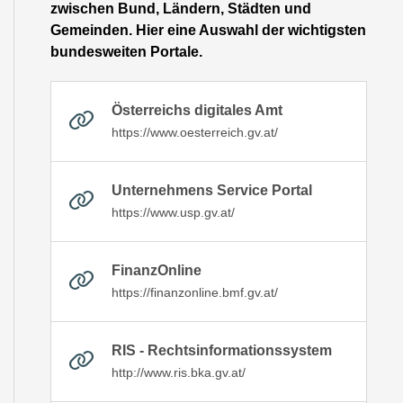
zwischen Bund, Ländern, Städten und
Gemeinden. Hier eine Auswahl der wichtigsten
bundesweiten Portale.
Österreichs digitales Amt
https://www.oesterreich.gv.at/
Unternehmens Service Portal
https://www.usp.gv.at/
FinanzOnline
https://finanzonline.bmf.gv.at/
RIS - Rechtsinformationssystem
http://www.ris.bka.gv.at/