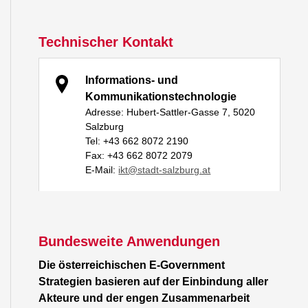
Technischer Kontakt
Informations- und
Kommunikationstechnologie
Adresse: Hubert-Sattler-Gasse 7, 5020
Salzburg
Tel: +43 662 8072 2190
Fax: +43 662 8072 2079
E-Mail:
ikt@stadt-salzburg.at
Bundesweite Anwendungen
Die österreichischen E-Government
Strategien basieren auf der Einbindung aller
Akteure und der engen Zusammenarbeit