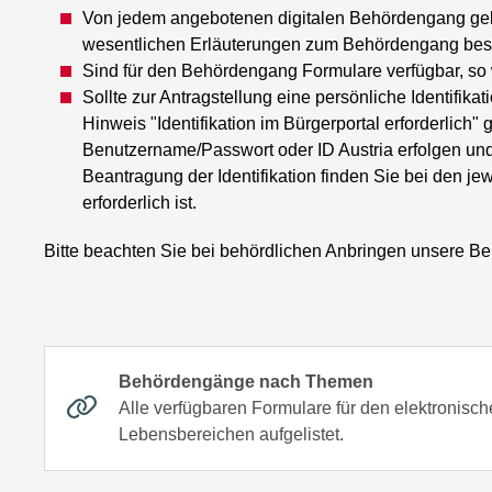
Von jedem angebotenen digitalen Behördengang gela
wesentlichen Erläuterungen zum Behördengang bes
Sind für den Behördengang Formulare verfügbar, so
Sollte zur Antragstellung eine persönliche Identifikat
Hinweis "Identifikation im Bürgerportal erforderlich
Benutzername/Passwort oder ID Austria erfolgen und
Beantragung der Identifikation finden Sie bei den je
erforderlich ist.
Bitte beachten Sie bei behördlichen Anbringen unsere
Behördengänge nach Themen
Alle verfügbaren Formulare für den elektronis
Lebensbereichen aufgelistet.