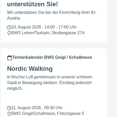
unterstützen Sie!
Wir unterstützen Sie bei der Einrichtung Ihrer ID-
Austria
10. August 2026 , 14:00 - 17:00 Uhr
BWS Lehen/Taxham, Strubergasse 27A
Terminkalender BWS Gnigl / Schallmoos
Nordic Walking
In frischer Luft gemeinsam in unserer schönen
Stadt in Bewegung bleiben. Einstieg jederzeit
möglich.
11. August 2026 , 09:30 Uhr
BWS Gnigl/Schallmoos, Fritschgasse 5