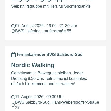
Selbsthilfegruppe mit Herz für Suchterkrankte
07. August 2026 , 19:00 - 21:30 Uhr
BWS Liefering, Laufenstraße 55
Terminkalender BWS Salzburg-Süd
Nordic Walking
Gemeinsam in Bewegung bleiben. Jeden
Dienstag 9.30 Uhr. Teilnahme ist kostenlos,
einfach hin kommen und mit walken!
11. August 2026 , 09:30 Uhr
BWS Salzburg-Süd, Hans-Webersdorfer-Straße
27