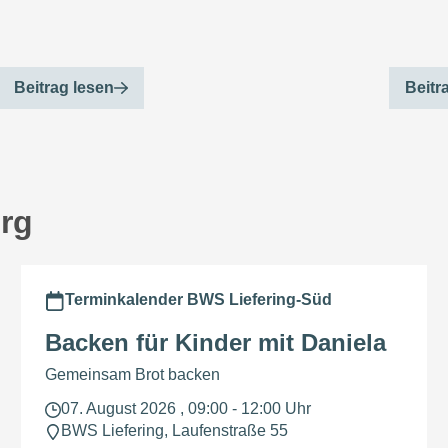
Beitrag lesen
Beitr
urg
Terminkalender BWS Liefering-Süd
Backen für Kinder mit Daniela
Gemeinsam Brot backen
07. August 2026 , 09:00 - 12:00 Uhr
BWS Liefering, Laufenstraße 55