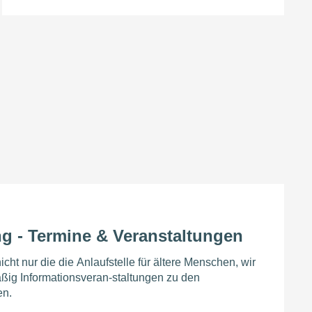
g - Termine & Veranstaltungen
cht nur die die Anlaufstelle für ältere Menschen, wir
ßig Informationsveran-staltungen zu den
en.