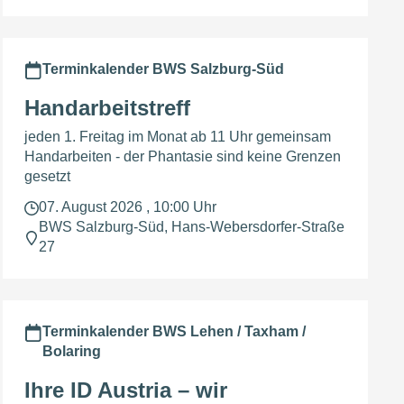
Terminkalender BWS Salzburg-Süd
Handarbeitstreff
jeden 1. Freitag im Monat ab 11 Uhr gemeinsam
Handarbeiten - der Phantasie sind keine Grenzen
gesetzt
07. August 2026 , 10:00 Uhr
BWS Salzburg-Süd, Hans-Webersdorfer-Straße
27
Terminkalender BWS Lehen / Taxham /
Bolaring
Ihre ID Austria – wir