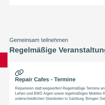
Gemeinsam teilnehmen
Regelmäßige Veranstaltu
Repair Cafes - Termine
Reparieren statt wegwerfen! Regelmäßige Termine a
Lehen und BWS Aigen sowie regelmäßiges Mobiles R
unterschiedlichen Standorten in Salzburg. Bringen Sie 