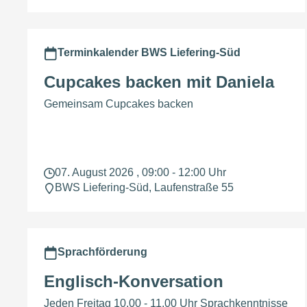
Terminkalender BWS Liefering-Süd
Cupcakes backen mit Daniela
Gemeinsam Cupcakes backen
07. August 2026 , 09:00 - 12:00 Uhr
BWS Liefering-Süd, Laufenstraße 55
Sprachförderung
Englisch-Konversation
Jeden Freitag 10.00 - 11.00 Uhr Sprachkenntnisse