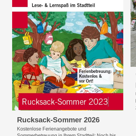
Rucksack-Sommer 2026
Kostenlose Ferienangebote und
Sommerbetreuung in Ihrem Stadtteil: Noch bis