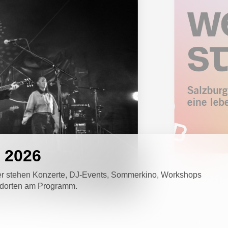
g 2026
ber stehen Konzerte, DJ-Events, Sommerkino, Workshops
ndorten am Programm.