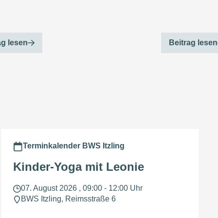
ag lesen
Beitrag lesen
Terminkalender BWS Itzling
Kinder-Yoga mit Leonie
07. August 2026 , 09:00 - 12:00 Uhr
BWS Itzling, Reimsstraße 6