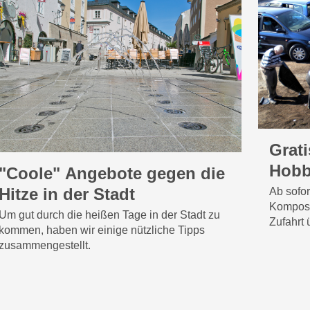
Grat
Hobb
"Coole" Angebote gegen die
Hitze in der Stadt
Ab sofor
Kompost
Um gut durch die heißen Tage in der Stadt zu
Zufahrt 
kommen, haben wir einige nützliche Tipps
zusammengestellt.