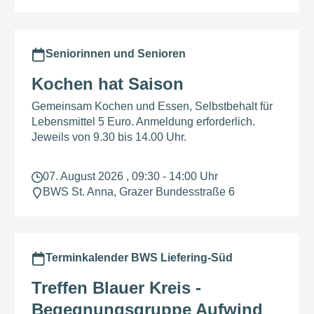
Seniorinnen und Senioren
Kochen hat Saison
Gemeinsam Kochen und Essen, Selbstbehalt für
Lebensmittel 5 Euro. Anmeldung erforderlich.
Jeweils von 9.30 bis 14.00 Uhr.
07. August 2026 , 09:30 - 14:00 Uhr
BWS St. Anna, Grazer Bundesstraße 6
Terminkalender BWS Liefering-Süd
Treffen Blauer Kreis -
Begegnungsgruppe Aufwind