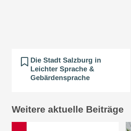
Die Stadt Salzburg in
Leichter Sprache &
Gebärdensprache
Weitere aktuelle Beiträge