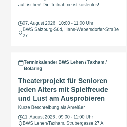
auffrischen! Die Teilnahme ist kostenlos!
07. August 2026 , 10:00 - 11:00 Uhr
BWS Salzburg-Süd, Hans-Webersdorfer-Straße
27
Terminkalender BWS Lehen / Taxham /
Bolaring
Theaterprojekt für Senioren
jeden Alters mit Spielfreude
und Lust am Ausprobieren
Kurze Beschreibung als Anreißer
11. August 2026 , 09:00 - 11:00 Uhr
BWS Lehen/Taxham, Strubergasse 27 A