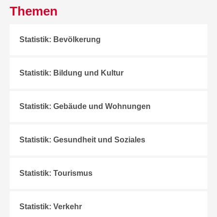
Themen
Statistik: Bevölkerung
Statistik: Bildung und Kultur
Statistik: Gebäude und Wohnungen
Statistik: Gesundheit und Soziales
Statistik: Tourismus
Statistik: Verkehr