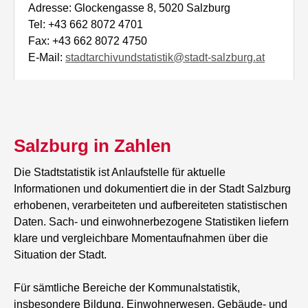
Adresse: Glockengasse 8, 5020 Salzburg
Tel: +43 662 8072 4701
Fax: +43 662 8072 4750
E-Mail:
stadtarchivundstatistik@stadt-salzburg.at
Salzburg in Zahlen
Die Stadtstatistik ist Anlaufstelle für aktuelle
Informationen und dokumentiert die in der Stadt Salzburg
erhobenen, verarbeiteten und aufbereiteten statistischen
Daten. Sach- und einwohnerbezogene Statistiken liefern
klare und vergleichbare Momentaufnahmen über die
Situation der Stadt.
Für sämtliche Bereiche der Kommunalstatistik,
insbesondere Bildung, Einwohnerwesen, Gebäude- und