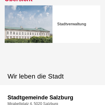
Stadtverwaltung
Wir leben die Stadt
Stadtgemeinde Salzburg
Mirabellplatz 4, 5020 Salzburg