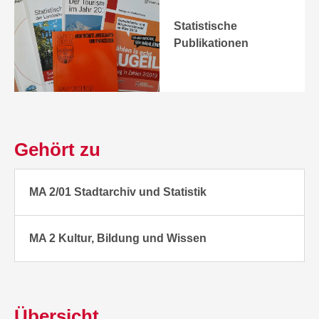
Statistische
Publikationen
Gehört zu
MA 2/01 Stadtarchiv und Statistik
MA 2 Kultur, Bildung und Wissen
Übersicht