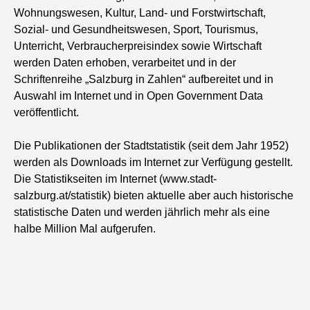
Wohnungswesen, Kultur, Land- und Forstwirtschaft,
Sozial- und Gesundheitswesen, Sport, Tourismus,
Unterricht, Verbraucherpreisindex sowie Wirtschaft
werden Daten erhoben, verarbeitet und in der
Schriftenreihe „Salzburg in Zahlen“ aufbereitet und in
Auswahl im Internet und in Open Government Data
veröffentlicht.
Die Publikationen der Stadtstatistik (seit dem Jahr 1952)
werden als Downloads im Internet zur Verfügung gestellt.
Die Statistikseiten im Internet (www.stadt-
salzburg.at/statistik) bieten aktuelle aber auch historische
statistische Daten und werden jährlich mehr als eine
halbe Million Mal aufgerufen.