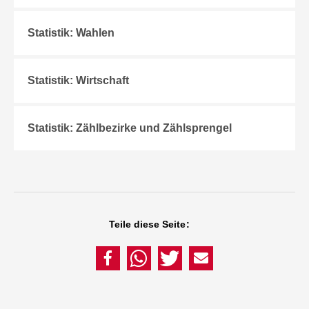
Statistik: Wahlen
Statistik: Wirtschaft
Statistik: Zählbezirke und Zählsprengel
Teile diese Seite: