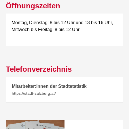
Öffnungszeiten
Montag, Dienstag: 8 bis 12 Uhr und 13 bis 16 Uhr,
Mittwoch bis Freitag: 8 bis 12 Uhr
Telefonverzeichnis
Mitarbeiter:innen der Stadtstatistik
https://stadt-salzburg.at/