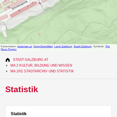
STADT-SALZBURG.AT
MA 2 KULTUR, BILDUNG UND WISSEN
MA 2/01 STADTARCHIV UND STATISTIK
Statistik
Statistik