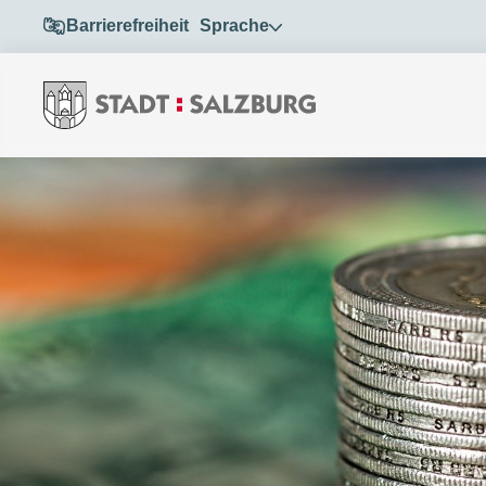
Barrierefreiheit
Sprache