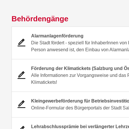
Behördengänge
Alarmanlagenförderung
Die Stadt fördert - speziell für InhaberInnen vo
Person anwesend ist, den Einbau von Alarmanl
Förderung der Klimatickets (Salzburg und Ös
Alle Informationen zur Vorgangsweise und das 
Klimatickets!
Kleingewerbeförderung für Betriebsinvestiti
Online-Formular des Bürgerportals der Stadt Sa
Lehrabschlussprämie bei verlängerter Lehrze