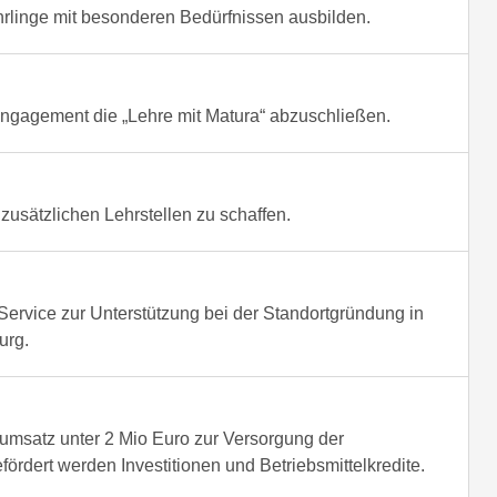
Lehrlinge mit besonderen Bedürfnissen ausbilden.
Engagement die „Lehre mit Matura“ abzuschließen.
, zusätzlichen Lehrstellen zu schaffen.
ervice zur Unterstützung bei der Standortgründung in
urg.
umsatz unter 2 Mio Euro zur Versorgung der
ördert werden Investitionen und Betriebsmittelkredite.