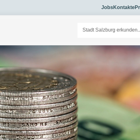
Jobs
Kontakte
Pr