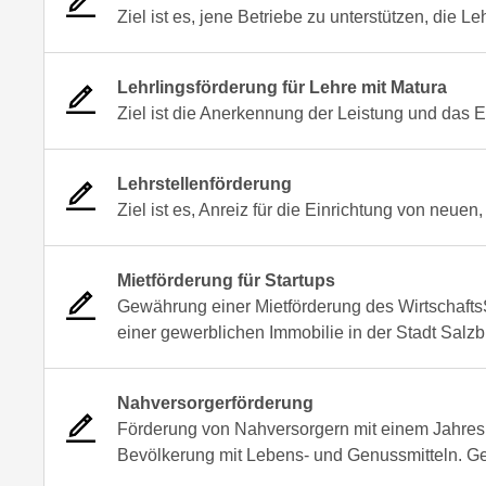
Ziel ist es, jene Betriebe zu unterstützen, die 
Lehrlingsförderung für Lehre mit Matura
Ziel ist die Anerkennung der Leistung und das 
Lehrstellenförderung
Ziel ist es, Anreiz für die Einrichtung von neuen
Mietförderung für Startups
Gewährung einer Mietförderung des WirtschaftsS
einer gewerblichen Immobilie in der Stadt Salzb
Nahversorgerförderung
Förderung von Nahversorgern mit einem Jahres
Bevölkerung mit Lebens- und Genussmitteln. Gef