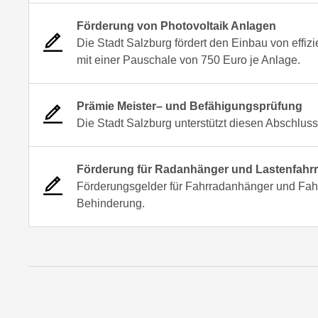
Förderung von Photovoltaik Anlagen
Die Stadt Salzburg fördert den Einbau von effiz
mit einer Pauschale von 750 Euro je Anlage.
Prämie Meister– und Befähigungsprüfung
Die Stadt Salzburg unterstützt diesen Abschluss
Förderung für Radanhänger und Lastenfahr
Förderungsgelder für Fahrradanhänger und Fah
Behinderung.