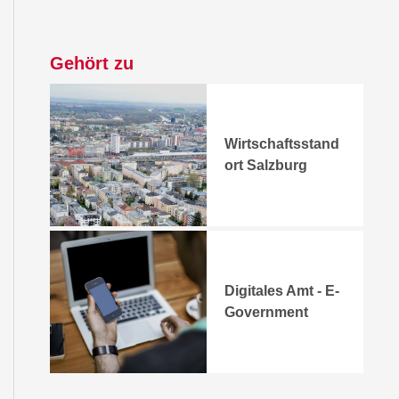
Gehört zu
Wirtschaftsstand
ort Salzburg
Digitales Amt - E-
Government