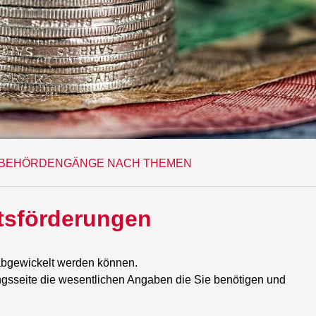
BEHÖRDENGÄNGE NACH THEMEN
tsförderungen
 abgewickelt werden können.
ngsseite die wesentlichen Angaben die Sie benötigen und