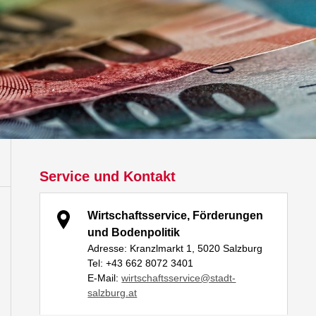
Service und Kontakt
Wirtschaftsservice, Förderungen
und Bodenpolitik
Adresse: Kranzlmarkt 1, 5020 Salzburg
Tel: +43 662 8072 3401
E-Mail:
wirtschaftsservice@stadt-
salzburg.at