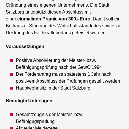
Gründung eines eigenen Unternehmens. Die Stadt
Salzburg unterstützt diesen Abschluss mit
einer
einmaligen Prämie von 300,- Euro.
Damit soll ein
Beitrag zur Stärkung des Wirtschaftsstandortes sowie zur
Deckung des Fachkräftebedarfs geleistet werden.
Voraussetzungen
Positive Absolvierung der Meister- bzw.
Befähigungsprüfung nach der GewO 1994
Der Förderantrag muss spätestens 1 Jahr nach
positivem Abschluss der Prüfungen gestellt werden
Hauptwohnsitz in der Stadt Salzburg
Benötigte Unterlagen
Gesamtzeugnis der Meister- bzw.
Befähigugsprüfung
Aktueller Meldezettel