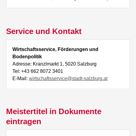
Service und Kontakt
Wirtschaftsservice, Förderungen und
Bodenpolitik
Adresse: Kranzlmarkt 1, 5020 Salzburg
Tel: +43 662 8072 3401
E-Mail:
wirtschaftsservice@stadt-salzburg.at
Meistertitel in Dokumente
eintragen