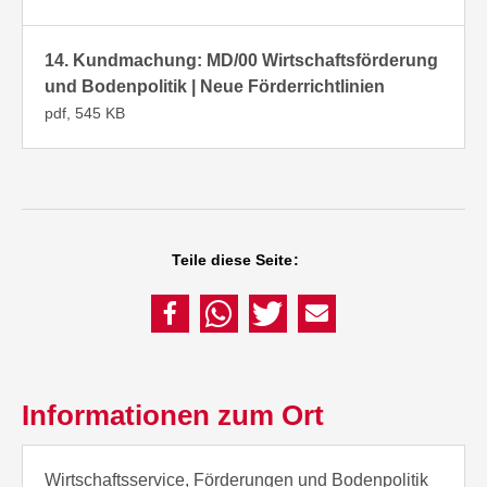
14. Kundmachung: MD/00 Wirtschaftsförderung
und Bodenpolitik | Neue Förderrichtlinien
pdf, 545 KB
Teile diese Seite:
Informationen zum Ort
Wirtschaftsservice, Förderungen und Bodenpolitik