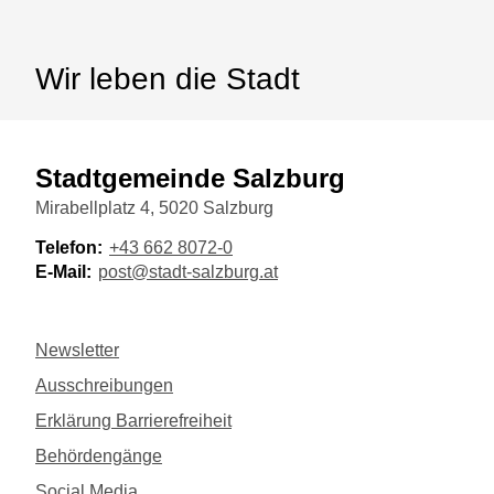
Wir leben die Stadt
Stadtgemeinde Salzburg
Mirabellplatz 4, 5020 Salzburg
Telefon:
+43 662 8072-0
E-Mail:
post@stadt-salzburg.at
Newsletter
Ausschreibungen
Erklärung Barrierefreiheit
Behördengänge
Social Media