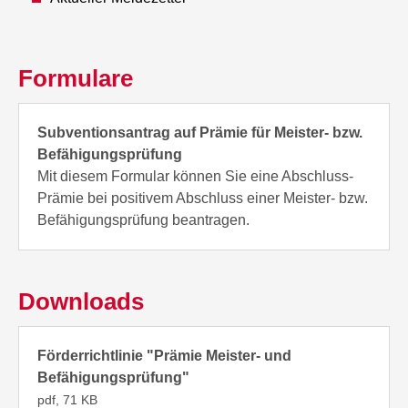
Formulare
Subventionsantrag auf Prämie für Meister- bzw.
Befähigungsprüfung
Mit diesem Formular können Sie eine Abschluss-
Prämie bei positivem Abschluss einer Meister- bzw.
Befähigungsprüfung beantragen.
Downloads
Förderrichtlinie "Prämie Meister- und
Befähigungsprüfung"
pdf, 71 KB