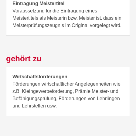
Eintragung Meistertitel
Voraussetzung für die Eintragung eines
Meistertitels als Meisterin bzw. Meister ist, dass ein
Meisterprüfungszeugnis im Original vorgelegt wird.
gehört zu
Wirtschaftsförderungen
Förderungen wirtschaftlicher Angelegenheiten wie
z.B. Kleingewerbeförderung, Prämie Meister- und
Befähigungsprüfung, Förderungen von Lehrlingen
und Lehrstellen usw.