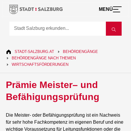
MENÜ
STADT-SALZBURG.AT
BEHÖRDENGÄNGE
BEHÖRDENGÄNGE NACH THEMEN
WIRTSCHAFTSFÖRDERUNGEN
Prämie Meister– und
Befähigungsprüfung
Die Meister- oder Befähigungsprüfung ist ein Nachweis
für sehr hohe Fachkompetenz im eigenen Beruf und eine
wichtige Voraussetzung für Leitungsfunktionen oder die