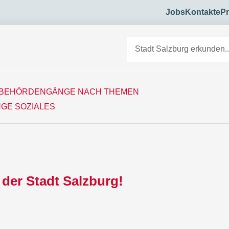
Jobs
Kontakte
Pr
BEHÖRDENGÄNGE NACH THEMEN
GE SOZIALES
 der Stadt Salzburg!