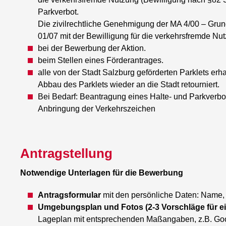
Parkverbot.
Die zivilrechtliche Genehmigung der MA 4/00 – Grun
01/07 mit der Bewilligung für die verkehrsfremde Nut
bei der Bewerbung der Aktion.
beim Stellen eines Förderantrages.
alle von der Stadt Salzburg geförderten Parklets er
Abbau des Parklets wieder an die Stadt retourniert.
Bei Bedarf: Beantragung eines Halte- und Parkverbot
Anbringung der Verkehrszeichen
Antragstellung
Notwendige Unterlagen für die Bewerbung
Antragsformular
mit den
persönliche Daten: Name,
Umgebungsplan und Fotos (2-3 Vorschläge für ei
Lageplan mit entsprechenden Maßangaben, z.B. Goog