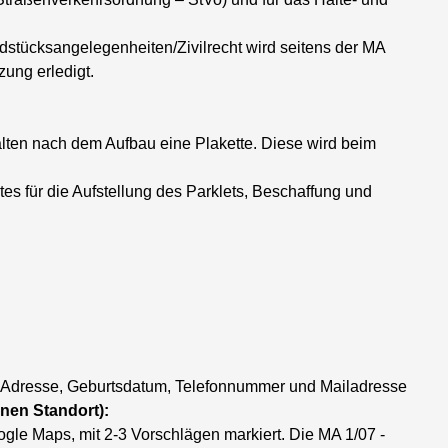
dstücksangelegenheiten/Zivilrecht wird seitens der MA
zung erledigt.
halten nach dem Aufbau eine Plakette. Diese wird beim
es für die Aufstellung des Parklets, Beschaffung und
 Adresse, Geburtsdatum, Telefonnummer und Mailadresse
nen Standort):
le Maps, mit 2-3 Vorschlägen markiert. Die MA 1/07 -