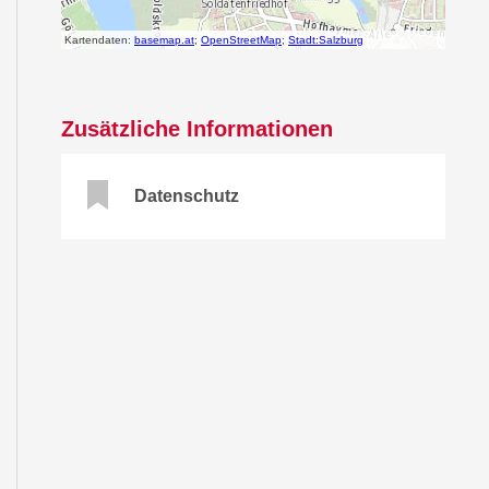
Zusätzliche Informationen
Datenschutz