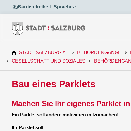
Barrierefreiheit
Sprache
STADT-SALZBURG.AT
BEHÖRDENGÄNGE
GESELLSCHAFT UND SOZIALES
BEHÖRDENGÄN
Bau eines Parklets
Machen Sie Ihr eigenes Parklet in
Ein Parklet soll andere motivieren mitzumachen!
Ihr Parklet soll