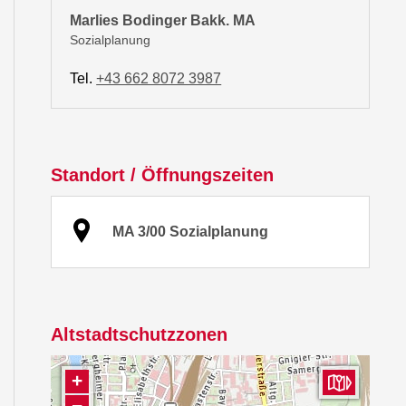
Marlies Bodinger Bakk. MA
Sozialplanung
Tel.
+43 662 8072 3987
Standort / Öffnungszeiten
MA 3/00 Sozialplanung
Altstadtschutzzonen