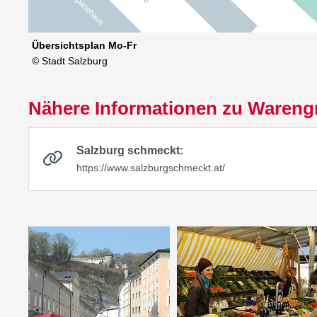
Übersichtsplan Mo-Fr
© Stadt Salzburg
Nähere Informationen zu Wareng
Salzburg schmeckt:
https://www.salzburgschmeckt.at/