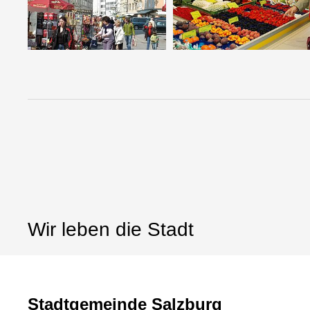
Wir leben die Stadt
Stadtgemeinde Salzburg