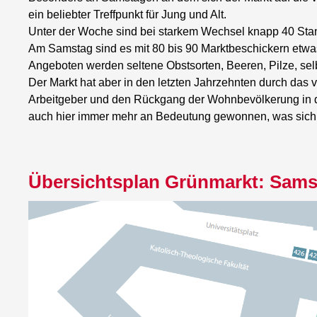
ein beliebter Treffpunkt für Jung und Alt.
Unter der Woche sind bei starkem Wechsel knapp 40 Stan
Am Samstag sind es mit 80 bis 90 Marktbeschickern etwa
Angeboten werden seltene Obstsorten, Beeren, Pilze, s
Der Markt hat aber in den letzten Jahrzehnten durch das
Arbeitgeber und den Rückgang der Wohnbevölkerung in der
auch hier immer mehr an Bedeutung gewonnen, was sich 
Übersichtsplan Grünmarkt: Sams