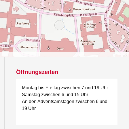
Öffnungszeiten
Montag bis Freitag zwischen 7 und 19 Uhr
Samstag zwischen 6 und 15 Uhr
An den Adventsamstagen zwischen 6 und
19 Uhr