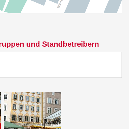
ruppen und Standbetreibern