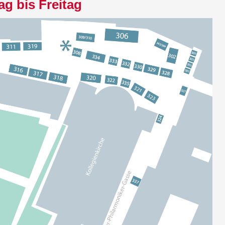
g bis Freitag