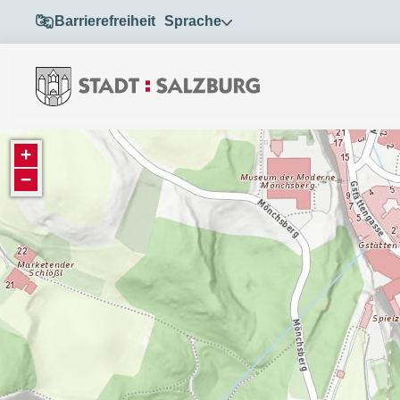
Barrierefreiheit
Sprache