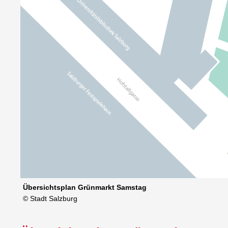
Übersichtsplan Grünmarkt Samstag
© Stadt Salzburg