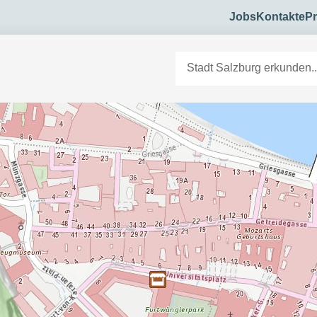
Jobs
Kontakte
Pr