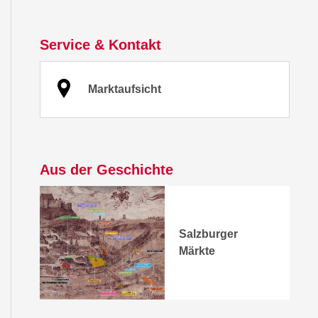
Service & Kontakt
Marktaufsicht
Aus der Geschichte
Salzburger
Märkte