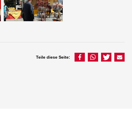
Teile diese Seite: