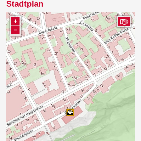
Stadtplan