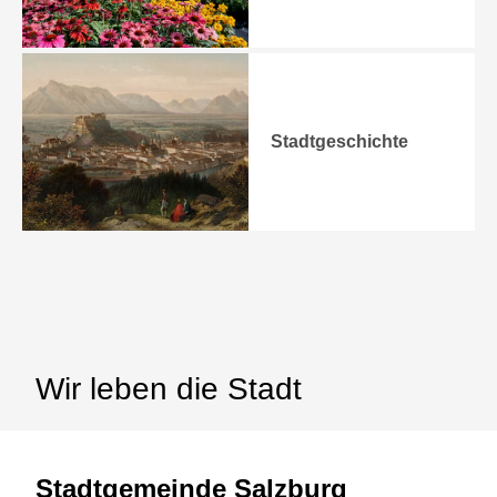
Stadtgeschichte
Wir leben die Stadt
Stadtgemeinde Salzburg