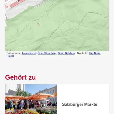
Gehört zu
Salzburger Märkte