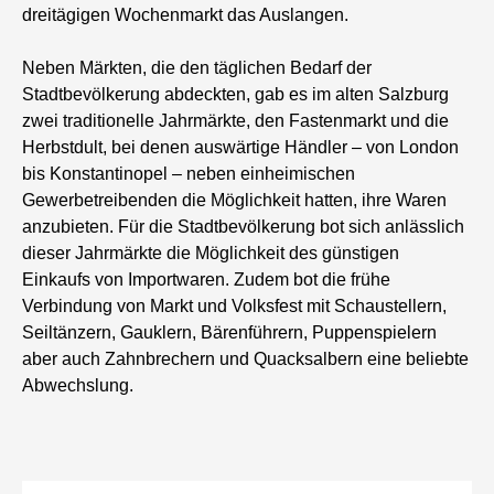
dreitägigen Wochenmarkt das Auslangen.
Neben Märkten, die den täglichen Bedarf der
Stadtbevölkerung abdeckten, gab es im alten Salzburg
zwei traditionelle Jahrmärkte, den Fastenmarkt und die
Herbstdult, bei denen auswärtige Händler – von London
bis Konstantinopel – neben einheimischen
Gewerbetreibenden die Möglichkeit hatten, ihre Waren
anzubieten. Für die Stadtbevölkerung bot sich anlässlich
dieser Jahrmärkte die Möglichkeit des günstigen
Einkaufs von Importwaren. Zudem bot die frühe
Verbindung von Markt und Volksfest mit Schaustellern,
Seiltänzern, Gauklern, Bärenführern, Puppenspielern
aber auch Zahnbrechern und Quacksalbern eine beliebte
Abwechslung.