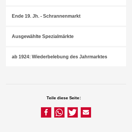
Ende 19. Jh. - Schrannenmarkt
Ausgewählte Spezialmärkte
ab 1924: Wiederbelebung des Jahrmarktes
Teile diese Seite: