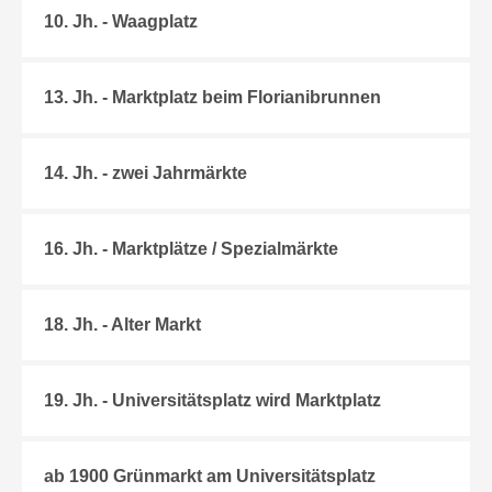
10. Jh. - Waagplatz
13. Jh. - Marktplatz beim Florianibrunnen
14. Jh. - zwei Jahrmärkte
16. Jh. - Marktplätze / Spezialmärkte
18. Jh. - Alter Markt
19. Jh. - Universitätsplatz wird Marktplatz
ab 1900 Grünmarkt am Universitätsplatz