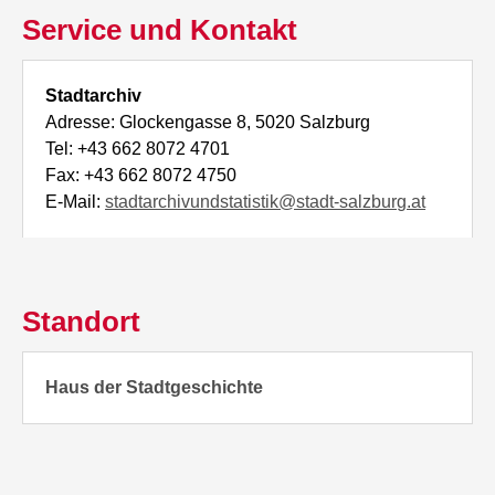
Service und Kontakt
Stadtarchiv
Adresse: Glockengasse 8, 5020 Salzburg
Tel: +43 662 8072 4701
Fax: +43 662 8072 4750
E-Mail:
stadtarchivundstatistik@stadt-salzburg.at
Standort
Haus der Stadtgeschichte