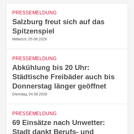
PRESSEMELDUNG
Salzburg freut sich auf das
Spitzenspiel
Mittwoch, 05.08.2026
PRESSEMELDUNG
Abkühlung bis 20 Uhr:
Städtische Freibäder auch bis
Donnerstag länger geöffnet
Dienstag, 04.08.2026
PRESSEMELDUNG
69 Einsätze nach Unwetter:
Stadt dankt Berufs- und