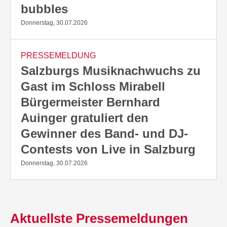
bubbles
Donnerstag, 30.07.2026
PRESSEMELDUNG
Salzburgs Musiknachwuchs zu
Gast im Schloss Mirabell
Bürgermeister Bernhard
Auinger gratuliert den
Gewinner des Band- und DJ-
Contests von Live in Salzburg
Donnerstag, 30.07.2026
Aktuellste Pressemeldungen