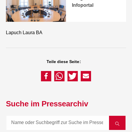
Infoportal
Lapuch Laura BA
Teile diese Seite:
Suche im Pressearchiv