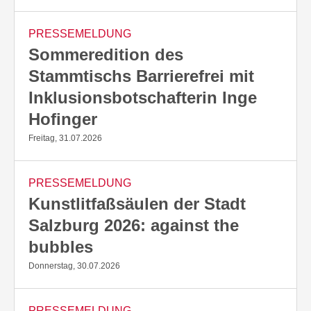
PRESSEMELDUNG
Sommeredition des
Stammtischs Barrierefrei mit
Inklusionsbotschafterin Inge
Hofinger
Freitag, 31.07.2026
PRESSEMELDUNG
Kunstlitfaßsäulen der Stadt
Salzburg 2026: against the
bubbles
Donnerstag, 30.07.2026
PRESSEMELDUNG