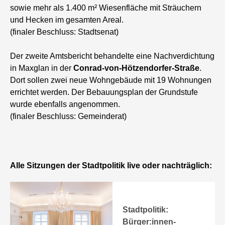
sowie mehr als 1.400 m² Wiesenfläche mit Sträuchern
und Hecken im gesamten Areal.
(finaler Beschluss: Stadtsenat)
Der zweite Amtsbericht behandelte eine Nachverdichtung
in Maxglan in der
Conrad-von-Hötzendorfer-Straße
.
Dort sollen zwei neue Wohngebäude mit 19 Wohnungen
errichtet werden. Der Bebauungsplan der Grundstufe
wurde ebenfalls angenommen.
(finaler Beschluss: Gemeinderat)
Alle Sitzungen der Stadtpolitik live oder nachträglich:
Stadtpolitik:
Bürger:innen-