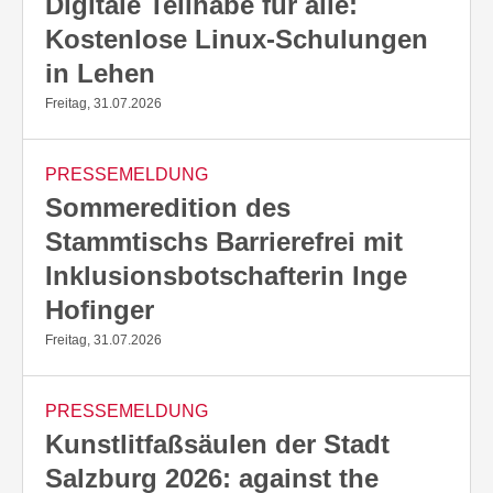
Digitale Teilhabe für alle:
Kostenlose Linux-Schulungen
in Lehen
Freitag, 31.07.2026
PRESSEMELDUNG
Sommeredition des
Stammtischs Barrierefrei mit
Inklusionsbotschafterin Inge
Hofinger
Freitag, 31.07.2026
PRESSEMELDUNG
Kunstlitfaßsäulen der Stadt
Salzburg 2026: against the