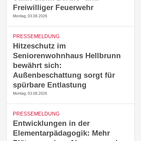
Freiwilliger Feuerwehr
Montag, 03.08.2026
PRESSEMELDUNG
Hitzeschutz im
Seniorenwohnhaus Hellbrunn
bewährt sich:
Außenbeschattung sorgt für
spürbare Entlastung
Montag, 03.08.2026
PRESSEMELDUNG
Entwicklungen in der
Elementarpädagogik: Mehr