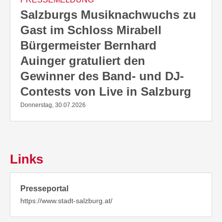
Salzburgs Musiknachwuchs zu
Gast im Schloss Mirabell
Bürgermeister Bernhard
Auinger gratuliert den
Gewinner des Band- und DJ-
Contests von Live in Salzburg
Donnerstag, 30.07.2026
Links
Presseportal
https://www.stadt-salzburg.at/