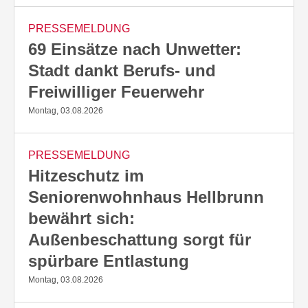
PRESSEMELDUNG
69 Einsätze nach Unwetter:
Stadt dankt Berufs- und
Freiwilliger Feuerwehr
Montag, 03.08.2026
PRESSEMELDUNG
Hitzeschutz im
Seniorenwohnhaus Hellbrunn
bewährt sich:
Außenbeschattung sorgt für
spürbare Entlastung
Montag, 03.08.2026