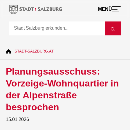
MENÜ
STADT-SALZBURG.AT
Planungsausschuss:
Vorzeige-Wohnquartier in
der Alpenstraße
besprochen
15.01.2026