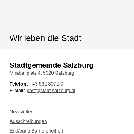
Wir leben die Stadt
Stadtgemeinde Salzburg
Mirabellplatz 4, 5020 Salzburg
Telefon:
+43 662 8072-0
E-Mail:
post@stadt-salzburg.at
Newsletter
Ausschreibungen
Erklärung Barrierefreiheit