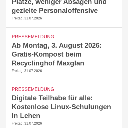
Plätze, weniger Absagen und
gezielte Personaloffensive
Freitag, 31.07.2026
PRESSEMELDUNG
Ab Montag, 3. August 2026:
Gratis-Kompost beim
Recyclinghof Maxglan
Freitag, 31.07.2026
PRESSEMELDUNG
Digitale Teilhabe für alle:
Kostenlose Linux-Schulungen
in Lehen
Freitag, 31.07.2026