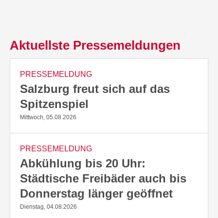
Aktuellste Pressemeldungen
PRESSEMELDUNG
Salzburg freut sich auf das
Spitzenspiel
Mittwoch, 05.08.2026
PRESSEMELDUNG
Abkühlung bis 20 Uhr:
Städtische Freibäder auch bis
Donnerstag länger geöffnet
Dienstag, 04.08.2026