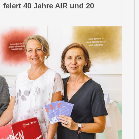
 feiert 40 Jahre AIR und 20