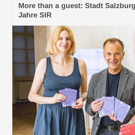
More than a guest: Stadt Salzburg
Jahre SIR