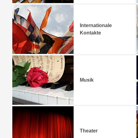
Internationale
Kontakte
Musik
Theater