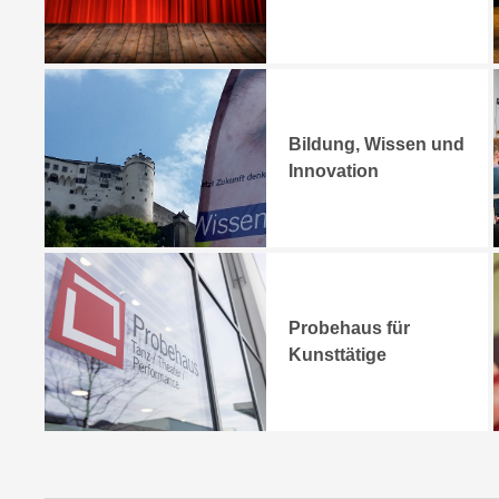
Bildung, Wissen und
Innovation
Probehaus für
Kunsttätige