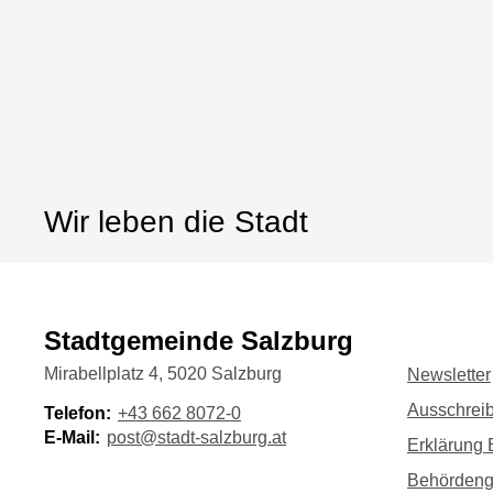
Wir leben die Stadt
Stadtgemeinde Salzburg
Mirabellplatz 4, 5020 Salzburg
Newsletter
Ausschrei
Telefon:
+43 662 8072-0
E-Mail:
post@stadt-salzburg.at
Erklärung B
Behörden