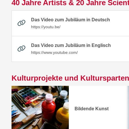
40 Jahre Artists & 20 Jahre Scien
Das Video zum Jubiläum in Deutsch
https://youtu.be/
Das Video zum Jubiläum in Englisch
https://www.youtube.com/
Kulturprojekte und Kultursparte
Bildende Kunst