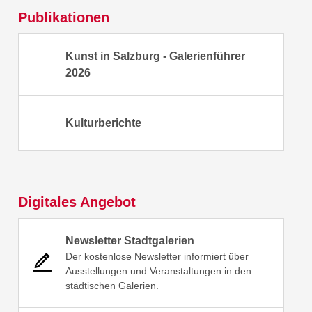
Publikationen
Kunst in Salzburg - Galerienführer
2026
Kulturberichte
Digitales Angebot
Newsletter Stadtgalerien
Der kostenlose Newsletter informiert über
Ausstellungen und Veranstaltungen in den
städtischen Galerien.