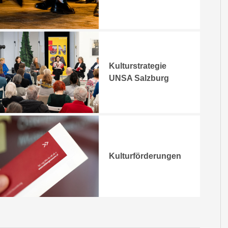
Kulturstrategie
UNSA Salzburg
Kulturförderungen