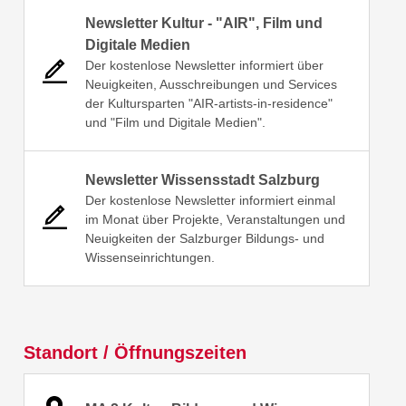
Newsletter Kultur - "AIR", Film und
Digitale Medien
Der kostenlose Newsletter informiert über
Neuigkeiten, Ausschreibungen und Services
der Kultursparten "AIR-artists-in-residence"
und "Film und Digitale Medien".
Newsletter Wissensstadt Salzburg
Der kostenlose Newsletter informiert einmal
im Monat über Projekte, Veranstaltungen und
Neuigkeiten der Salzburger Bildungs- und
Wissenseinrichtungen.
Standort / Öffnungszeiten