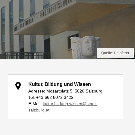
Quelle: Helpferer
Kultur, Bildung und Wissen
Adresse: Mozartplatz 5, 5020 Salzburg
Tel: +43 662 8072 3422
E-Mail:
kultur.bildung.wissen@stadt-
salzburg.at