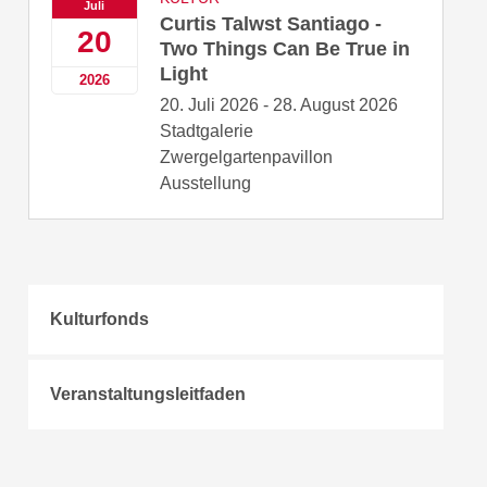
Juli
Curtis Talwst Santiago -
20
Two Things Can Be True in
Light
2026
20. Juli 2026 - 28. August 2026
Stadtgalerie
Zwergelgartenpavillon
Ausstellung
Kulturfonds
Veranstaltungsleitfaden