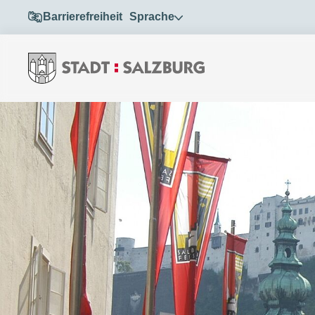
Barrierefreiheit
Sprache