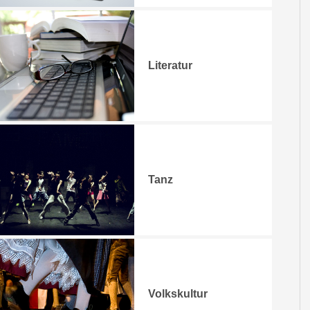
Literatur
Tanz
Volkskultur