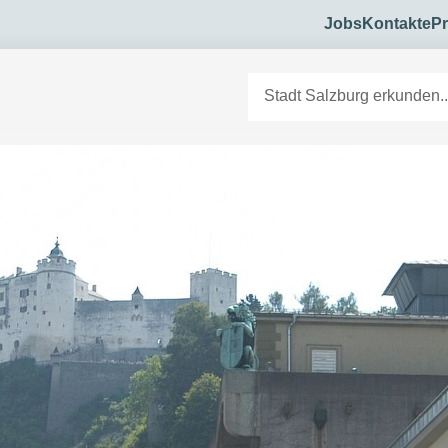
Jobs
Kontakte
Pr