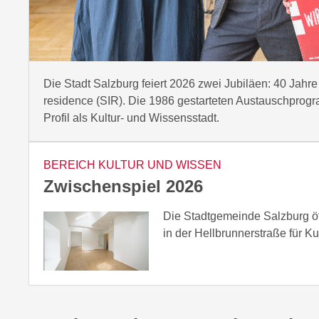
Die Stadt Salzburg feiert 2026 zwei Jubiläen: 40 Jahre 
residence (SIR). Die 1986 gestarteten Austauschprogr
Profil als Kultur- und Wissensstadt.
BEREICH KULTUR UND WISSEN
Zwischenspiel 2026
Die Stadtgemeinde Salzburg ö
in der Hellbrunnerstraße für Ku