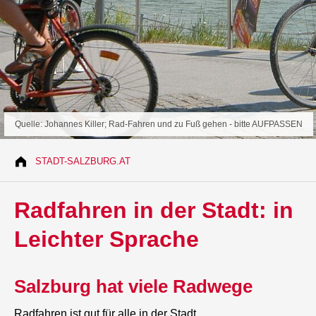
Quelle: Johannes Killer; Rad-Fahren und zu Fuß gehen - bitte AUFPASSEN
STADT-SALZBURG.AT
Radfahren in der Stadt: in
Leichter Sprache
Salzburg hat viele Radwege
Radfahren ist gut für alle in der Stadt.