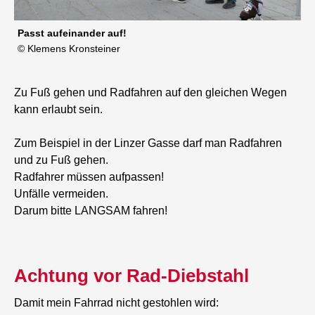
Passt aufeinander auf!
© Klemens Kronsteiner
Zu Fuß gehen und Radfahren auf den gleichen Wegen
kann erlaubt sein.
Zum Beispiel in der Linzer Gasse darf man Radfahren
und zu Fuß gehen.
Radfahrer müssen aufpassen!
Unfälle vermeiden.
Darum bitte LANGSAM fahren!
Achtung vor Rad-Diebstahl
Damit mein Fahrrad nicht gestohlen wird: