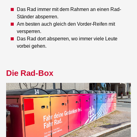
Das Rad immer mit dem Rahmen an einen Rad-
Ständer absperren.
Am besten auch gleich den Vorder-Reifen mit
versperren.
Das Rad dort absperren, wo immer viele Leute
vorbei gehen.
Die Rad-Box