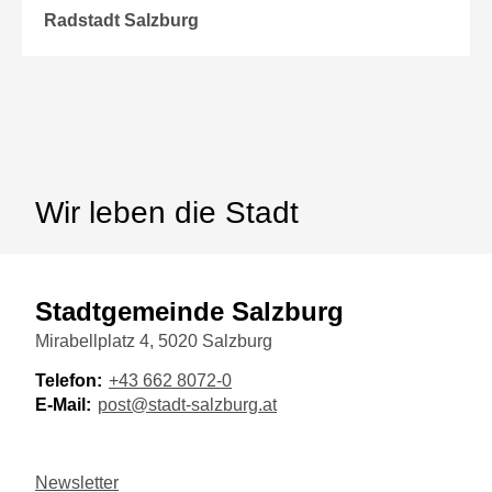
Radstadt Salzburg
Wir leben die Stadt
Stadtgemeinde Salzburg
Mirabellplatz 4, 5020 Salzburg
Telefon:
+43 662 8072-0
E-Mail:
post@stadt-salzburg.at
Newsletter