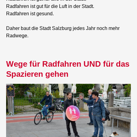
Radfahren ist gut für die Luft in der Stadt.
Radfahren ist gesund.
Daher baut die Stadt Salzburg jedes Jahr noch mehr
Radwege.
Wege für Radfahren UND für das
Spazieren gehen