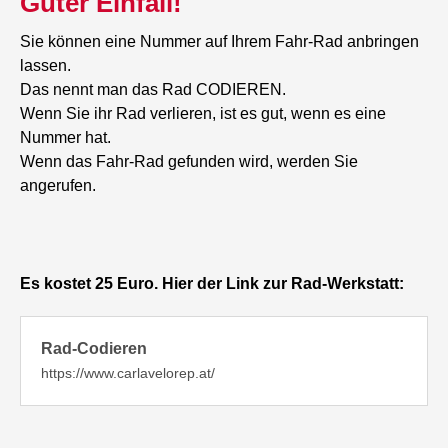
Guter Einfall!
Sie können eine Nummer auf Ihrem Fahr-Rad anbringen
lassen.
Das nennt man das Rad CODIEREN.
Wenn Sie ihr Rad verlieren, ist es gut, wenn es eine
Nummer hat.
Wenn das Fahr-Rad gefunden wird, werden Sie
angerufen.
​​​​​​Es kostet 25 Euro. Hier der Link zur Rad-Werkstatt:
Rad-Codieren
https://www.carlavelorep.at/