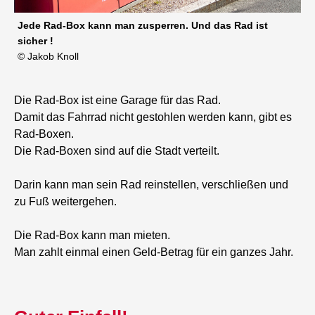
Jede Rad-Box kann man zusperren. Und das Rad ist
sicher !
© Jakob Knoll
Die Rad-Box ist eine Garage für das Rad.
Damit das Fahrrad nicht gestohlen werden kann, gibt es
Rad-Boxen.
Die Rad-Boxen sind auf die Stadt verteilt.
Darin kann man sein Rad reinstellen, verschließen und
zu Fuß weitergehen.
Die Rad-Box kann man mieten.
Man zahlt einmal einen Geld-Betrag für ein ganzes Jahr.