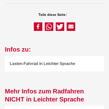
Teile diese Seite:
Infos zu:
Lasten-Fahrrad in Leichter Sprache
Mehr Infos zum Radfahren
NICHT in Leichter Sprache