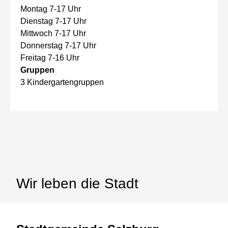
Montag 7-17 Uhr
Dienstag 7-17 Uhr
Mittwoch 7-17 Uhr
Donnerstag 7-17 Uhr
Freitag 7-16 Uhr
Gruppen
3 Kindergartengruppen
Wir leben die Stadt