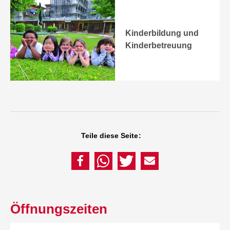
Kinderbildung und
Kinderbetreuung
Teile diese Seite:
Öffnungszeiten