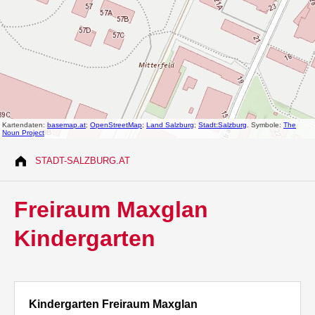
STADT-SALZBURG.AT
Freiraum Maxglan
Kindergarten
Kindergarten Freiraum Maxglan