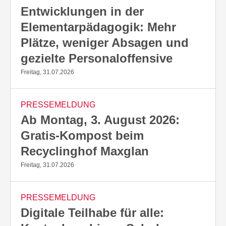
Entwicklungen in der
Elementarpädagogik: Mehr
Plätze, weniger Absagen und
gezielte Personaloffensive
Freitag, 31.07.2026
PRESSEMELDUNG
Ab Montag, 3. August 2026:
Gratis-Kompost beim
Recyclinghof Maxglan
Freitag, 31.07.2026
PRESSEMELDUNG
Digitale Teilhabe für alle: