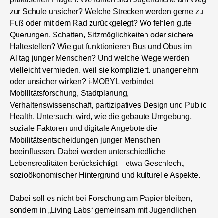
zur Schule unsicher? Welche Strecken werden gerne zu
Fuß oder mit dem Rad zurückgelegt? Wo fehlen gute
Querungen, Schatten, Sitzmöglichkeiten oder sichere
Haltestellen? Wie gut funktionieren Bus und Obus im
Alltag junger Menschen? Und welche Wege werden
vielleicht vermieden, weil sie kompliziert, unangenehm
oder unsicher wirken? i-MOBYL verbindet
Mobilitätsforschung, Stadtplanung,
Verhaltenswissenschaft, partizipatives Design und Public
Health. Untersucht wird, wie die gebaute Umgebung,
soziale Faktoren und digitale Angebote die
Mobilitätsentscheidungen junger Menschen
beeinflussen. Dabei werden unterschiedliche
Lebensrealitäten berücksichtigt – etwa Geschlecht,
sozioökonomischer Hintergrund und kulturelle Aspekte.
Dabei soll es nicht bei Forschung am Papier bleiben,
sondern in „Living Labs“ gemeinsam mit Jugendlichen