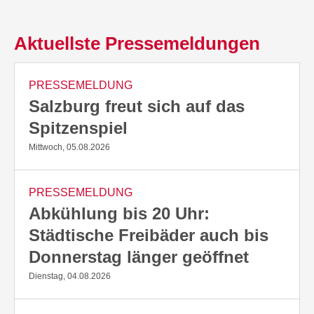
Aktuellste Pressemeldungen
PRESSEMELDUNG
Salzburg freut sich auf das
Spitzenspiel
Mittwoch, 05.08.2026
PRESSEMELDUNG
Abkühlung bis 20 Uhr:
Städtische Freibäder auch bis
Donnerstag länger geöffnet
Dienstag, 04.08.2026