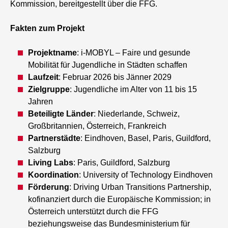
Kommission, bereitgestellt über die FFG.
Fakten zum Projekt
Projektname
: i-MOBYL – Faire und gesunde
Mobilität für Jugendliche in Städten schaffen
Laufzeit
: Februar 2026 bis Jänner 2029
Zielgruppe
: Jugendliche im Alter von 11 bis 15
Jahren
Beteiligte Länder
: Niederlande, Schweiz,
Großbritannien, Österreich, Frankreich
Partnerstädte
: Eindhoven, Basel, Paris, Guildford,
Salzburg
Living Labs
: Paris, Guildford, Salzburg
Koordination
: University of Technology Eindhoven
Förderung
: Driving Urban Transitions Partnership,
kofinanziert durch die Europäische Kommission; in
Österreich unterstützt durch die FFG
beziehungsweise das Bundesministerium für