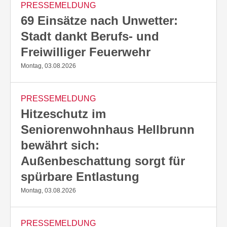
PRESSEMELDUNG
69 Einsätze nach Unwetter:
Stadt dankt Berufs- und
Freiwilliger Feuerwehr
Montag, 03.08.2026
PRESSEMELDUNG
Hitzeschutz im
Seniorenwohnhaus Hellbrunn
bewährt sich:
Außenbeschattung sorgt für
spürbare Entlastung
Montag, 03.08.2026
PRESSEMELDUNG