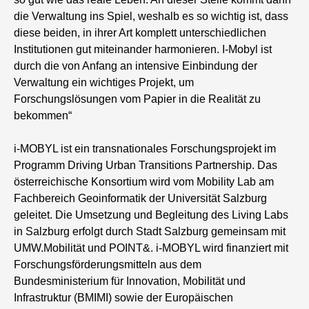
die Verwaltung ins Spiel, weshalb es so wichtig ist, dass
diese beiden, in ihrer Art komplett unterschiedlichen
Institutionen gut miteinander harmonieren. I-Mobyl ist
durch die von Anfang an intensive Einbindung der
Verwaltung ein wichtiges Projekt, um
Forschungslösungen vom Papier in die Realität zu
bekommen“
i-MOBYL ist ein transnationales Forschungsprojekt im
Programm Driving Urban Transitions Partnership. Das
österreichische Konsortium wird vom Mobility Lab am
Fachbereich Geoinformatik der Universität Salzburg
geleitet. Die Umsetzung und Begleitung des Living Labs
in Salzburg erfolgt durch Stadt Salzburg gemeinsam mit
UMW.Mobilität und POINT&. i-MOBYL wird finanziert mit
Forschungsförderungsmitteln aus dem
Bundesministerium für Innovation, Mobilität und
Infrastruktur (BMIMI) sowie der Europäischen