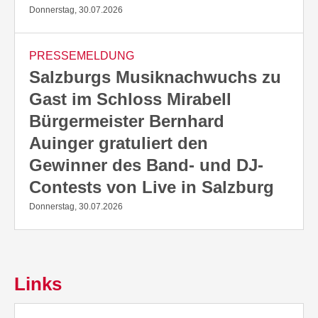
Donnerstag, 30.07.2026
PRESSEMELDUNG
Salzburgs Musiknachwuchs zu
Gast im Schloss Mirabell
Bürgermeister Bernhard
Auinger gratuliert den
Gewinner des Band- und DJ-
Contests von Live in Salzburg
Donnerstag, 30.07.2026
Links