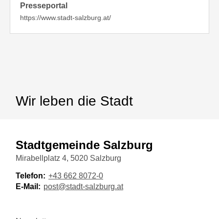
Presseportal
https://www.stadt-salzburg.at/
Wir leben die Stadt
Stadtgemeinde Salzburg
Mirabellplatz 4, 5020 Salzburg
Telefon:
+43 662 8072-0
E-Mail:
post@stadt-salzburg.at