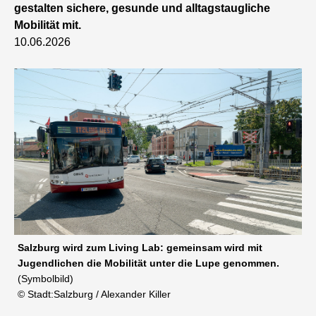
gestalten sichere, gesunde und alltagstaugliche
Mobilität mit.
10.06.2026
Salzburg wird zum Living Lab: gemeinsam wird mit
Jugendlichen die Mobilität unter die Lupe genommen.
(Symbolbild)
© Stadt:Salzburg / Alexander Killer