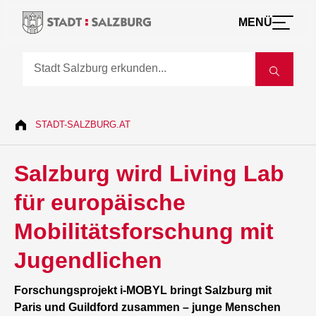
MENÜ
STADT-SALZBURG.AT
Salzburg wird Living Lab
für europäische
Mobilitätsforschung mit
Jugendlichen
Forschungsprojekt i-MOBYL bringt Salzburg mit
Paris und Guildford zusammen – junge Menschen