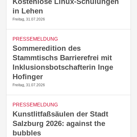
Kostenlose Linux-Schulungen
in Lehen
Freitag, 31.07.2026
PRESSEMELDUNG
Sommeredition des
Stammtischs Barrierefrei mit
Inklusionsbotschafterin Inge
Hofinger
Freitag, 31.07.2026
PRESSEMELDUNG
Kunstlitfaßsäulen der Stadt
Salzburg 2026: against the
bubbles