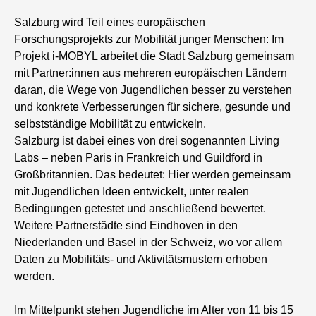
Salzburg wird Teil eines europäischen
Forschungsprojekts zur Mobilität junger Menschen: Im
Projekt i-MOBYL arbeitet die Stadt Salzburg gemeinsam
mit Partner:innen aus mehreren europäischen Ländern
daran, die Wege von Jugendlichen besser zu verstehen
und konkrete Verbesserungen für sichere, gesunde und
selbstständige Mobilität zu entwickeln.
Salzburg ist dabei eines von drei sogenannten Living
Labs – neben Paris in Frankreich und Guildford in
Großbritannien. Das bedeutet: Hier werden gemeinsam
mit Jugendlichen Ideen entwickelt, unter realen
Bedingungen getestet und anschließend bewertet.
Weitere Partnerstädte sind Eindhoven in den
Niederlanden und Basel in der Schweiz, wo vor allem
Daten zu Mobilitäts- und Aktivitätsmustern erhoben
werden.
Im Mittelpunkt stehen Jugendliche im Alter von 11 bis 15