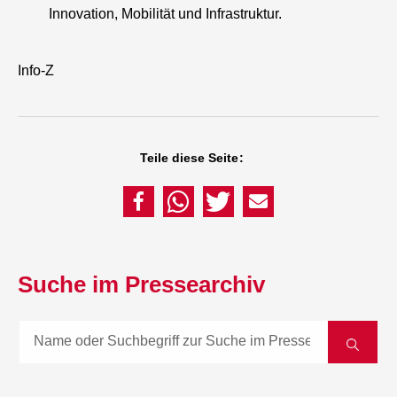
Innovation, Mobilität und Infrastruktur.
Info-Z
Teile diese Seite:
Suche im Pressearchiv