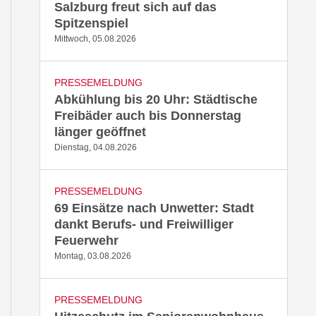
Salzburg freut sich auf das
Spitzenspiel
Mittwoch, 05.08.2026
PRESSEMELDUNG
Abkühlung bis 20 Uhr: Städtische
Freibäder auch bis Donnerstag
länger geöffnet
Dienstag, 04.08.2026
PRESSEMELDUNG
69 Einsätze nach Unwetter: Stadt
dankt Berufs- und Freiwilliger
Feuerwehr
Montag, 03.08.2026
PRESSEMELDUNG