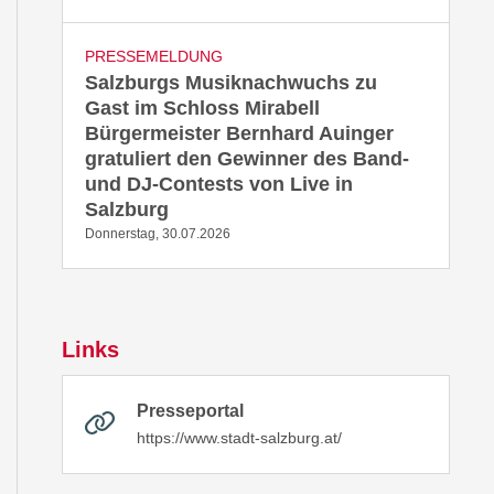
PRESSEMELDUNG
Salzburgs Musiknachwuchs zu
Gast im Schloss Mirabell
Bürgermeister Bernhard Auinger
gratuliert den Gewinner des Band-
und DJ-Contests von Live in
Salzburg
Donnerstag, 30.07.2026
Links
Presseportal
https://www.stadt-salzburg.at/