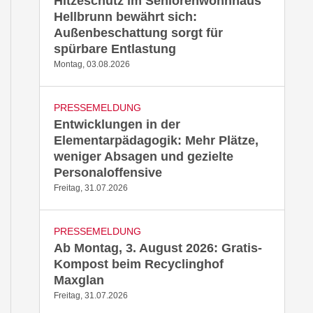
Hitzeschutz im Seniorenwohnhaus
Hellbrunn bewährt sich:
Außenbeschattung sorgt für
spürbare Entlastung
Montag, 03.08.2026
PRESSEMELDUNG
Entwicklungen in der
Elementarpädagogik: Mehr Plätze,
weniger Absagen und gezielte
Personaloffensive
Freitag, 31.07.2026
PRESSEMELDUNG
Ab Montag, 3. August 2026: Gratis-
Kompost beim Recyclinghof
Maxglan
Freitag, 31.07.2026