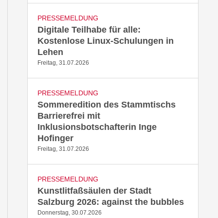
PRESSEMELDUNG
Digitale Teilhabe für alle:
Kostenlose Linux-Schulungen in
Lehen
Freitag, 31.07.2026
PRESSEMELDUNG
Sommeredition des Stammtischs
Barrierefrei mit
Inklusionsbotschafterin Inge
Hofinger
Freitag, 31.07.2026
PRESSEMELDUNG
Kunstlitfaßsäulen der Stadt
Salzburg 2026: against the bubbles
Donnerstag, 30.07.2026