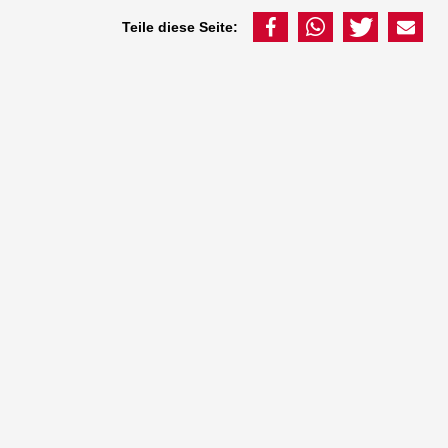
Teile diese Seite: