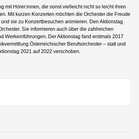
 mit Hörer:innen, die sonst vielleicht nicht so leicht ihren
den. Mit kurzen Konzerten möchten die Orchester die Freude
 und sie zu Konzertbesuchen animieren. Den Aktionstag
Orchester. Sie informieren auch über die zahlreichen
 Werkeinführungen. Der Aktionstag fand erstmals 2017
ikvermittlung Österreichischer Berufsorchester – statt und
ktionstag 2021 auf 2022 verschoben.