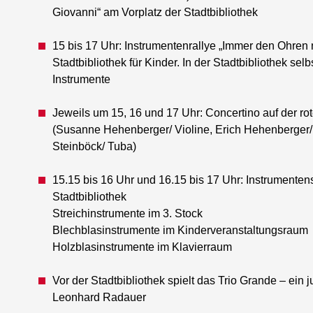
Giovanni“ am Vorplatz der Stadtbibliothek
15 bis 17 Uhr: Instrumentenrallye „Immer den Ohren 
Stadtbibliothek für Kinder. In der Stadtbibliothek 
Instrumente
Jeweils um 15, 16 und 17 Uhr: Concertino auf der ro
(Susanne Hehenberger/ Violine, Erich Hehenberger/ 
Steinböck/ Tuba)
15.15 bis 16 Uhr und 16.15 bis 17 Uhr: Instrumente
Stadtbibliothek
Streichinstrumente im 3. Stock
Blechblasinstrumente im Kinderveranstaltungsraum
Holzblasinstrumente im Klavierraum
Vor der Stadtbibliothek spielt das Trio Grande – ein
Leonhard Radauer