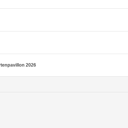
rtenpavillon 2026