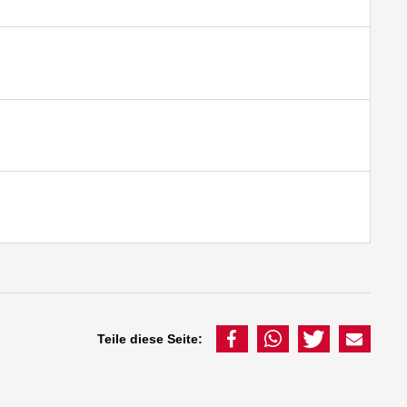
Teile diese Seite: