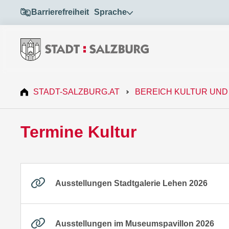
Barrierefreiheit
Sprache
STADT-SALZBURG.AT
BEREICH KULTUR UND
Termine Kultur
Ausstellungen Stadtgalerie Lehen 2026
Ausstellungen im Museumspavillon 2026