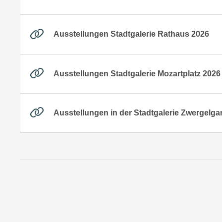
Ausstellungen Stadtgalerie Rathaus 2026
Ausstellungen Stadtgalerie Mozartplatz 2026
Ausstellungen in der Stadtgalerie Zwergelga