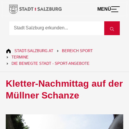
MENÜ
STADT-SALZBURG.AT
BEREICH SPORT
TERMINE
DIE BEWEGTE STADT - SPORT-ANGEBOTE
Kletter-Nachmittag auf der
Müllner Schanze