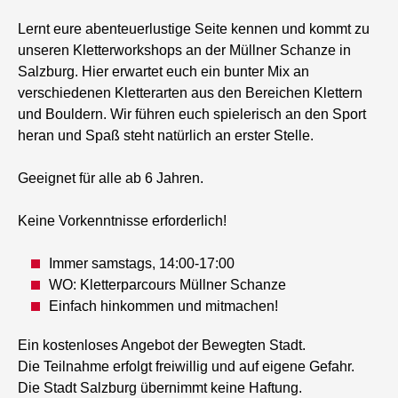
Lernt eure abenteuerlustige Seite kennen und kommt zu
unseren Kletterworkshops an der Müllner Schanze in
Salzburg. Hier erwartet euch ein bunter Mix an
verschiedenen Kletterarten aus den Bereichen Klettern
und Bouldern. Wir führen euch spielerisch an den Sport
heran und Spaß steht natürlich an erster Stelle.
Geeignet für alle ab 6 Jahren.
Keine Vorkenntnisse erforderlich!
Immer samstags, 14:00-17:00
WO: Kletterparcours Müllner Schanze
Einfach hinkommen und mitmachen!
Ein kostenloses Angebot der Bewegten Stadt.
Die Teilnahme erfolgt freiwillig und auf eigene Gefahr.
Die Stadt Salzburg übernimmt keine Haftung.