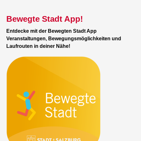
Bewegte Stadt App!
Entdecke mit der Bewegten Stadt App
Veranstaltungen, Bewegungsmöglichkeiten und
Laufrouten in deiner Nähe!