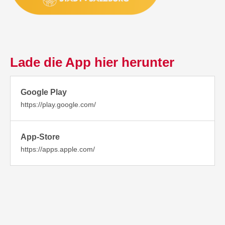
Lade die App hier herunter
Google Play
https://play.google.com/
App-Store
https://apps.apple.com/