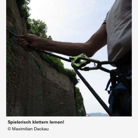
Spielerisch klettern lernen!
© Maximilian Dackau