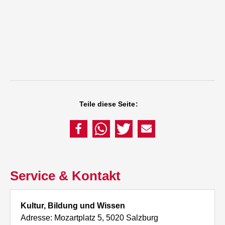
Teile diese Seite:
Service & Kontakt
Kultur, Bildung und Wissen
Adresse: Mozartplatz 5, 5020 Salzburg