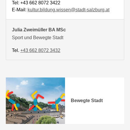
Tel: +43 662 8072 3422
E-Mail:
kultur.bildung.wissen@stadt-salzburg.at
Julia Zweimüller BA MSc
Sport und Bewegte Stadt
Tel.
+43 662 8072 3432
Bewegte Stadt