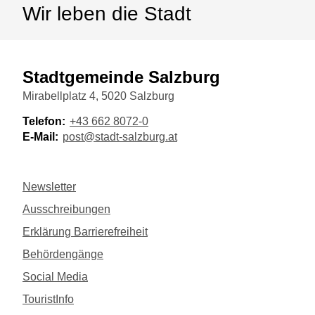
Wir leben die Stadt
Stadtgemeinde Salzburg
Mirabellplatz 4, 5020 Salzburg
Telefon:
+43 662 8072-0
E-Mail:
post@stadt-salzburg.at
Newsletter
Ausschreibungen
Erklärung Barrierefreiheit
Behördengänge
Social Media
TouristInfo