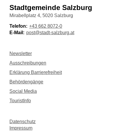
Stadtgemeinde Salzburg
Mirabellplatz 4, 5020 Salzburg
Telefon:
+43 662 8072-0
E-Mail:
post@stadt-salzburg.at
Newsletter
Ausschreibungen
Erklärung Barrierefreiheit
Behördengänge
Social Media
TouristInfo
Datenschutz
Impressum