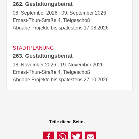
262. Gestaltungsbeirat
08. September 2026 - 09. September 2026
Ernest-Thun-Straße 4, Tiefgeschoß
Abgabe Projekte bis spätestens 17.08.2026
STADTPLANUNG
263. Gestaltungsbeirat
18. November 2026 - 19. November 2026
Ernest-Thun-Straße 4, Tiefgeschoß
Abgabe Projekte bis spätestens 27.10.2026
Teile diese Seite: