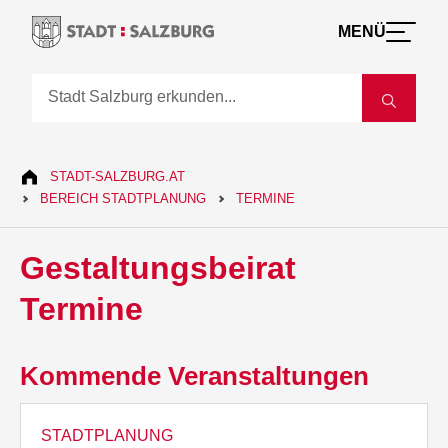
MENÜ
STADT-SALZBURG.AT
BEREICH STADTPLANUNG
TERMINE
Gestaltungsbeirat
Termine
Kommende Veranstaltungen
STADTPLANUNG