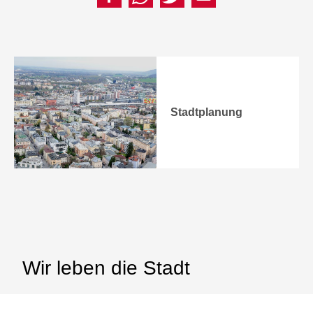
Stadtplanung
Wir leben die Stadt