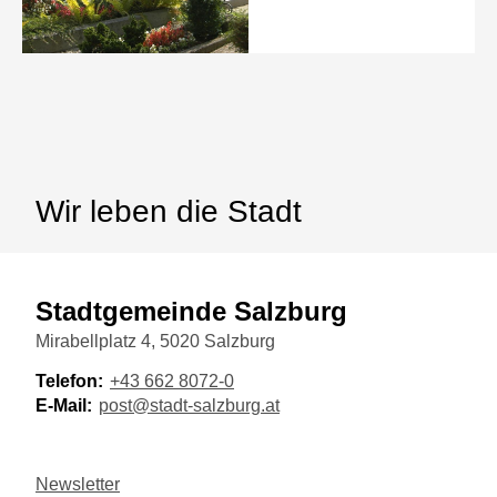
Wir leben die Stadt
Stadtgemeinde Salzburg
Mirabellplatz 4, 5020 Salzburg
Telefon:
+43 662 8072-0
E-Mail:
post@stadt-salzburg.at
Newsletter