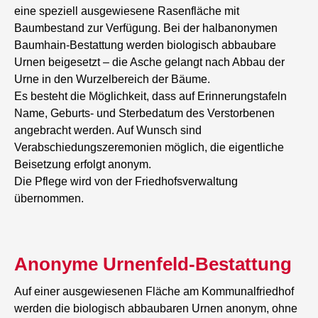
eine speziell ausgewiesene Rasenfläche mit
Baumbestand zur Verfügung. Bei der halbanonymen
Baumhain-Bestattung werden biologisch abbaubare
Urnen beigesetzt – die Asche gelangt nach Abbau der
Urne in den Wurzelbereich der Bäume.
Es besteht die Möglichkeit, dass auf Erinnerungstafeln
Name, Geburts- und Sterbedatum des Verstorbenen
angebracht werden. Auf Wunsch sind
Verabschiedungszeremonien möglich, die eigentliche
Beisetzung erfolgt anonym.
Die Pflege wird von der Friedhofsverwaltung
übernommen.
Anonyme Urnenfeld-Bestattung
Auf einer ausgewiesenen Fläche am Kommunalfriedhof
werden die biologisch abbaubaren Urnen anonym, ohne