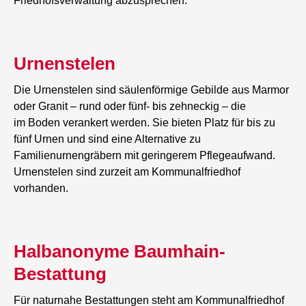
Friedhofsverwaltung abzusprechen.
Urnenstelen
Die Urnenstelen sind säulenförmige Gebilde aus Marmor
oder Granit – rund oder fünf- bis zehneckig – die
im Boden verankert werden. Sie bieten Platz für bis zu
fünf Urnen und sind eine Alternative zu
Familienurnengräbern mit geringerem Pflegeaufwand.
Urnenstelen sind zurzeit am Kommunalfriedhof
vorhanden.
Halbanonyme Baumhain-
Bestattung
Für naturnahe Bestattungen steht am Kommunalfriedhof