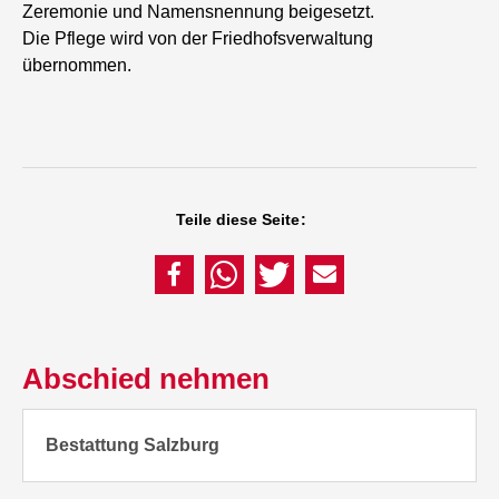
Zeremonie und Namensnennung beigesetzt.
Die Pflege wird von der Friedhofsverwaltung
übernommen.
Teile diese Seite:
Abschied nehmen
Bestattung Salzburg