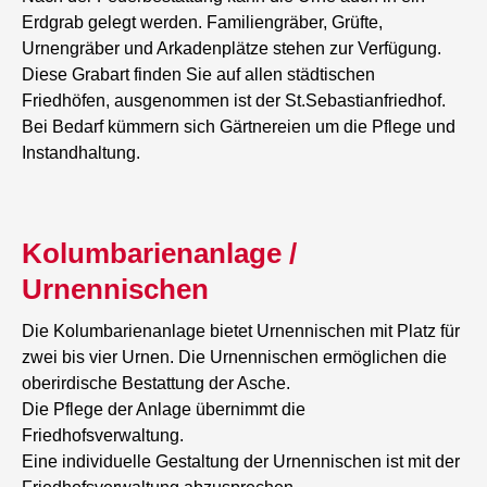
Erdgrab gelegt werden. Familiengräber, Grüfte,
Urnengräber und Arkadenplätze stehen zur Verfügung.
Diese Grabart finden Sie auf allen städtischen
Friedhöfen, ausgenommen ist der St.Sebastianfriedhof.
Bei Bedarf kümmern sich Gärtnereien um die Pflege und
Instandhaltung.
Kolumbarienanlage /
Urnennischen
Die Kolumbarienanlage bietet Urnennischen mit Platz für
zwei bis vier Urnen. Die Urnennischen ermöglichen die
oberirdische Bestattung der Asche.
Die Pflege der Anlage übernimmt die
Friedhofsverwaltung.
Eine individuelle Gestaltung der Urnennischen ist mit der