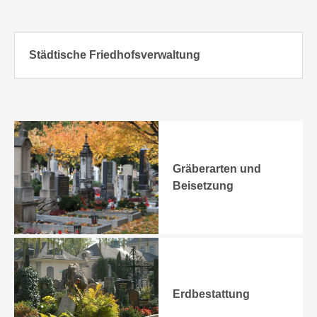
Städtische Friedhofsverwaltung
Gräberarten und
Beisetzung
Erdbestattung