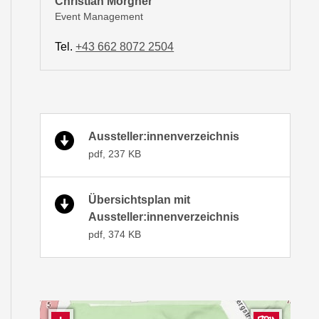
Christian Morgner
Event Management
Tel.
+43 662 8072 2504
Aussteller:innenverzeichnis
pdf, 237 KB
Übersichtsplan mit
Aussteller:innenverzeichnis
pdf, 374 KB