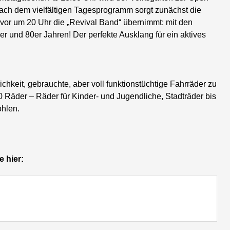
ch dem vielfältigen Tagesprogramm sorgt zunächst die
vor um 20 Uhr die „Revival Band“ übernimmt: mit den
r und 80er Jahren! Der perfekte Ausklang für ein aktives
hkeit, gebrauchte, aber voll funktionstüchtige Fahrräder zu
 Räder – Räder für Kinder- und Jugendliche, Stadträder bis
ohlen.
 hier: