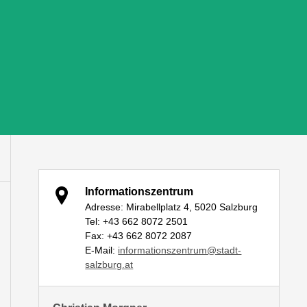
Informationszentrum
Adresse: Mirabellplatz 4, 5020 Salzburg
Tel: +43 662 8072 2501
Fax: +43 662 8072 2087
E-Mail:
informationszentrum@stadt-
salzburg.at