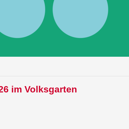
26 im Volksgarten