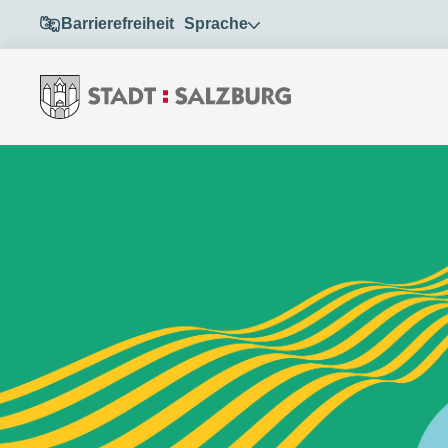
Barrierefreiheit
Sprache