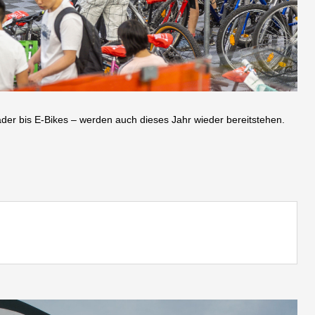
der bis E-Bikes – werden auch dieses Jahr wieder bereitstehen.