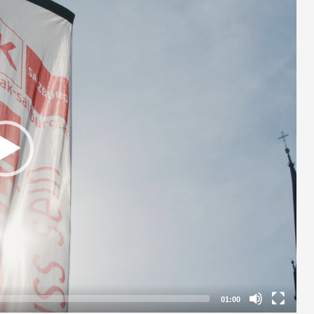
01:00