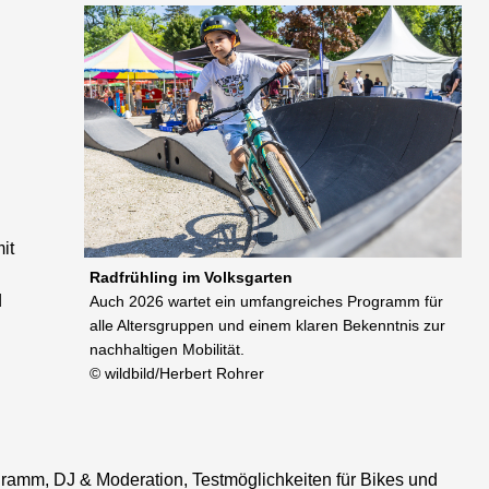
it
Radfrühling im Volksgarten
d
Auch 2026 wartet ein umfangreiches Programm für
alle Altersgruppen und einem klaren Bekenntnis zur
nachhaltigen Mobilität.
© wildbild/Herbert Rohrer
ramm, DJ & Moderation, Testmöglichkeiten für Bikes und