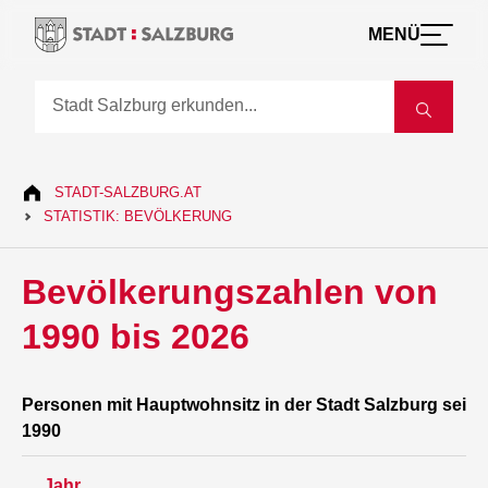
MENÜ
STADT-SALZBURG.AT
STATISTIK: BEVÖLKERUNG
Bevölkerungszahlen von
1990 bis 2026
Personen mit Hauptwohnsitz in der Stadt Salzburg seit
1990
Jahr