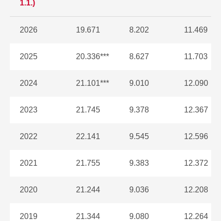
1.1.)
2026
19.671
8.202
11.469
2025
20.336***
8.627
11.703
2024
21.101***
9.010
12.090
2023
21.745
9.378
12.367
2022
22.141
9.545
12.596
2021
21.755
9.383
12.372
2020
21.244
9.036
12.208
2019
21.344
9.080
12.264