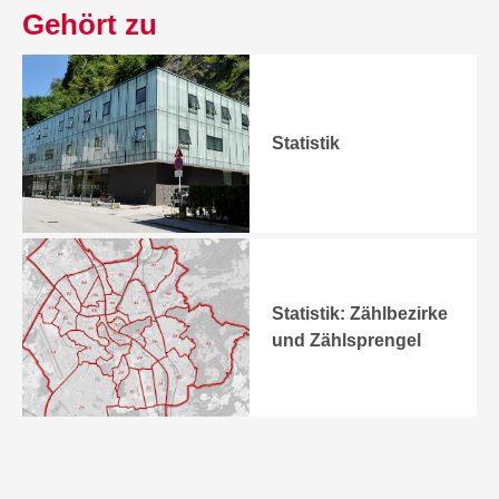
Gehört zu
Statistik
Statistik: Zählbezirke
und Zählsprengel