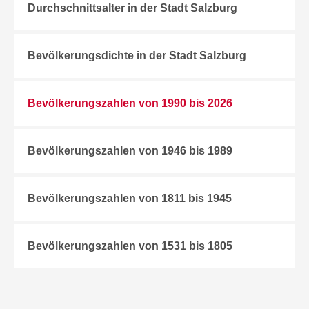
Durchschnittsalter in der Stadt Salzburg
Bevölkerungsdichte in der Stadt Salzburg
Bevölkerungszahlen von 1990 bis 2026
Bevölkerungszahlen von 1946 bis 1989
Bevölkerungszahlen von 1811 bis 1945
Bevölkerungszahlen von 1531 bis 1805