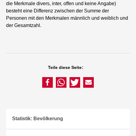
die Merkmale divers, inter, offen und keine Angabe)
besteht eine Differenz zwischen der Summe der
Personen mit den Merkmalen männlich und weiblich und
der Gesamtzahl.
Teile diese Seite:
Statistik: Bevölkerung