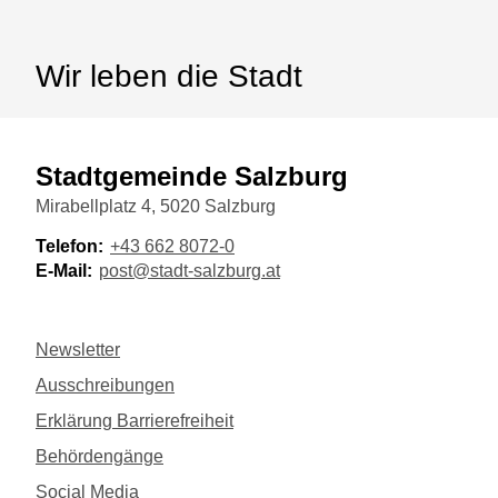
Wir leben die Stadt
Stadtgemeinde Salzburg
Mirabellplatz 4, 5020 Salzburg
Telefon:
+43 662 8072-0
E-Mail:
post@stadt-salzburg.at
Newsletter
Ausschreibungen
Erklärung Barrierefreiheit
Behördengänge
Social Media