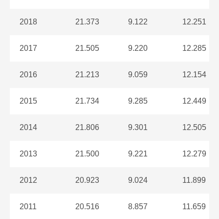
2018
21.373
9.122
12.251
2017
21.505
9.220
12.285
2016
21.213
9.059
12.154
2015
21.734
9.285
12.449
2014
21.806
9.301
12.505
2013
21.500
9.221
12.279
2012
20.923
9.024
11.899
2011
20.516
8.857
11.659