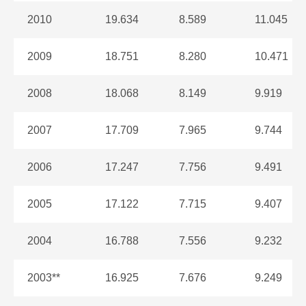
2010
19.634
8.589
11.045
2009
18.751
8.280
10.471
2008
18.068
8.149
9.919
2007
17.709
7.965
9.744
2006
17.247
7.756
9.491
2005
17.122
7.715
9.407
2004
16.788
7.556
9.232
2003**
16.925
7.676
9.249