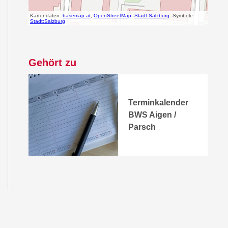
Gehört zu
Terminkalender
BWS Aigen /
Parsch