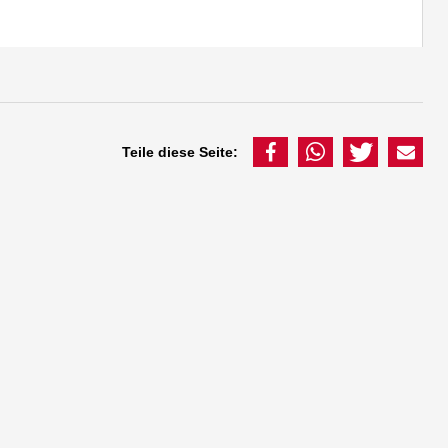
Teile diese Seite: