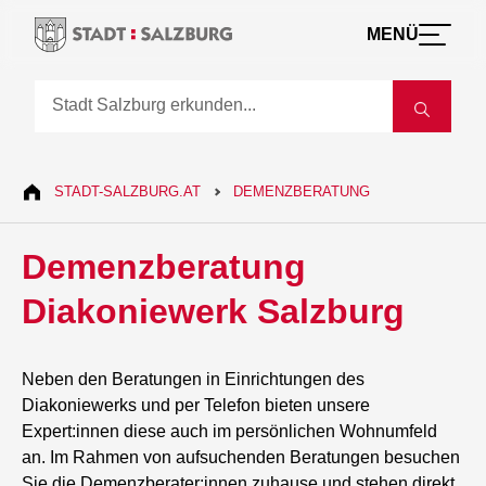
MENÜ
STADT-SALZBURG.AT
DEMENZBERATUNG
Demenzberatung
Diakoniewerk Salzburg
Neben den Beratungen in Einrichtungen des
Diakoniewerks und per Telefon bieten unsere
Expert:innen diese auch im persönlichen Wohnumfeld
an. Im Rahmen von aufsuchenden Beratungen besuchen
Sie die Demenzberater:innen zuhause und stehen direkt