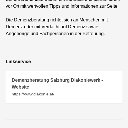
vor Ort mit wertvollen Tipps und Informationen zur Seite.
Die Demenzberatung richtet sich an Menschen mit
Demenz oder mit Verdacht auf Demenz sowie
Angehörige und Fachpersonen in der Betreuung.
Linkservice
Demenzberatung Salzburg Diakoniewerk -
Website
https://www.diakonie.at/