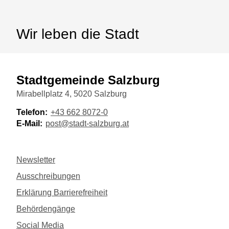
Wir leben die Stadt
Stadtgemeinde Salzburg
Mirabellplatz 4, 5020 Salzburg
Telefon:
+43 662 8072-0
E-Mail:
post@stadt-salzburg.at
Newsletter
Ausschreibungen
Erklärung Barrierefreiheit
Behördengänge
Social Media