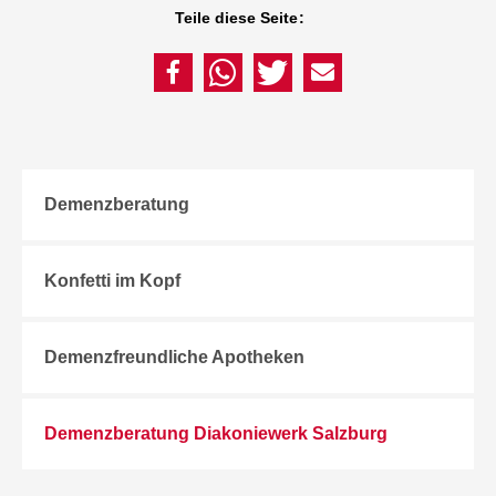
Teile diese Seite:
Demenzberatung
Konfetti im Kopf
Demenzfreundliche Apotheken
Demenzberatung Diakoniewerk Salzburg