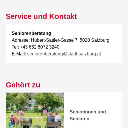
Service und Kontakt
Seniorenberatung
Adresse: Hubert-Sattler-Gasse 7, 5020 Salzburg
Tel: +43 662 8072 3240
E-Mail:
seniorenberatung@stadt-salzburg.at
Gehört zu
Seniorinnen und
Senioren