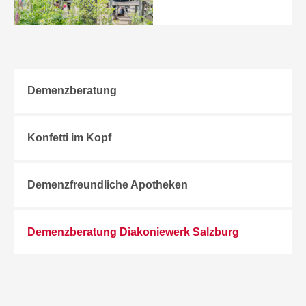
Demenzberatung
Konfetti im Kopf
Demenzfreundliche Apotheken
Demenzberatung Diakoniewerk Salzburg