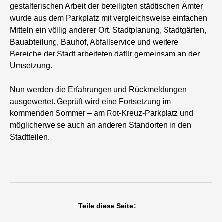
gestalterischen Arbeit der beteiligten städtischen Ämter
wurde aus dem Parkplatz mit vergleichsweise einfachen
Mitteln ein völlig anderer Ort. Stadtplanung, Stadtgärten,
Bauabteilung, Bauhof, Abfallservice und weitere
Bereiche der Stadt arbeiteten dafür gemeinsam an der
Umsetzung.
Nun werden die Erfahrungen und Rückmeldungen
ausgewertet. Geprüft wird eine Fortsetzung im
kommenden Sommer – am Rot-Kreuz-Parkplatz und
möglicherweise auch an anderen Standorten in den
Stadtteilen.
Teile diese Seite: