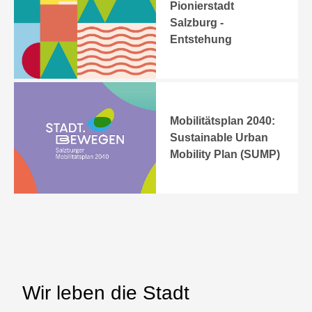
Pionierstadt
Salzburg -
Entstehung
Mobilitätsplan 2040:
Sustainable Urban
Mobility Plan (SUMP)
Wir leben die Stadt