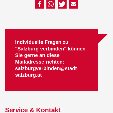
Individuelle Fragen zu
"Salzburg verbinden" können
Sie gerne an diese
Mailadresse richten:
salzburgverbinden@stadt-
salzburg.at
Service & Kontakt