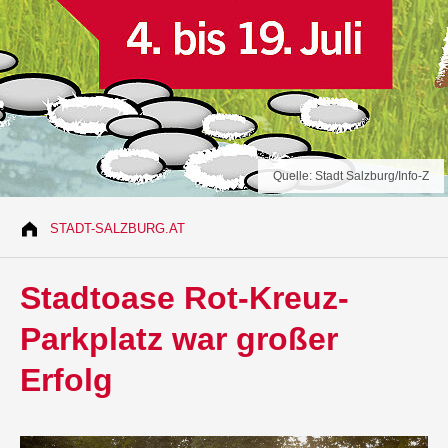
Quelle: Stadt Salzburg/Info-Z
STADT-SALZBURG.AT
Stadtoase Rot-Kreuz-
Parkplatz war großer
Erfolg