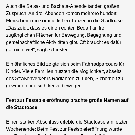
Auch die Salsa- und Bachata-Abende fanden großen
Zuspruch: An drei Abenden kamen mehrere hundert
Menschen zum sommerlichen Tanzen in die Stadtoase.
„Das zeigt, dass es einen echten Bedarf an frei
zugänglichen Flächen für Bewegung, Begegnung und
gemeinschaftliche Aktivitäten gibt. Oft braucht es dafür
gar nicht viel“, sagt Schiester.
Ein ähnliches Bild zeigte sich beim Fahrradparcours für
Kinder. Viele Familien nutzten die Möglichkeit, abseits
des Straßenverkehrs Radfahren zu üben, Sicherheit zu
gewinnen und sich frei zu bewegen.
Fest zur Festspieleröffnung brachte große Namen auf
die Stadtoase
Einen starken Abschluss erlebte die Stadtoase am letzten
Wochenende: Beim Fest zur Festspieleröffnung wurde