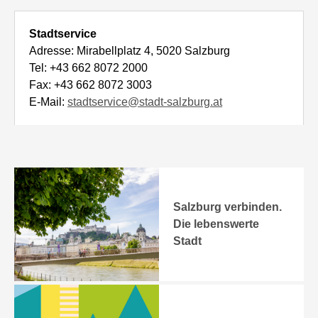
Stadtservice
Adresse: Mirabellplatz 4, 5020 Salzburg
Tel: +43 662 8072 2000
Fax: +43 662 8072 3003
E-Mail:
stadtservice@stadt-salzburg.at
Salzburg verbinden.
Die lebenswerte
Stadt