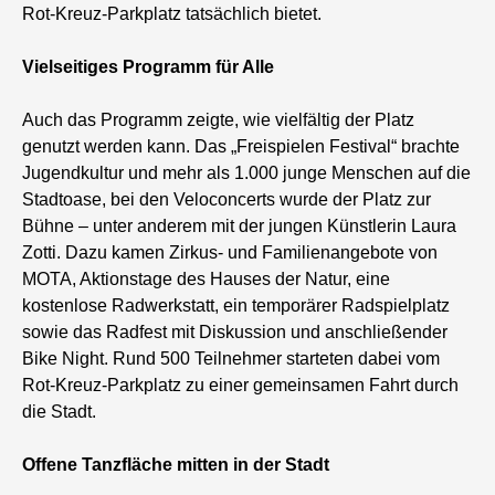
Rot-Kreuz-Parkplatz tatsächlich bietet.
Vielseitiges Programm für Alle
Auch das Programm zeigte, wie vielfältig der Platz
genutzt werden kann. Das „Freispielen Festival“ brachte
Jugendkultur und mehr als 1.000 junge Menschen auf die
Stadtoase, bei den Veloconcerts wurde der Platz zur
Bühne – unter anderem mit der jungen Künstlerin Laura
Zotti. Dazu kamen Zirkus- und Familienangebote von
MOTA, Aktionstage des Hauses der Natur, eine
kostenlose Radwerkstatt, ein temporärer Radspielplatz
sowie das Radfest mit Diskussion und anschließender
Bike Night. Rund 500 Teilnehmer starteten dabei vom
Rot-Kreuz-Parkplatz zu einer gemeinsamen Fahrt durch
die Stadt.
Offene Tanzfläche mitten in der Stadt