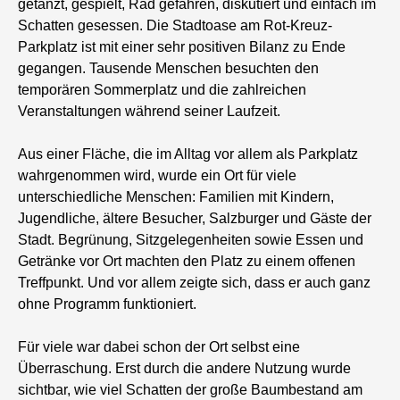
getanzt, gespielt, Rad gefahren, diskutiert und einfach im
Schatten gesessen. Die Stadtoase am Rot-Kreuz-
Parkplatz ist mit einer sehr positiven Bilanz zu Ende
gegangen. Tausende Menschen besuchten den
temporären Sommerplatz und die zahlreichen
Veranstaltungen während seiner Laufzeit.
Aus einer Fläche, die im Alltag vor allem als Parkplatz
wahrgenommen wird, wurde ein Ort für viele
unterschiedliche Menschen: Familien mit Kindern,
Jugendliche, ältere Besucher, Salzburger und Gäste der
Stadt. Begrünung, Sitzgelegenheiten sowie Essen und
Getränke vor Ort machten den Platz zu einem offenen
Treffpunkt. Und vor allem zeigte sich, dass er auch ganz
ohne Programm funktioniert.
Für viele war dabei schon der Ort selbst eine
Überraschung. Erst durch die andere Nutzung wurde
sichtbar, wie viel Schatten der große Baumbestand am