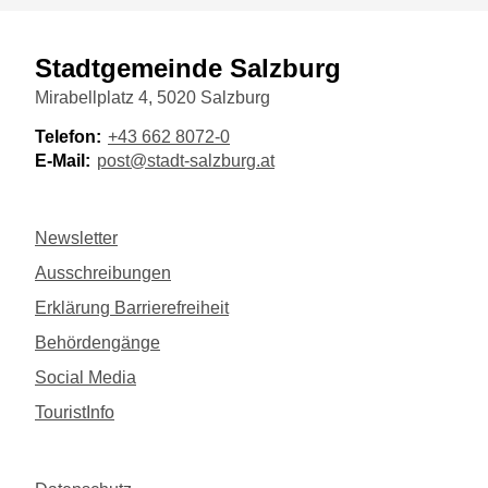
Stadtgemeinde Salzburg
Mirabellplatz 4, 5020 Salzburg
Telefon:
+43 662 8072-0
E-Mail:
post@stadt-salzburg.at
Newsletter
Ausschreibungen
Erklärung Barrierefreiheit
Behördengänge
Social Media
TouristInfo