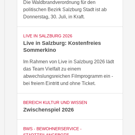
Die Waldbrandverordnung für den
politischen Bezirk Salzburg Stadt ist ab
Donnerstag, 30. Juli, in Kraft.
LIVE IN SALZBURG 2026
Live in Salzburg: Kostenfreies
Sommerkino
Im Rahmen von Live in Salzburg 2026 lädt
das Team Vielfalt zu einem
abwechslungsreichen Filmprogramm ein -
bei freiem Eintritt und ohne Ticket.
BEREICH KULTUR UND WISSEN
Zwischenspiel 2026
BWS - BEWOHNERSERVICE -
STADTTEILANGEBOTE