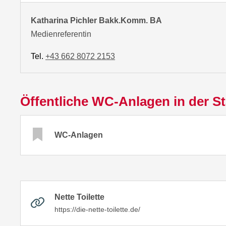
Katharina Pichler Bakk.Komm. BA
Medienreferentin
Tel.
+43 662 8072 2153
Öffentliche WC-Anlagen in der St
WC-Anlagen
Nette Toilette
https://die-nette-toilette.de/