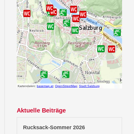
Aktuelle Beiträge
Rucksack-Sommer 2026