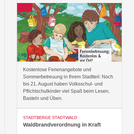
Kostenlose Ferienangebote und
Sommerbetreuung in Ihrem Stadtteil: Noch
bis 21. August haben Volksschul- und
Pflichtschulkinder viel Spaß beim Lesen,
Basteln und Üben.
STADTBERGE STADTWALD
Waldbrandverordnung in Kraft