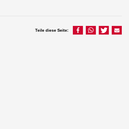
Teile diese Seite: