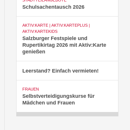
Schulsachentausch 2026
AKTIV:KARTE | AKTIV:KARTEPLUS |
AKTIV:KARTEKIDS
Salzburger Festspiele und
Rupertikirtag 2026 mit Aktiv:Karte
genießen
Leerstand? Einfach vermieten!
FRAUEN
Selbstverteidigungskurse für
Mädchen und Frauen