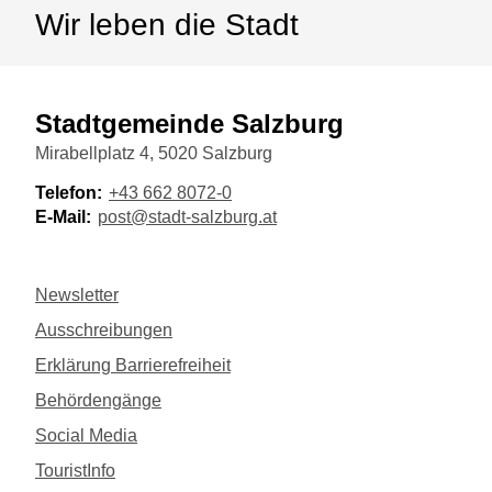
Wir leben die Stadt
Stadtgemeinde Salzburg
Mirabellplatz 4, 5020 Salzburg
Telefon:
+43 662 8072-0
E-Mail:
post@stadt-salzburg.at
Newsletter
Ausschreibungen
Erklärung Barrierefreiheit
Behördengänge
Social Media
TouristInfo