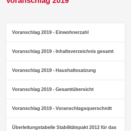
Voranschlag 2019
Voranschlag 2019 - Einwohnerzahl
Voranschlag 2019 - Inhaltsverzeichnis gesamt
Voranschlag 2019 - Haushaltssatzung
Voranschlag 2019 - Gesamtübersicht
Voranschlag 2019 - Voranschlagsquerschnitt
Überleitungstabelle Stabilitätspakt 2012 für das