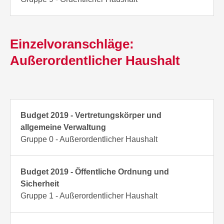
Einzelvoranschläge:
Außerordentlicher Haushalt
Budget 2019 - Vertretungskörper und
allgemeine Verwaltung
Gruppe 0 - Außerordentlicher Haushalt
Budget 2019 - Öffentliche Ordnung und
Sicherheit
Gruppe 1 - Außerordentlicher Haushalt