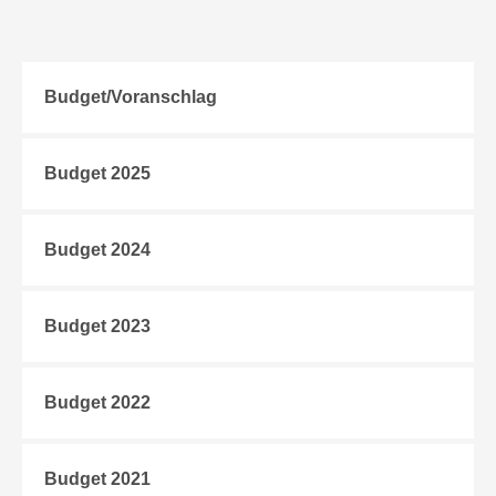
Budget/Voranschlag
Budget 2025
Budget 2024
Budget 2023
Budget 2022
Budget 2021