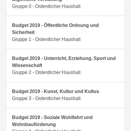
Gruppe 0 - Ordentlicher Haushalt
Budget 2019 - Öffentliche Ordnung und
Sicherheit
Gruppe 1 - Ordentlicher Haushalt
Budget 2019 - Unterricht, Erziehung, Sport und
Wissenschaft
Gruppe 2 - Ordentlicher Haushalt
Budget 2019 - Kunst, Kultur und Kultus
Gruppe 3 - Ordentlicher Haushalt
Budget 2019 - Soziale Wohlfahrt und
Wohnbauförderung