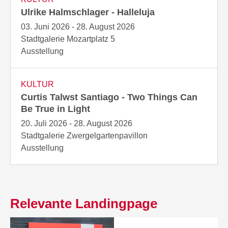
Ulrike Halmschlager - Halleluja
03. Juni 2026 - 28. August 2026
Stadtgalerie Mozartplatz 5
Ausstellung
KULTUR
Curtis Talwst Santiago - Two Things Can
Be True in Light
20. Juli 2026 - 28. August 2026
Stadtgalerie Zwergelgartenpavillon
Ausstellung
Relevante Landingpage