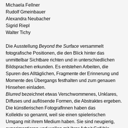
Michaela Fellner
Rudolf Gmeinbauer
Alexandra Neubacher
Sigrid Riepl
Walter Tichy
Die Ausstellung
Beyond the Surface
versammelt
fotografische Positionen, die den Blick hinter das
unmittelbar Sichtbare richten und in unterschiedlichen
Bildsprachen erkunden. Es entstehen Arbeiten, die
Spuren des Alltäglichen, Fragmente der Erinnerung und
Momente des Übergangs festhalten und zum genauen
Hinsehen einladen.
Blurred
bezeichnet etwas Verschwommenes, Unklares,
Diffuses und auflösende Formen, die Abstraktes ergeben.
Die künstlerischen FotografInnen haben das
Kollektiv so genannt, weil sie einen spielerischen
Umgang mit ihrem Medium haben. Sie sind neugierig,