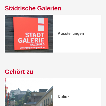
Städtische Galerien
Ausstellungen
Gehört zu
Kultur