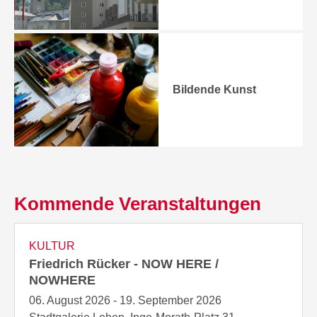
Bildende Kunst
Kommende Veranstaltungen
KULTUR
Friedrich Rücker - NOW HERE /
NOWHERE
06. August 2026 - 19. September 2026