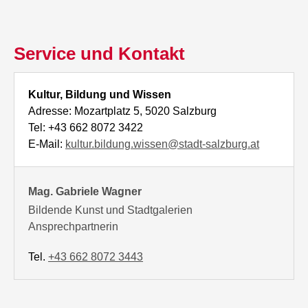
Service und Kontakt
Kultur, Bildung und Wissen
Adresse: Mozartplatz 5, 5020 Salzburg
Tel: +43 662 8072 3422
E-Mail:
kultur.bildung.wissen@stadt-salzburg.at
Mag. Gabriele Wagner
Bildende Kunst und Stadtgalerien
Ansprechpartnerin
Tel.
+43 662 8072 3443