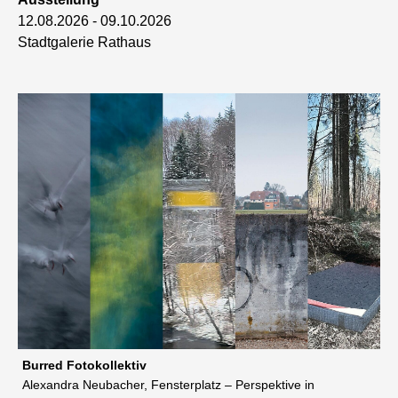
12.08.2026 -
09.10.2026
Stadtgalerie Rathaus
Burred Fotokollektiv
Alexandra Neubacher, Fensterplatz – Perspektive in