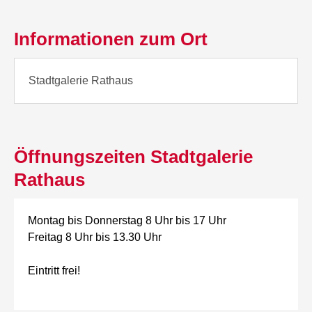
Informationen zum Ort
Stadtgalerie Rathaus
Öffnungszeiten Stadtgalerie
Rathaus
Montag bis Donnerstag 8 Uhr bis 17 Uhr
Freitag 8 Uhr bis 13.30 Uhr
Eintritt frei!