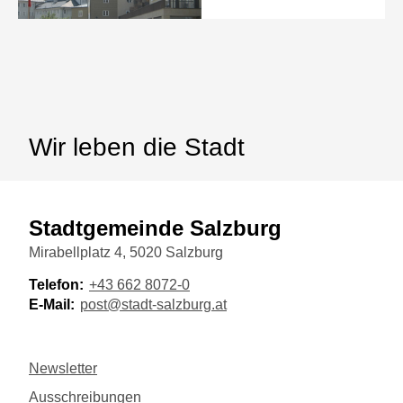
Wir leben die Stadt
Stadtgemeinde Salzburg
Mirabellplatz 4, 5020 Salzburg
Telefon:
+43 662 8072-0
E-Mail:
post@stadt-salzburg.at
Newsletter
Ausschreibungen