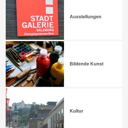
Ausstellungen
Bildende Kunst
Kultur