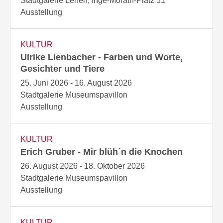
Stadtgalerie Lehen, Inge-Morath-Platz 31
Ausstellung
KULTUR
Ulrike Lienbacher - Farben und Worte,
Gesichter und Tiere
25. Juni 2026 - 16. August 2026
Stadtgalerie Museumspavillon
Ausstellung
KULTUR
Erich Gruber - Mir blüh´n die Knochen
26. August 2026 - 18. Oktober 2026
Stadtgalerie Museumspavillon
Ausstellung
KULTUR