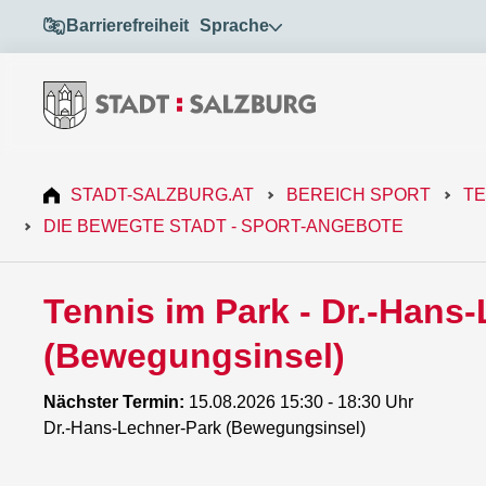
Barrierefreiheit
Sprache
STADT-SALZBURG.AT
BEREICH SPORT
TE
DIE BEWEGTE STADT - SPORT-ANGEBOTE
Tennis im Park - Dr.-Hans
(Bewegungsinsel)
Nächster Termin:
15.08.2026 15:30 - 18:30 Uhr
Dr.-Hans-Lechner-Park (Bewegungsinsel)