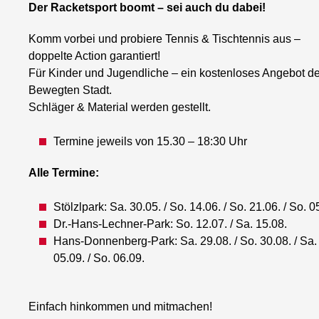
Der Racketsport boomt – sei auch du dabei!
Komm vorbei und probiere Tennis & Tischtennis aus –
doppelte Action garantiert!
Für Kinder und Jugendliche – ein kostenloses Angebot de
Bewegten Stadt.
Schläger & Material werden gestellt.
Termine jeweils von 15.30 – 18:30 Uhr
Alle Termine:
Stölzlpark: Sa. 30.05. / So. 14.06. / So. 21.06. / So. 0
Dr.-Hans-Lechner-Park: So. 12.07. / Sa. 15.08.
Hans-Donnenberg-Park: Sa. 29.08. / So. 30.08. / Sa.
05.09. / So. 06.09.
Einfach hinkommen und mitmachen!