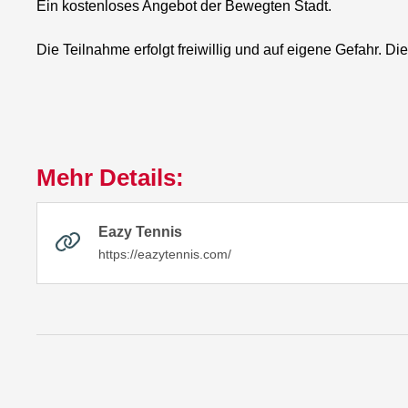
Ein kostenloses Angebot der Bewegten Stadt.
Die Teilnahme erfolgt freiwillig und auf eigene Gefahr. D
Mehr Details:
Eazy Tennis
https://eazytennis.com/