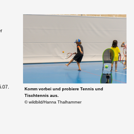
r
5.07.
Komm vorbei und probiere Tennis und
Tischtennis aus.
© wildbild/Hanna Thalhammer