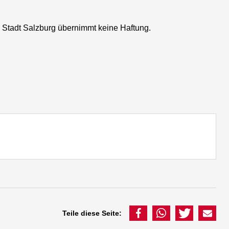
ie Stadt Salzburg übernimmt keine Haftung.
Teile diese Seite: