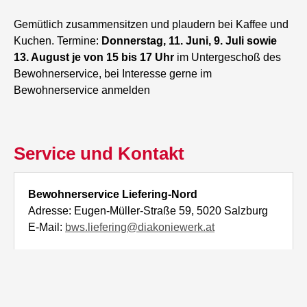
Gemütlich zusammensitzen und plaudern bei Kaffee und
Kuchen. Termine:
Donnerstag, 11. Juni, 9. Juli sowie
13. August je von 15 bis 17 Uhr
im Untergeschoß des
Bewohnerservice, bei Interesse gerne im
Bewohnerservice anmelden
Service und Kontakt
Bewohnerservice Liefering-Nord
Adresse: Eugen-Müller-Straße 59, 5020 Salzburg
E-Mail:
bws.liefering@diakoniewerk.at