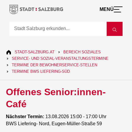
MENÜ
STADT-SALZBURG.AT
BEREICH SOZIALES
SERVICE- UND SOZIAL-VERANSTALTUNGSTERMINE
TERMINE DER BEWOHNERSERVICE-STELLEN
TERMINE BWS LIEFERING-SÜD
Offenes Senior:innen-
Café
Nächster Termin:
13.08.2026 15:00 - 17:00 Uhr
BWS Liefering- Nord, Eugen-Müller-Straße 59