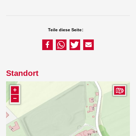
Teile diese Seite:
Standort