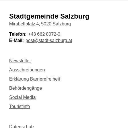
Stadtgemeinde Salzburg
Mirabellplatz 4, 5020 Salzburg
Telefon:
+43 662 8072-0
E-Mail:
post@stadt-salzburg.at
Newsletter
Ausschreibungen
Erklärung Barrierefreiheit
Behördengänge
Social Media
TouristInfo
Datenschutz