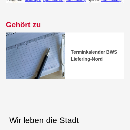
Gehört zu
Terminkalender BWS
Liefering-Nord
Wir leben die Stadt