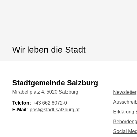
Wir leben die Stadt
Stadtgemeinde Salzburg
Mirabellplatz 4, 5020 Salzburg
Newsletter
Ausschrei
Telefon:
+43 662 8072-0
E-Mail:
post@stadt-salzburg.at
Erklärung B
Behörden
Social Med