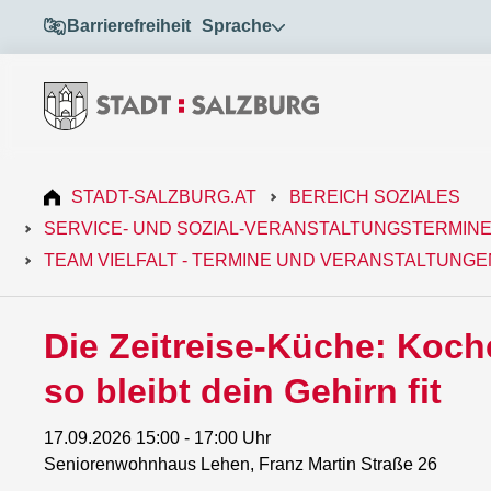
Barrierefreiheit
Sprache
STADT-SALZBURG.AT
BEREICH SOZIALES
SERVICE- UND SOZIAL-VERANSTALTUNGSTERMIN
TEAM VIELFALT - TERMINE UND VERANSTALTUNGE
Die Zeitreise-Küche: Koc
so bleibt dein Gehirn fit
17.09.2026 15:00 - 17:00 Uhr
Seniorenwohnhaus Lehen, Franz Martin Straße 26