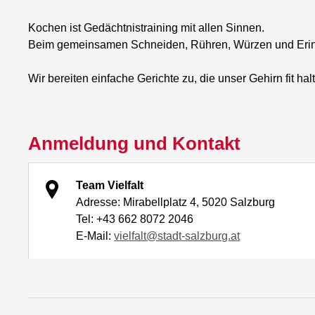
Kochen ist Gedächtnistraining mit allen Sinnen.
Beim gemeinsamen Schneiden, Rühren, Würzen und Erinner
Wir bereiten einfache Gerichte zu, die unser Gehirn fit 
Anmeldung und Kontakt
Team Vielfalt
Adresse: Mirabellplatz 4, 5020 Salzburg
Tel: +43 662 8072 2046
E-Mail:
vielfalt@stadt-salzburg.at