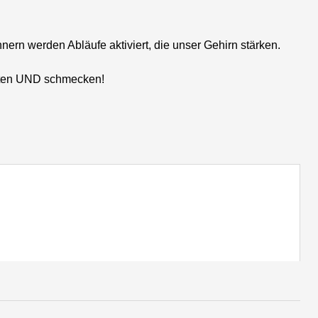
n werden Abläufe aktiviert, die unser Gehirn stärken.
halten UND schmecken!