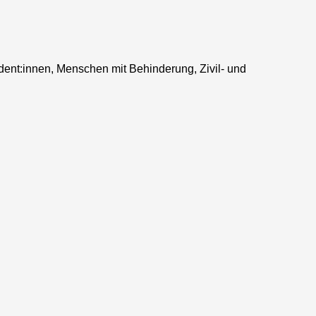
udent:innen, Menschen mit Behinderung, Zivil- und