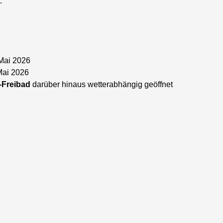
.
 Mai 2026
Mai 2026
-Freibad
darüber hinaus wetterabhängig geöffnet