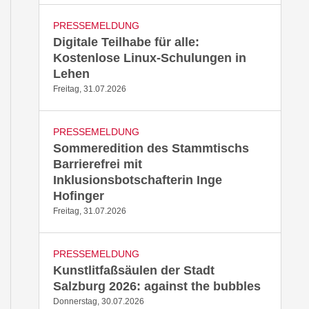
PRESSEMELDUNG
Digitale Teilhabe für alle:
Kostenlose Linux-Schulungen in
Lehen
Freitag, 31.07.2026
PRESSEMELDUNG
Sommeredition des Stammtischs
Barrierefrei mit
Inklusionsbotschafterin Inge
Hofinger
Freitag, 31.07.2026
PRESSEMELDUNG
Kunstlitfaßsäulen der Stadt
Salzburg 2026: against the bubbles
Donnerstag, 30.07.2026