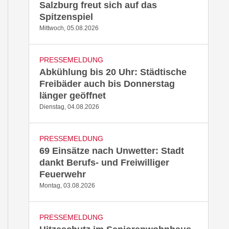
Salzburg freut sich auf das
Spitzenspiel
Mittwoch, 05.08.2026
PRESSEMELDUNG
Abkühlung bis 20 Uhr: Städtische
Freibäder auch bis Donnerstag
länger geöffnet
Dienstag, 04.08.2026
PRESSEMELDUNG
69 Einsätze nach Unwetter: Stadt
dankt Berufs- und Freiwilliger
Feuerwehr
Montag, 03.08.2026
PRESSEMELDUNG