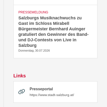
PRESSEMELDUNG
Salzburgs Musiknachwuchs zu
Gast im Schloss Mirabell
Bürgermeister Bernhard Auinger
gratuliert den Gewinner des Band-
und DJ-Contests von Live in
Salzburg
Donnerstag, 30.07.2026
Links
Presseportal
https://www.stadt-salzburg.at/