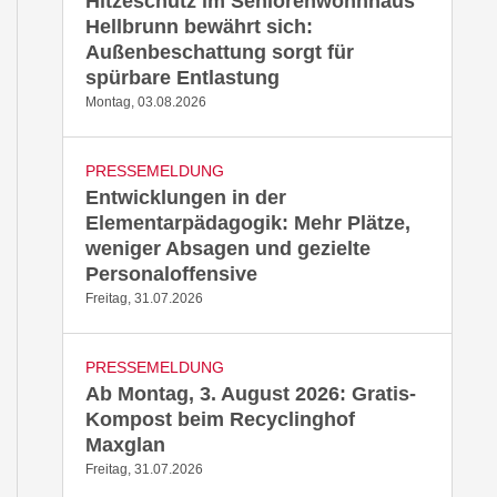
Hitzeschutz im Seniorenwohnhaus
Hellbrunn bewährt sich:
Außenbeschattung sorgt für
spürbare Entlastung
Montag, 03.08.2026
PRESSEMELDUNG
Entwicklungen in der
Elementarpädagogik: Mehr Plätze,
weniger Absagen und gezielte
Personaloffensive
Freitag, 31.07.2026
PRESSEMELDUNG
Ab Montag, 3. August 2026: Gratis-
Kompost beim Recyclinghof
Maxglan
Freitag, 31.07.2026