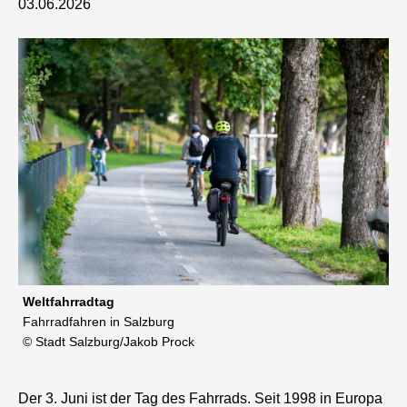
03.06.2026
Weltfahrradtag
Fahrradfahren in Salzburg
© Stadt Salzburg/Jakob Prock
Der 3. Juni ist der Tag des Fahrrads. Seit 1998 in Europa