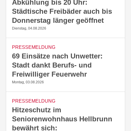
Abkühlung bis 20 Uhr:
Städtische Freibäder auch bis
Donnerstag länger geöffnet
Dienstag, 04.08.2026
PRESSEMELDUNG
69 Einsätze nach Unwetter:
Stadt dankt Berufs- und
Freiwilliger Feuerwehr
Montag, 03.08.2026
PRESSEMELDUNG
Hitzeschutz im
Seniorenwohnhaus Hellbrunn
bewährt sich: