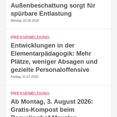
Außenbeschattung sorgt für
spürbare Entlastung
Montag, 03.08.2026
PRESSEMELDUNG
Entwicklungen in der
Elementarpädagogik: Mehr
Plätze, weniger Absagen und
gezielte Personaloffensive
Freitag, 31.07.2026
PRESSEMELDUNG
Ab Montag, 3. August 2026:
Gratis-Kompost beim