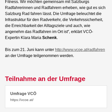
Fitness. Wir möchten gemeinsam mit Salzburgs
Radfahrerinnen und Radfahrern erheben, wie gut es sich
Salzburg Rad fahren lässt. Die Umfrage beleuchtet die
Infrastruktur für den Radverkehr, die Verkehrssicherheit,
die Erreichbarkeit der Alltagsziele und auch, wie
angenehm das Radfahren im Ort ist“, erklärt VCÖ-
Expertin Klara Maria
Schenk
.
Bis zum 21. Juni kann unter
http://www.vcoe.at/radfahren
an der Umfrage teilgenommen werden.
Teilnahme an der Umfrage
Umfrage VCÖ
https://vcoe.at/