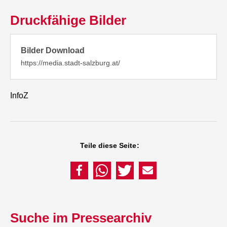
Druckfähige Bilder
Bilder Download
https://media.stadt-salzburg.at/
InfoZ
Teile diese Seite:
Suche im Pressearchiv