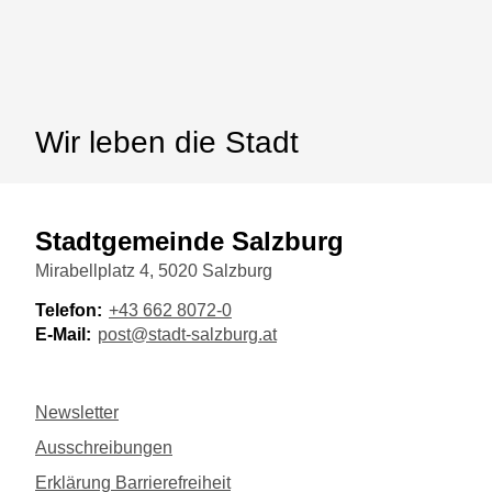
Wir leben die Stadt
Stadtgemeinde Salzburg
Mirabellplatz 4, 5020 Salzburg
Telefon:
+43 662 8072-0
E-Mail:
post@stadt-salzburg.at
Newsletter
Ausschreibungen
Erklärung Barrierefreiheit