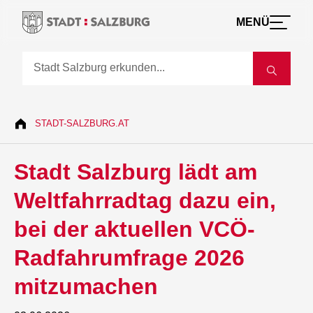
MENÜ
STADT-SALZBURG.AT
Stadt Salzburg lädt am
Weltfahrradtag dazu ein,
bei der aktuellen VCÖ-
Radfahrumfrage 2026
mitzumachen