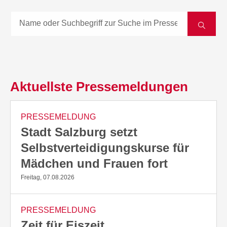
Aktuellste Pressemeldungen
PRESSEMELDUNG
Stadt Salzburg setzt
Selbstverteidigungskurse für
Mädchen und Frauen fort
Freitag, 07.08.2026
PRESSEMELDUNG
Zeit für Eiszeit