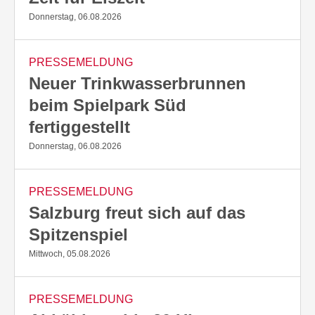
Donnerstag, 06.08.2026
PRESSEMELDUNG
Neuer Trinkwasserbrunnen
beim Spielpark Süd
fertiggestellt
Donnerstag, 06.08.2026
PRESSEMELDUNG
Salzburg freut sich auf das
Spitzenspiel
Mittwoch, 05.08.2026
PRESSEMELDUNG