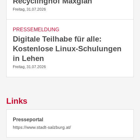
Recyclinghof Maxglan
Freitag, 31.07.2026
PRESSEMELDUNG
Digitale Teilhabe für alle:
Kostenlose Linux-Schulungen
in Lehen
Freitag, 31.07.2026
Links
Presseportal
https://www.stadt-salzburg.at/