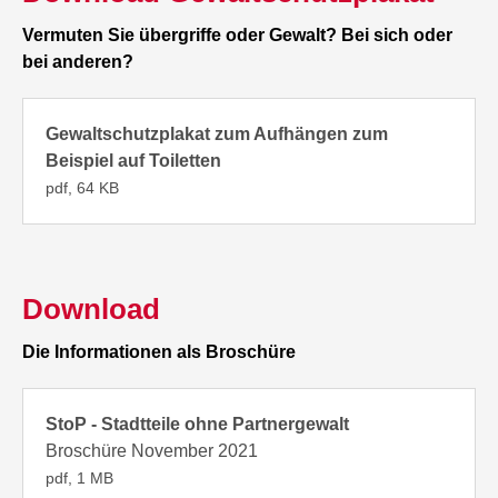
Vermuten Sie übergriffe oder Gewalt? Bei sich oder
bei anderen?
Gewaltschutzplakat zum Aufhängen zum
Beispiel auf Toiletten
pdf, 64 KB
Download
Die Informationen als Broschüre
StoP - Stadtteile ohne Partnergewalt
Broschüre November 2021
pdf, 1 MB