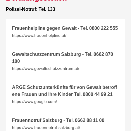
Polizei-Notruf: Tel. 133
Frauenhelpline gegen Gewalt - Tel. 0800 222 555
https://www.frauenhelpline.at/
Gewaltschutzzentrum Salzburg - Tel. 0662 870
100
https://www.gewaltschutzzentrum.at/
ARGE Schutzunterkünfte für von Gewalt betroff
ene Frauen und ihre Kinder Tel. 0800 44 99 21
https://www.google.com/
Frauennotruf Salzburg - Tel. 0662 88 11 00
https://www.frauennotruf-salzburg.at/