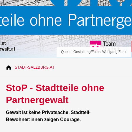
Quelle: Gestaltung/Fotos: Wolfgang Zenz
STADT-SALZBURG.AT
StoP - Stadtteile ohne
Partnergewalt
Gewalt ist keine Privatsache. Stadtteil-
Bewohner:innen zeigen Courage.