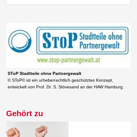
SToP Stadtteile ohne Partnergewalt
© SToP© ist ein urheberrechtlich geschütztes Konzept,
entwickelt von Prof. Dr. S. Stövesand an der HAW Hamburg.
Gehört zu