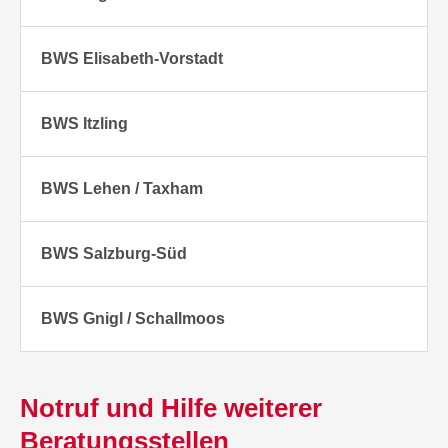
BWS Elisabeth-Vorstadt
BWS Itzling
BWS Lehen / Taxham
BWS Salzburg-Süd
BWS Gnigl / Schallmoos
Notruf und Hilfe weiterer
Beratungsstellen