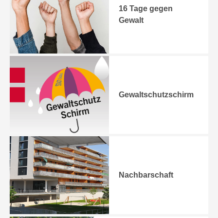
16 Tage gegen
Gewalt
Gewaltschutzschirm
Nachbarschaft