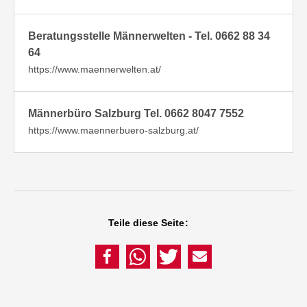
Beratungsstelle Männerwelten - Tel. 0662 88 34
64
https://www.maennerwelten.at/
Männerbüro Salzburg Tel. 0662 8047 7552
https://www.maennerbuero-salzburg.at/
Teile diese Seite: