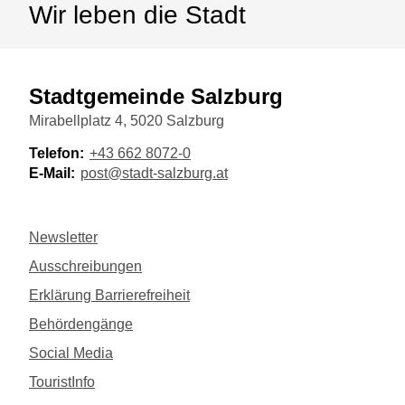
Wir leben die Stadt
Stadtgemeinde Salzburg
Mirabellplatz 4, 5020 Salzburg
Telefon:
+43 662 8072-0
E-Mail:
post@stadt-salzburg.at
Newsletter
Ausschreibungen
Erklärung Barrierefreiheit
Behördengänge
Social Media
TouristInfo