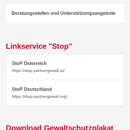
Beratungsstellen und Unterstützungsangebote
Linkservice "Stop"
StoP Österreich
https://stop-partnergewalt.at/
StoP Deutschland
https://stop-partnergewalt.org/
Download Gewaltschutzplakat