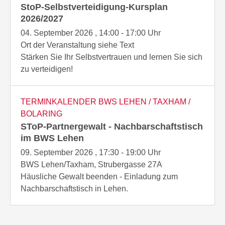
StoP-Selbstverteidigung-Kursplan
2026/2027
04. September 2026 , 14:00 - 17:00 Uhr
Ort der Veranstaltung siehe Text
Stärken Sie Ihr Selbstvertrauen und lernen Sie sich
zu verteidigen!
TERMINKALENDER BWS LEHEN / TAXHAM /
BOLARING
SToP-Partnergewalt - Nachbarschaftstisch
im BWS Lehen
09. September 2026 , 17:30 - 19:00 Uhr
BWS Lehen/Taxham, Strubergasse 27A
Häusliche Gewalt beenden - Einladung zum
Nachbarschaftstisch in Lehen.