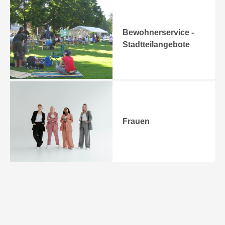
Bewohnerservice -
Stadtteilangebote
Frauen