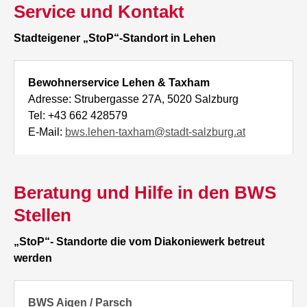
Service und Kontakt
Stadteigener „StoP“-Standort in Lehen
Bewohnerservice Lehen & Taxham
Adresse: Strubergasse 27A, 5020 Salzburg
Tel: +43 662 428579
E-Mail:
bws.lehen-taxham@stadt-salzburg.at
Beratung und Hilfe in den BWS
Stellen
„StoP“- Standorte die vom Diakoniewerk betreut
werden
BWS Aigen / Parsch