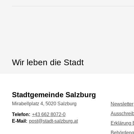
Wir leben die Stadt
Stadtgemeinde Salzburg
Mirabellplatz 4, 5020 Salzburg
Newsletter
Ausschrei
Telefon:
+43 662 8072-0
E-Mail:
post@stadt-salzburg.at
Erklärung B
Behörden