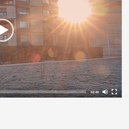
02:48