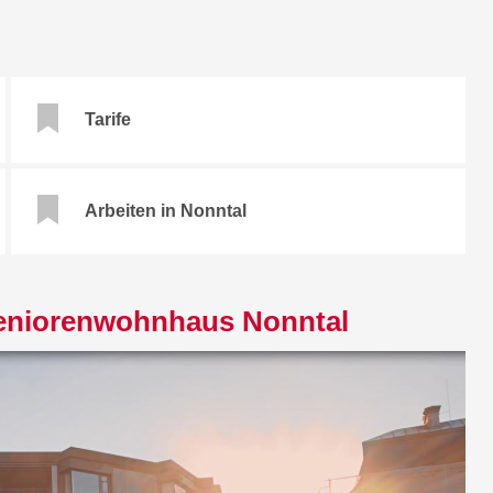
Tarife
Arbeiten in Nonntal
 Seniorenwohnhaus Nonntal