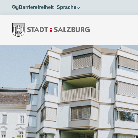
Barrierefreiheit
Sprache