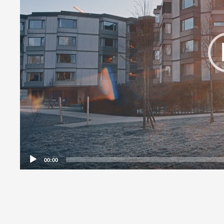
00:00