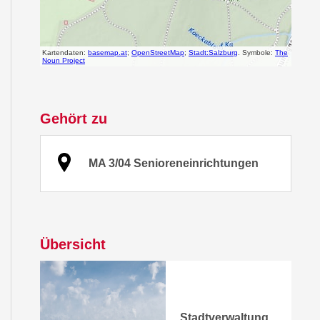
Gehört zu
MA 3/04 Senioreneinrichtungen
Übersicht
Stadtverwaltung