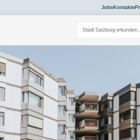
Jobs
Kontakte
Pr