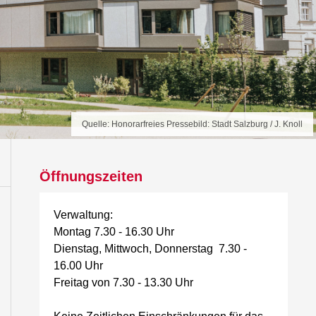
Quelle: Honorarfreies Pressebild: Stadt Salzburg / J. Knoll
Öffnungszeiten
Verwaltung:
Montag 7.30 - 16.30 Uhr
Dienstag, Mittwoch, Donnerstag 7.30 -
16.00 Uhr
Freitag von 7.30 - 13.30 Uhr