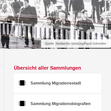
Quelle: Stadtarchiv Salzburg/Panzl-Schmoller
Übersicht aller Sammlungen
Sammlung Migrationsstadt
Sammlung Migrationsbiografien