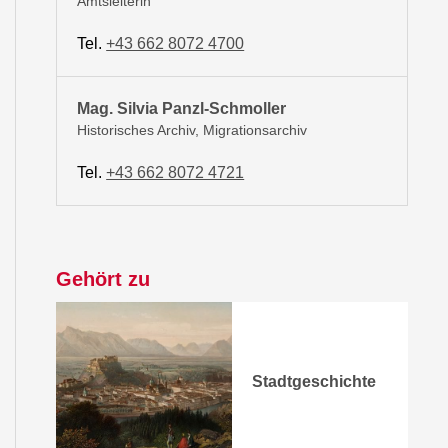
Amtsleiterin
Tel.
+43 662 8072 4700
Mag. Silvia Panzl-Schmoller
Historisches Archiv, Migrationsarchiv
Tel.
+43 662 8072 4721
Gehört zu
Stadtgeschichte