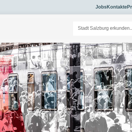
Jobs
Kontakte
Pr