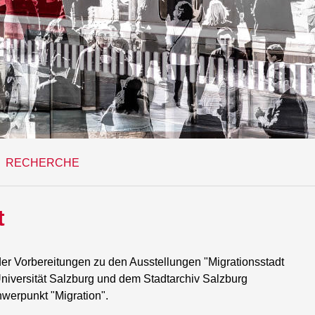
RECHERCHE
t
er Vorbereitungen zu den Ausstellungen "Migrationsstadt
niversität Salzburg und dem Stadtarchiv Salzburg
hwerpunkt "Migration".