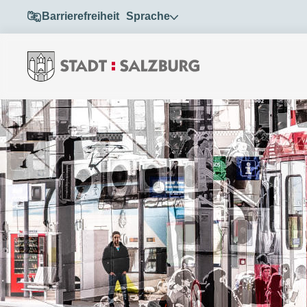
Barrierefreiheit
Sprache