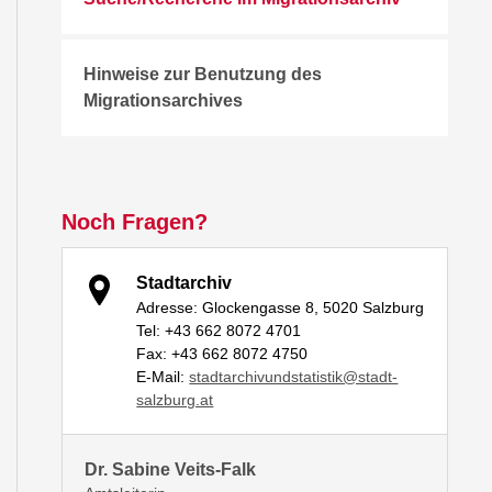
Hinweise zur Benutzung des
Migrationsarchives
Noch Fragen?
Stadtarchiv
Adresse: Glockengasse 8, 5020 Salzburg
Tel: +43 662 8072 4701
Fax: +43 662 8072 4750
E-Mail:
stadtarchivundstatistik@stadt-
salzburg.at
Dr. Sabine Veits-Falk