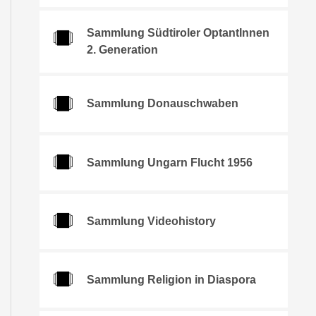
Sammlung Südtiroler OptantInnen
2. Generation
Sammlung Donauschwaben
Sammlung Ungarn Flucht 1956
Sammlung Videohistory
Sammlung Religion in Diaspora