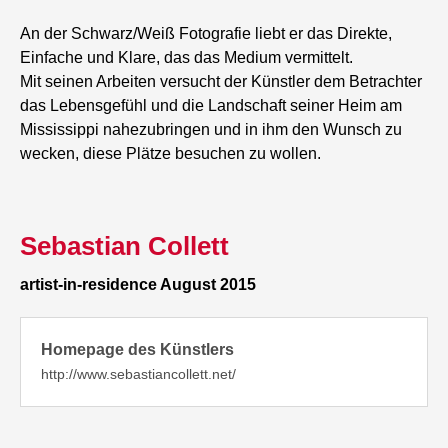
An der Schwarz/Weiß Fotografie liebt er das Direkte,
Einfache und Klare, das das Medium vermittelt.
Mit seinen Arbeiten versucht der Künstler dem Betrachter
das Lebensgefühl und die Landschaft seiner Heim am
Mississippi nahezubringen und in ihm den Wunsch zu
wecken, diese Plätze besuchen zu wollen.
Sebastian Collett
artist-in-residence August 2015
Homepage des Künstlers
http://www.sebastiancollett.net/