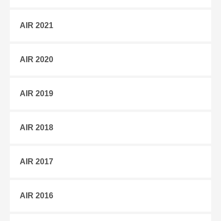
AIR 2021
AIR 2020
AIR 2019
AIR 2018
AIR 2017
AIR 2016