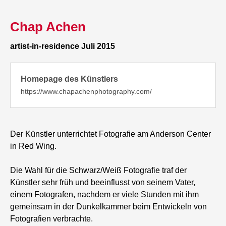
Chap Achen
artist-in-residence Juli 2015
Homepage des Künstlers
https://www.chapachenphotography.com/
Der Künstler unterrichtet Fotografie am Anderson Center
in Red Wing.
Die Wahl für die Schwarz/Weiß Fotografie traf der
Künstler sehr früh und beeinflusst von seinem Vater,
einem Fotografen, nachdem er viele Stunden mit ihm
gemeinsam in der Dunkelkammer beim Entwickeln von
Fotografien verbrachte.