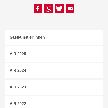
Gastkünstler*innen
AIR 2025
AIR 2024
AIR 2023
AIR 2022