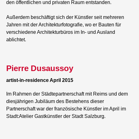
den öffentlichen und privaten Raum entstanden.
Außerdem beschäftigt sich der Künstler seit mehreren
Jahren mit der Architekturfotografie, wo er Bauten für
verschiedene Architekturbüros im In- und Ausland
ablichtet.
Pierre Dusaussoy
artist-in-residence April 2015
Im Rahmen der Städtepartnerschaft mit Reims und dem
diesjährigen Jubiläum des Bestehens dieser
Partnerschaft war der französische Künstler im April im
Stadt:Atelier Gastkünstler der Stadt Salzburg.