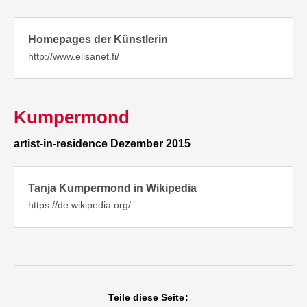
Homepages der Künstlerin
http://www.elisanet.fi/
Kumpermond
artist-in-residence Dezember 2015
Tanja Kumpermond in Wikipedia
https://de.wikipedia.org/
Teile diese Seite: