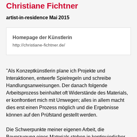
Christiane Fichtner
artist-in-residence Mai 2015
Homepage der Künstlerin
http://christiane-fichtner.de/
"Als Konzeptkünstlerin plane ich Projekte und
Interaktionen, entwerfe Spielregeln und schreibe
Handlungsanweisungen. Der danach folgende
Arbeitsprozess beinhaltet oft Widerstände des Materials,
er konfrontiert mich mit Umwegen; alles in allem macht
dies erst einen Prozess möglich und die Ergebnisse
können auf den Prüfstand gestellt werden.
Die Schwerpunkte meiner eigenen Arbeit, die
Bevorzugung eines Materials stehen in kontinuierlicher