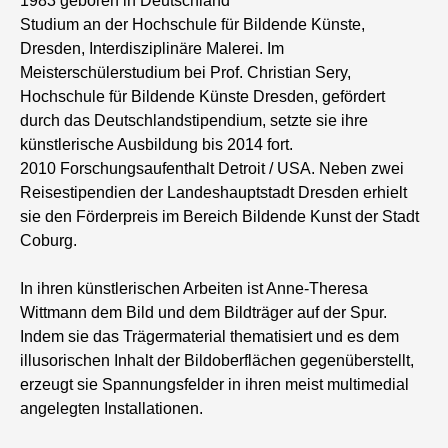
1983 geboren in Deutschland
Studium an der Hochschule für Bildende Künste,
Dresden, Interdisziplinäre Malerei. Im
Meisterschülerstudium bei Prof. Christian Sery,
Hochschule für Bildende Künste Dresden, gefördert
durch das Deutschlandstipendium, setzte sie ihre
künstlerische Ausbildung bis 2014 fort.
2010 Forschungsaufenthalt Detroit / USA. Neben zwei
Reisestipendien der Landeshauptstadt Dresden erhielt
sie den Förderpreis im Bereich Bildende Kunst der Stadt
Coburg.
In ihren künstlerischen Arbeiten ist Anne-Theresa
Wittmann dem Bild und dem Bildträger auf der Spur.
Indem sie das Trägermaterial thematisiert und es dem
illusorischen Inhalt der Bildoberflächen gegenüberstellt,
erzeugt sie Spannungsfelder in ihren meist multimedial
angelegten Installationen.