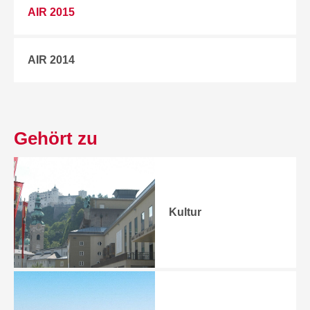
AIR 2015
AIR 2014
Gehört zu
Kultur