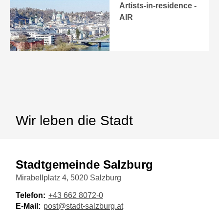
Artists-in-residence -
AIR
Wir leben die Stadt
Stadtgemeinde Salzburg
Mirabellplatz 4, 5020 Salzburg
Telefon:
+43 662 8072-0
E-Mail:
post@stadt-salzburg.at