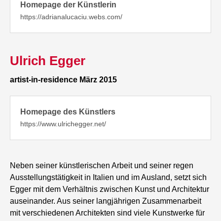
Homepage der Künstlerin
https://adrianalucaciu.webs.com/
Ulrich Egger
artist-in-residence März 2015
Homepage des Künstlers
https://www.ulrichegger.net/
Neben seiner künstlerischen Arbeit und seiner regen
Ausstellungstätigkeit in Italien und im Ausland, setzt sich
Egger mit dem Verhältnis zwischen Kunst und Architektur
auseinander. Aus seiner langjährigen Zusammenarbeit
mit verschiedenen Architekten sind viele Kunstwerke für