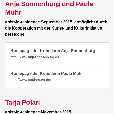
Anja Sonnenburg und Paula
Muhr
artist-in-residence September 2015, ermöglicht durch
die Kooperation mit der Kunst- und Kulturinitiative
persicope
Homepage der Künstlerin Anja Sonnenburg
http://www.anjasonnenburg.de/
Homepage der Künstlerin Paula Muhr
http://www.paulamuhr.de/
Tarja Polari
artist-in-residence November 2015