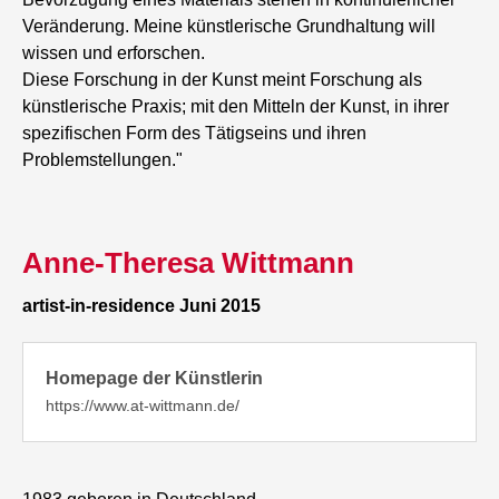
Veränderung. Meine künstlerische Grundhaltung will
wissen und erforschen.
Diese Forschung in der Kunst meint Forschung als
künstlerische Praxis; mit den Mitteln der Kunst, in ihrer
spezifischen Form des Tätigseins und ihren
Problemstellungen."
Anne-Theresa Wittmann
artist-in-residence Juni 2015
Homepage der Künstlerin
https://www.at-wittmann.de/