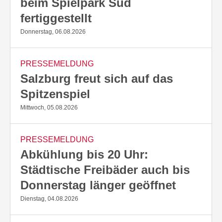
beim Spielpark Süd
fertiggestellt
Donnerstag, 06.08.2026
PRESSEMELDUNG
Salzburg freut sich auf das
Spitzenspiel
Mittwoch, 05.08.2026
PRESSEMELDUNG
Abkühlung bis 20 Uhr:
Städtische Freibäder auch bis
Donnerstag länger geöffnet
Dienstag, 04.08.2026