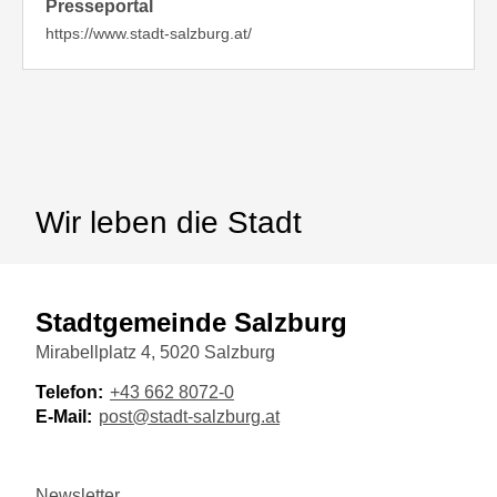
Presseportal
https://www.stadt-salzburg.at/
Wir leben die Stadt
Stadtgemeinde Salzburg
Mirabellplatz 4, 5020 Salzburg
Telefon:
+43 662 8072-0
E-Mail:
post@stadt-salzburg.at
Newsletter