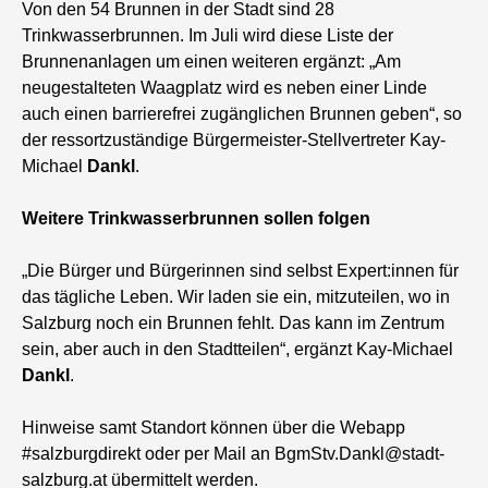
Von den 54 Brunnen in der Stadt sind 28
Trinkwasserbrunnen. Im Juli wird diese Liste der
Brunnenanlagen um einen weiteren ergänzt: „Am
neugestalteten Waagplatz wird es neben einer Linde
auch einen barrierefrei zugänglichen Brunnen geben“, so
der ressortzuständige Bürgermeister-Stellvertreter Kay-
Michael
Dankl
.
Weitere Trinkwasserbrunnen sollen folgen
„Die Bürger und Bürgerinnen sind selbst Expert:innen für
das tägliche Leben. Wir laden sie ein, mitzuteilen, wo in
Salzburg noch ein Brunnen fehlt. Das kann im Zentrum
sein, aber auch in den Stadtteilen“, ergänzt Kay-Michael
Dankl
.
Hinweise samt Standort können über die Webapp
#salzburgdirekt oder per Mail an BgmStv.Dankl@stadt-
salzburg.at übermittelt werden.