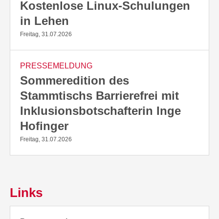
Kostenlose Linux-Schulungen
in Lehen
Freitag, 31.07.2026
PRESSEMELDUNG
Sommeredition des
Stammtischs Barrierefrei mit
Inklusionsbotschafterin Inge
Hofinger
Freitag, 31.07.2026
Links