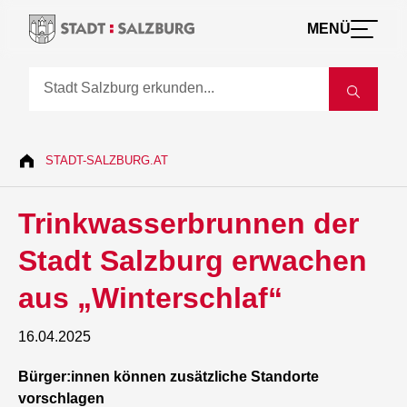
MENÜ
STADT-SALZBURG.AT
Trinkwasserbrunnen der
Stadt Salzburg erwachen
aus „Winterschlaf“
16.04.2025
Bürger:innen können zusätzliche Standorte
vorschlagen