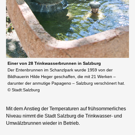
Einer von 28 Trinkwasserbrunnen in Salzburg
Der Entenbrunnen im Schanzlpark wurde 1959 von der
Bildhauerin Hilde Heger geschaffen, die mit 21 Werken –
darunter der anmutige Papageno – Salzburg verschönert hat.
© Stadt:Salzburg
Mit dem Anstieg der Temperaturen auf frühsommerliches
Niveau nimmt die Stadt Salzburg die Trinkwasser- und
Umwälzbrunnen wieder in Betrieb.