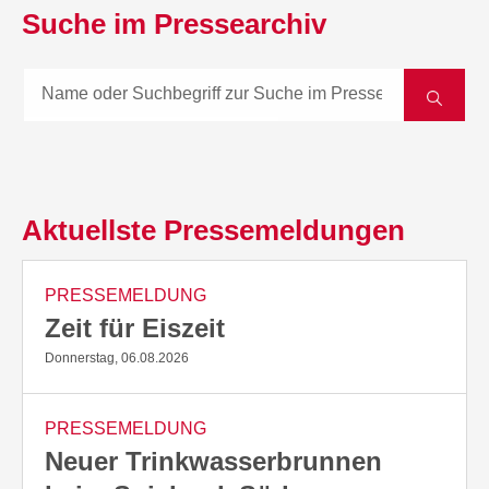
Suche im Pressearchiv
Aktuellste Pressemeldungen
PRESSEMELDUNG
Zeit für Eiszeit
Donnerstag, 06.08.2026
PRESSEMELDUNG
Neuer Trinkwasserbrunnen