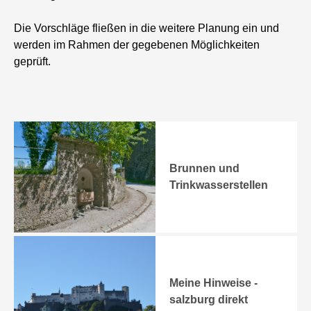
Die Vorschläge fließen in die weitere Planung ein und
werden im Rahmen der gegebenen Möglichkeiten
geprüft.
Brunnen und
Trinkwasserstellen
Meine Hinweise -
salzburg direkt