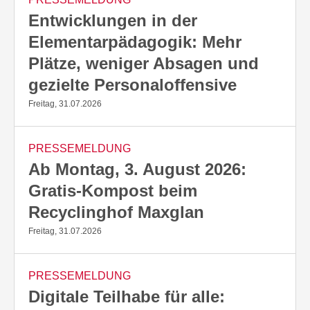
Entwicklungen in der
Elementarpädagogik: Mehr
Plätze, weniger Absagen und
gezielte Personaloffensive
Freitag, 31.07.2026
PRESSEMELDUNG
Ab Montag, 3. August 2026:
Gratis-Kompost beim
Recyclinghof Maxglan
Freitag, 31.07.2026
PRESSEMELDUNG
Digitale Teilhabe für alle: