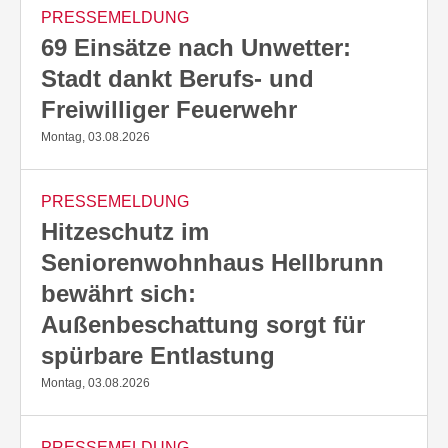
PRESSEMELDUNG
69 Einsätze nach Unwetter:
Stadt dankt Berufs- und
Freiwilliger Feuerwehr
Montag, 03.08.2026
PRESSEMELDUNG
Hitzeschutz im
Seniorenwohnhaus Hellbrunn
bewährt sich:
Außenbeschattung sorgt für
spürbare Entlastung
Montag, 03.08.2026
PRESSEMELDUNG