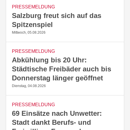
PRESSEMELDUNG
Salzburg freut sich auf das
Spitzenspiel
Mittwoch, 05.08.2026
PRESSEMELDUNG
Abkühlung bis 20 Uhr:
Städtische Freibäder auch bis
Donnerstag länger geöffnet
Dienstag, 04.08.2026
PRESSEMELDUNG
69 Einsätze nach Unwetter:
Stadt dankt Berufs- und