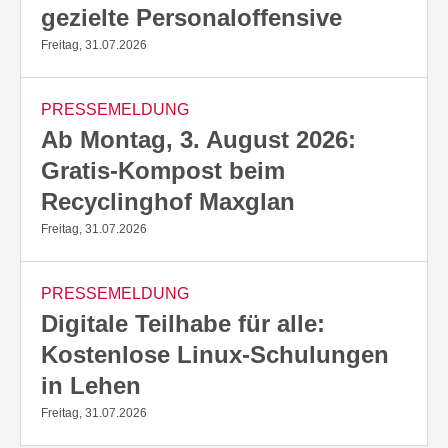
gezielte Personaloffensive
Freitag, 31.07.2026
PRESSEMELDUNG
Ab Montag, 3. August 2026:
Gratis-Kompost beim
Recyclinghof Maxglan
Freitag, 31.07.2026
PRESSEMELDUNG
Digitale Teilhabe für alle:
Kostenlose Linux-Schulungen
in Lehen
Freitag, 31.07.2026