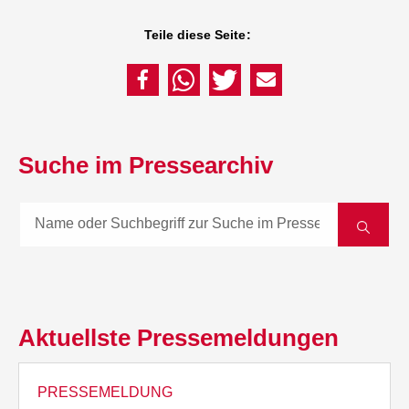
Teile diese Seite:
Suche im Pressearchiv
Aktuellste Pressemeldungen
PRESSEMELDUNG