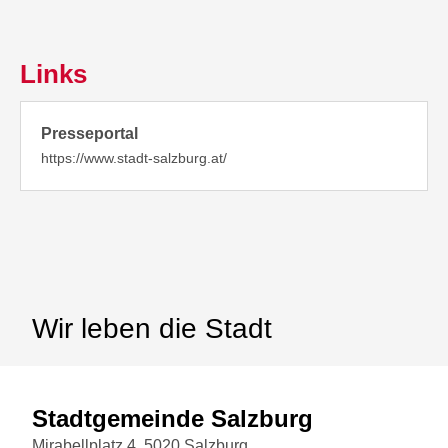
Links
Presseportal
https://www.stadt-salzburg.at/
Wir leben die Stadt
Stadtgemeinde Salzburg
Mirabellplatz 4, 5020 Salzburg