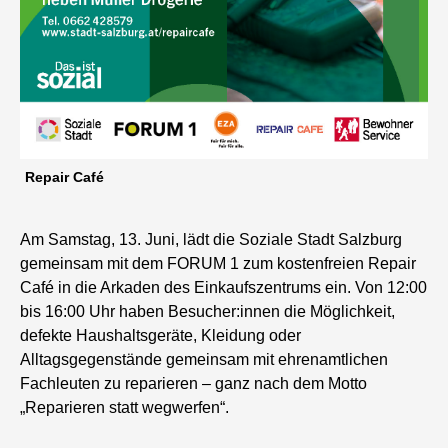
Repair Café
Am Samstag, 13. Juni, lädt die Soziale Stadt Salzburg
gemeinsam mit dem FORUM 1 zum kostenfreien Repair
Café in die Arkaden des Einkaufszentrums ein. Von 12:00
bis 16:00 Uhr haben Besucher:innen die Möglichkeit,
defekte Haushaltsgeräte, Kleidung oder
Alltagsgegenstände gemeinsam mit ehrenamtlichen
Fachleuten zu reparieren – ganz nach dem Motto
„Reparieren statt wegwerfen“.