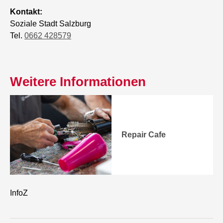
Kontakt:
Soziale Stadt Salzburg
Tel.
0662 428579
Weitere Informationen
Repair Cafe
InfoZ