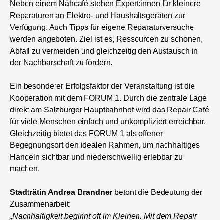
Neben einem Nähcafé stehen Expert:innen für kleinere
Reparaturen an Elektro- und Haushaltsgeräten zur
Verfügung. Auch Tipps für eigene Reparaturversuche
werden angeboten. Ziel ist es, Ressourcen zu schonen,
Abfall zu vermeiden und gleichzeitig den Austausch in
der Nachbarschaft zu fördern.
Ein besonderer Erfolgsfaktor der Veranstaltung ist die
Kooperation mit dem FORUM 1. Durch die zentrale Lage
direkt am Salzburger Hauptbahnhof wird das Repair Café
für viele Menschen einfach und unkompliziert erreichbar.
Gleichzeitig bietet das FORUM 1 als offener
Begegnungsort den idealen Rahmen, um nachhaltiges
Handeln sichtbar und niederschwellig erlebbar zu
machen.
Stadträtin Andrea Brandner
betont die Bedeutung der
Zusammenarbeit:
„Nachhaltigkeit beginnt oft im Kleinen. Mit dem Repair