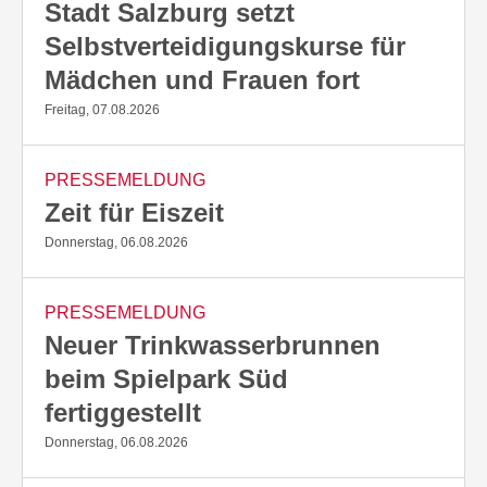
Stadt Salzburg setzt
Selbstverteidigungskurse für
Mädchen und Frauen fort
Freitag, 07.08.2026
PRESSEMELDUNG
Zeit für Eiszeit
Donnerstag, 06.08.2026
PRESSEMELDUNG
Neuer Trinkwasserbrunnen
beim Spielpark Süd
fertiggestellt
Donnerstag, 06.08.2026