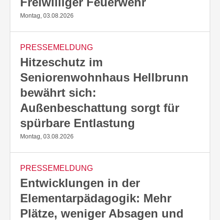
Freiwilliger Feuerwehr
Montag, 03.08.2026
PRESSEMELDUNG
Hitzeschutz im
Seniorenwohnhaus Hellbrunn
bewährt sich:
Außenbeschattung sorgt für
spürbare Entlastung
Montag, 03.08.2026
PRESSEMELDUNG
Entwicklungen in der
Elementarpädagogik: Mehr
Plätze, weniger Absagen und