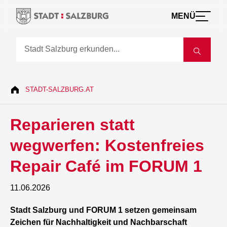
MENÜ
STADT-SALZBURG.AT
Reparieren statt
wegwerfen: Kostenfreies
Repair Café im FORUM 1
11.06.2026
Stadt Salzburg und FORUM 1 setzen gemeinsam
Zeichen für Nachhaltigkeit und Nachbarschaft