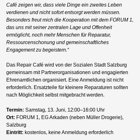
Café zeigen wir, dass viele Dinge ein zweites Leben
verdienen und nicht sofort entsorgt werden müssen.
Besonders freut mich die Kooperation mit dem FORUM 1,
das uns mit seiner zentralen Lage und Offenheit
ermöglicht, noch mehr Menschen für Reparatur,
Ressourcenschonung und gemeinschaftliches
Engagement zu begeistern.“
Das Repair Café wird von der Sozialen Stadt Salzburg
gemeinsam mit Partnerorganisationen und engagierten
Ehrenamtlichen organisiert. Eine Anmeldung ist nicht
erforderlich. Ersatzteile für kleinere Reparaturen sollten
nach Möglichkeit selbst mitgebracht werden.
Termin:
Samstag, 13. Juni, 12:00–16:00 Uhr
Ort:
FORUM 1, EG Arkaden (neben Müller Drogerie),
Salzburg
Eintritt:
kostenlos, keine Anmeldung erforderlich