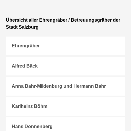
Übersicht aller Ehrengräber / Betreuungsgräber der
Stadt Salzburg
Ehrengräber
Alfred Bäck
Anna Bahr-Mildenburg und Hermann Bahr
Karlheinz Böhm
Hans Donnenberg