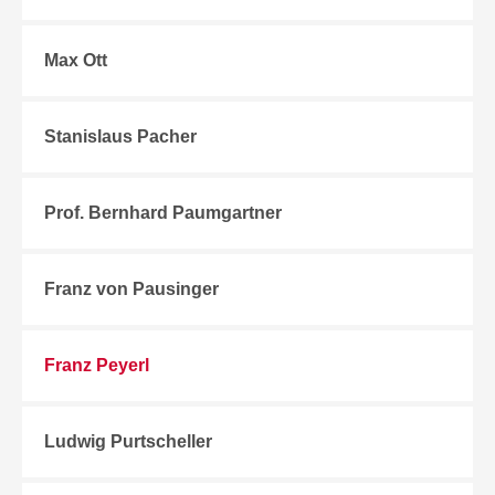
Max Ott
Stanislaus Pacher
Prof. Bernhard Paumgartner
Franz von Pausinger
Franz Peyerl
Ludwig Purtscheller