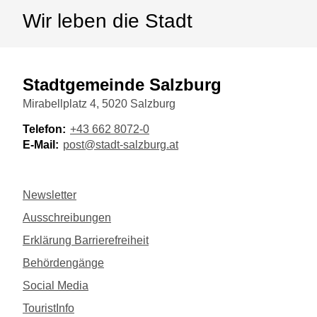
Wir leben die Stadt
Stadtgemeinde Salzburg
Mirabellplatz 4, 5020 Salzburg
Telefon:
+43 662 8072-0
E-Mail:
post@stadt-salzburg.at
Newsletter
Ausschreibungen
Erklärung Barrierefreiheit
Behördengänge
Social Media
TouristInfo