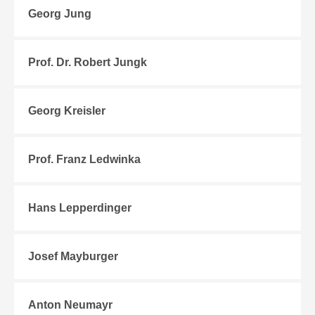
Georg Jung
Prof. Dr. Robert Jungk
Georg Kreisler
Prof. Franz Ledwinka
Hans Lepperdinger
Josef Mayburger
Anton Neumayr