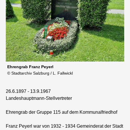
Ehrengrab Franz Peyerl
© Stadtarchiv Salzburg / L. Fallwickl
26.6.1897 - 13.9.1967
Landeshauptmann-Stellvertreter
Ehrengrab der Gruppe 115 auf dem Kommunalfriedhof
Franz Peyerl war von 1932 - 1934 Gemeinderat der Stadt