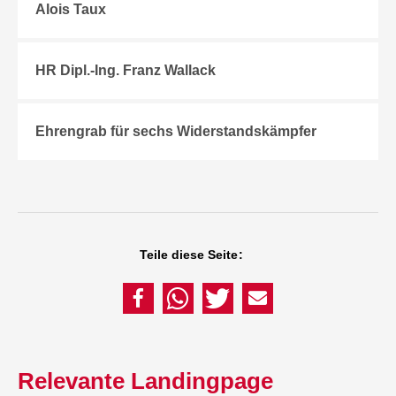
Alois Taux
HR Dipl.-Ing. Franz Wallack
Ehrengrab für sechs Widerstandskämpfer
Teile diese Seite:
Relevante Landingpage