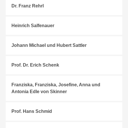
Dr. Franz Rehrl
Heinrich Salfenauer
Johann Michael und Hubert Sattler
Prof. Dr. Erich Schenk
Franziska, Franziska, Josefine, Anna und
Antonia Edle von Skinner
Prof. Hans Schmid