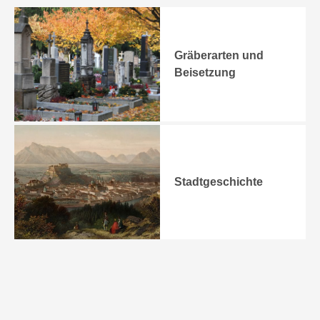
Gräberarten und
Beisetzung
Stadtgeschichte