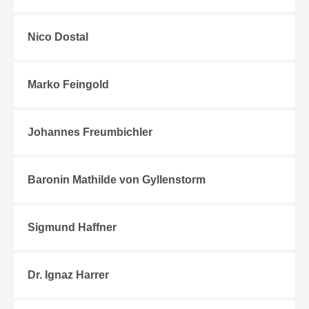
Nico Dostal
Marko Feingold
Johannes Freumbichler
Baronin Mathilde von Gyllenstorm
Sigmund Haffner
Dr. Ignaz Harrer