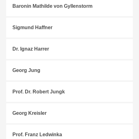
Baronin Mathilde von Gyllenstorm
Sigmund Haffner
Dr. Ignaz Harrer
Georg Jung
Prof. Dr. Robert Jungk
Georg Kreisler
Prof. Franz Ledwinka