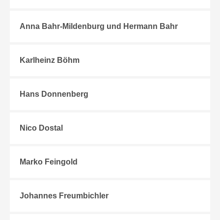
Anna Bahr-Mildenburg und Hermann Bahr
Karlheinz Böhm
Hans Donnenberg
Nico Dostal
Marko Feingold
Johannes Freumbichler