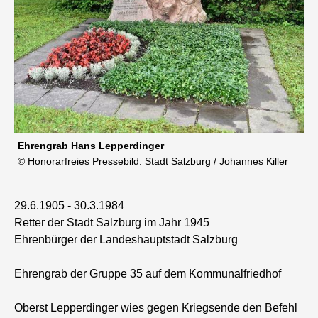
Ehrengrab Hans Lepperdinger
© Honorarfreies Pressebild: Stadt Salzburg / Johannes Killer
29.6.1905 - 30.3.1984
Retter der Stadt Salzburg im Jahr 1945
Ehrenbürger der Landeshauptstadt Salzburg
Ehrengrab der Gruppe 35 auf dem Kommunalfriedhof
Oberst Lepperdinger wies gegen Kriegsende den Befehl