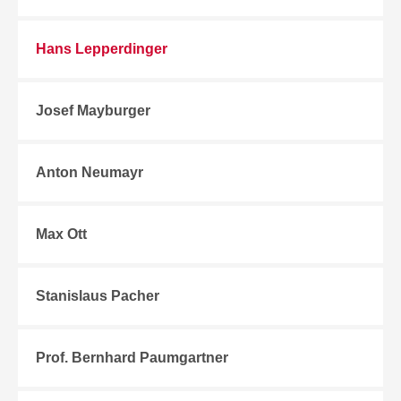
Hans Lepperdinger
Josef Mayburger
Anton Neumayr
Max Ott
Stanislaus Pacher
Prof. Bernhard Paumgartner