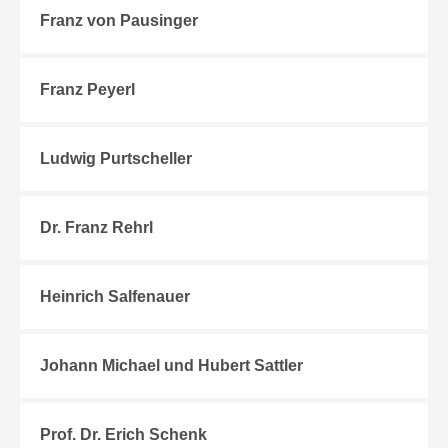
Franz von Pausinger
Franz Peyerl
Ludwig Purtscheller
Dr. Franz Rehrl
Heinrich Salfenauer
Johann Michael und Hubert Sattler
Prof. Dr. Erich Schenk