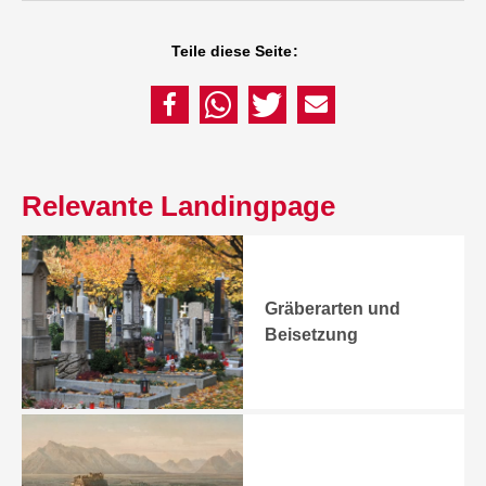
Teile diese Seite:
Relevante Landingpage
Gräberarten und
Beisetzung