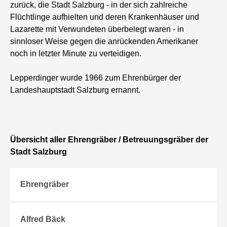
zurück, die Stadt Salzburg - in der sich zahlreiche
Flüchtlinge aufhielten und deren Krankenhäuser und
Lazarette mit Verwundeten überbelegt waren - in
sinnloser Weise gegen die anrückenden Amerikaner
noch in letzter Minute zu verteidigen.
Lepperdinger wurde 1966 zum Ehrenbürger der
Landeshauptstadt Salzburg ernannt.
Übersicht aller Ehrengräber / Betreuungsgräber der
Stadt Salzburg
Ehrengräber
Alfred Bäck