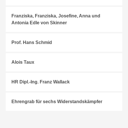
Franziska, Franziska, Josefine, Anna und
Antonia Edle von Skinner
Prof. Hans Schmid
Alois Taux
HR Dipl.-Ing. Franz Wallack
Ehrengrab für sechs Widerstandskämpfer