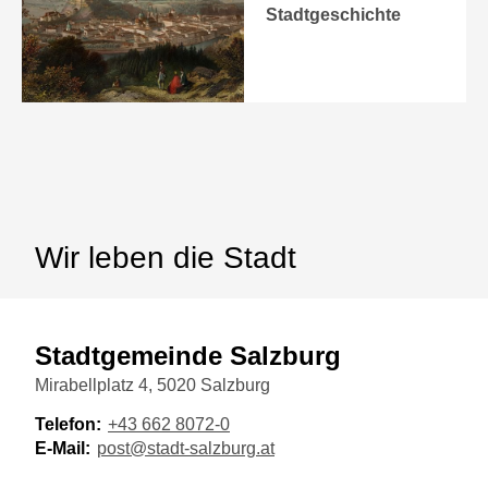
Stadtgeschichte
Wir leben die Stadt
Stadtgemeinde Salzburg
Mirabellplatz 4, 5020 Salzburg
Telefon:
+43 662 8072-0
E-Mail:
post@stadt-salzburg.at